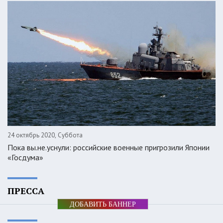
24 октябрь 2020, Суббота
Пока вы.не.уснули: российские военные пригрозили Японии
«Госдума»
ПРЕССА
ДОБАВИТЬ БАННЕР