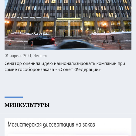
01 апрель 2021, Четверг
Сенатор оценила идею национализировать компании при
срыве гособоронзаказа - «Совет Федерации»
МИНКУЛЬТУРЫ