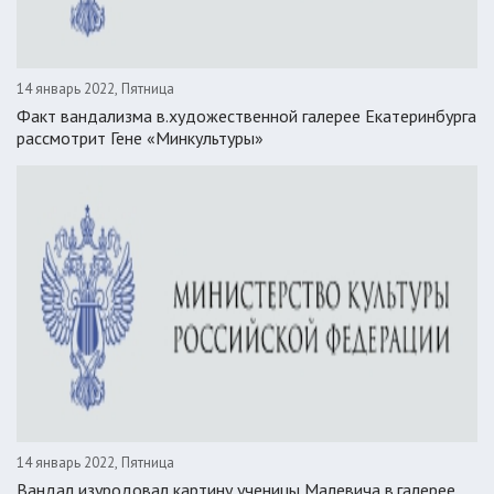
14 январь 2022, Пятница
Факт вандализма в.художественной галерее Екатеринбурга
рассмотрит Гене «Минкультуры»
14 январь 2022, Пятница
Вандал изуродовал картину ученицы Малевича в.галерее