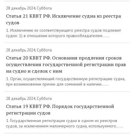
28 декабрь 2024, Суббота
Статья 21 КВВТ РФ. Исключение судна из реестра
судов
1. Исключению из соответствующего реестра судов подлежит
судно: 1) в отношении которого правообладателем......
28 декабрь 2024, Суббота
Статья 20 КВВТ РФ. Основания продления сроков
осуществления государственной регистрации прав
на судно и сделок с ним
1. Орган, осуществляющий государственную регистрацию судна,
при возникновении причин для сомнений в наличии......
28 декабрь 2024, Суббота
Статья 19 КВВТ РФ. Порядок государственной
регистрации судов
1. Государственная регистрация судна в одном из реестров
судов, за исключением маломерного судна, используемого......