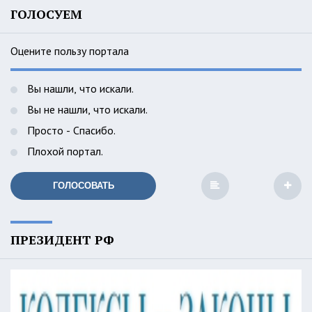
ГОЛОСУЕМ
Оцените пользу портала
Вы нашли, что искали.
Вы не нашли, что искали.
Просто - Спасибо.
Плохой портал.
ГОЛОСОВАТЬ
ПРЕЗИДЕНТ РФ