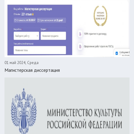
01 май 2024, Среда
Магистерская диссертация