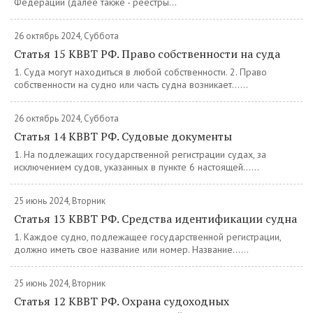
Федерации (далее также - реестры...
26 октябрь 2024, Суббота
Статья 15 КВВТ РФ. Право собственности на суда
1. Суда могут находиться в любой собственности. 2. Право
собственности на судно или часть судна возникает......
26 октябрь 2024, Суббота
Статья 14 КВВТ РФ. Судовые документы
1. На подлежащих государственной регистрации судах, за
исключением судов, указанных в пункте 6 настоящей......
25 июнь 2024, Вторник
Статья 13 КВВТ РФ. Средства идентификации судна
1. Каждое судно, подлежащее государственной регистрации,
должно иметь свое название или номер. Название......
25 июнь 2024, Вторник
Статья 12 КВВТ РФ. Охрана судоходных