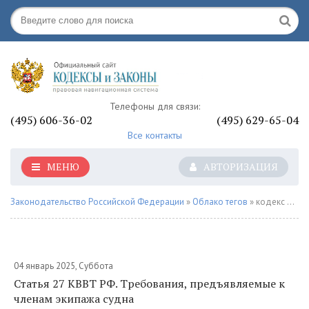
Телефоны для связи:
(495) 606-36-02
(495) 629-65-04
Все контакты
МЕНЮ
АВТОРИЗАЦИЯ
Законодательство Российской Федерации
»
Облако тегов
» кодекс внутреннего водного транспорта рф
04 январь 2025, Суббота
Статья 27 КВВТ РФ. Требования, предъявляемые к
членам экипажа судна