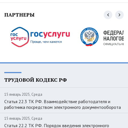
ПАРТНЕРЫ
ТРУДОВОЙ КОДЕКС РФ
15 январь 2025, Среда
Статья 22.3 ТК РФ. Взаимодействие работодателя и
работника посредством электронного документооборота
15 январь 2025, Среда
Статья 22.2 ТК РФ. Порядок введения электронного