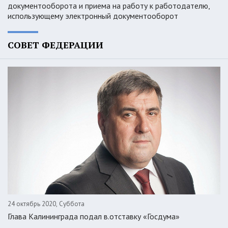
документооборота и приема на работу к работодателю,
использующему электронный документооборот
СОВЕТ ФЕДЕРАЦИИ
24 октябрь 2020, Суббота
Глава Калининграда подал в.отставку «Госдума»