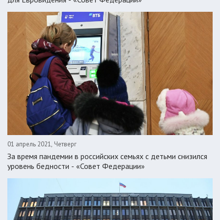
01 апрель 2021, Четверг
За время пандемии в российских семьях с детьми снизился
уровень бедности - «Совет Федерации»