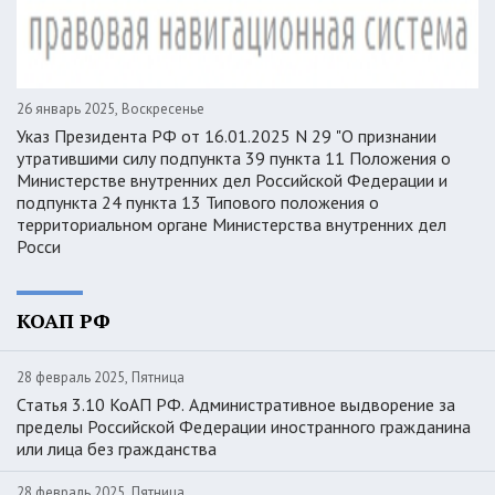
26 январь 2025, Воскресенье
Указ Президента РФ от 16.01.2025 N 29 "О признании
утратившими силу подпункта 39 пункта 11 Положения о
Министерстве внутренних дел Российской Федерации и
подпункта 24 пункта 13 Типового положения о
территориальном органе Министерства внутренних дел
Росси
КОАП РФ
28 февраль 2025, Пятница
Статья 3.10 КоАП РФ. Административное выдворение за
пределы Российской Федерации иностранного гражданина
или лица без гражданства
28 февраль 2025, Пятница