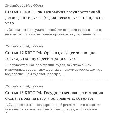
26 октябрь 2024, Суббота
Статья 18 КВВТ РФ. Основания государственной
регистрации судна (строящегося судна) и прав на
него
1. Основаниями государственной регистрации судна и прав на
него являются: акты, изданные органами государственной......
26 октябрь 2024, Суббота
Статья 17 КВВТ РФ. Органы, осуществляющие
государственную регистрацию судов
1. Государственная регистрация судов, за исключением
маломерных судов, используемых в некоммерческих целях, в
Государственном судовом реестре,...
26 октябрь 2024, Суббота
Статья 16 КВВТ РФ. Государственная регистрация
судна и прав на него, учет плавучих объектов
1. Судно подлежит государственной регистрации в одном из
указанных в настоящем пункте реестров судов Российской