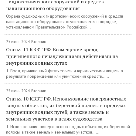
гидротехнических сооружений и средств
навигационного оборудования
Охрана судоходных гидротехнических сооружений и средств
навигационного оборудования осуществляется в порядке,
установленном Правительством Российской...
25 июнь 2024, Вторник
Статья 11 КВВТ РФ. Возмещение вреда,
причиненного ненадлежащими действиями на
внутренних водных путях
1. Вред, причиненный физическими и юридическими лицами в
результате повреждения или уничтожения средств......
25 июнь 2024, Вторник
Статья 10 КВВТ РФ. Использование поверхностных
водных объектов, их береговой полосы в пределах
внутренних водных путей, а также земель и
земельных участков в целях судоходства
1. Использование поверхностных водных объектов, их береговой
полосы, а также земель и земельных участков......