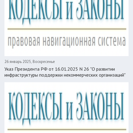
26 январь 2025, Воскресенье
Указ Президента РФ от 16.01.2025 N 26 "О развитии
инфраструктуры поддержки некоммерческих организаций"