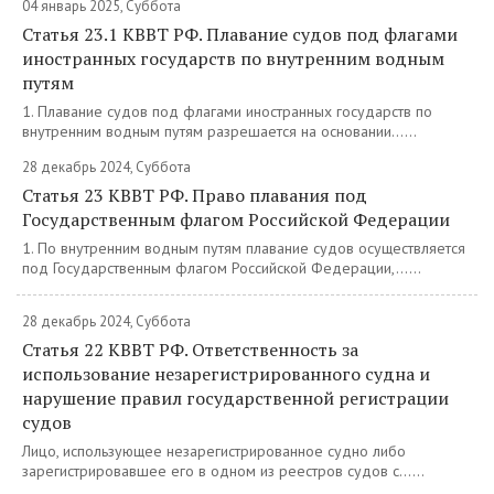
04 январь 2025, Суббота
Статья 23.1 КВВТ РФ. Плавание судов под флагами
иностранных государств по внутренним водным
путям
1. Плавание судов под флагами иностранных государств по
внутренним водным путям разрешается на основании......
28 декабрь 2024, Суббота
Статья 23 КВВТ РФ. Право плавания под
Государственным флагом Российской Федерации
1. По внутренним водным путям плавание судов осуществляется
под Государственным флагом Российской Федерации,......
28 декабрь 2024, Суббота
Статья 22 КВВТ РФ. Ответственность за
использование незарегистрированного судна и
нарушение правил государственной регистрации
судов
Лицо, использующее незарегистрированное судно либо
зарегистрировавшее его в одном из реестров судов с......