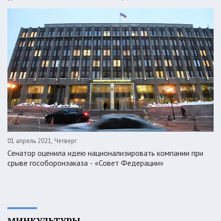
01 апрель 2021, Четверг
Сенатор оценила идею национализировать компании при
срыве гособоронзаказа - «Совет Федерации»
МИНКУЛЬТУРЫ