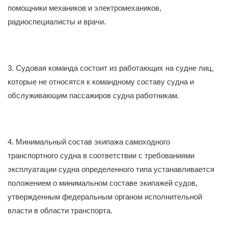
помощники механиков и электромехаников,
радиоспециалисты и врачи.
3. Судовая команда состоит из работающих на судне лиц,
которые не относятся к командному составу судна и
обслуживающим пассажиров судна работникам.
4. Минимальный состав экипажа самоходного
транспортного судна в соответствии с требованиями
эксплуатации судна определенного типа устанавливается
положением о минимальном составе экипажей судов,
утвержденным федеральным органом исполнительной
власти в области транспорта.