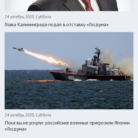
24 октябрь 2020, Суббота
Глава Калининграда подал в.отставку «Госдума»
24 октябрь 2020, Суббота
Пока вы.не.уснули: российские военные пригрозили Японии
«Госдума»