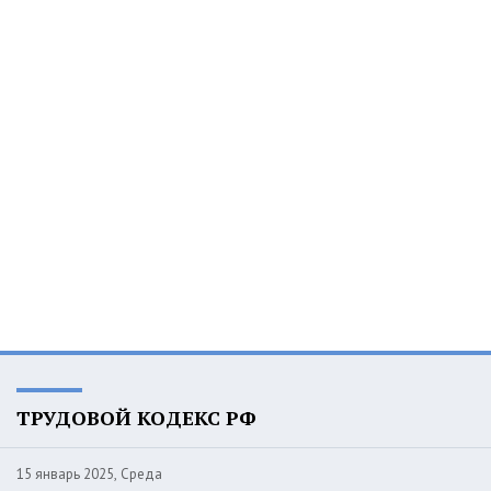
ТРУДОВОЙ КОДЕКС РФ
15 январь 2025, Среда