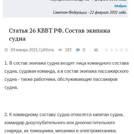
Одобрен
Советом Федерации - 22 февраля 2001 года.
Статья 26 КВВТ РФ. Состав экипажа
судна
04 январь 2025, Суббота
183
0
1. В состав экипажа судна входят лица командного состава
судна, судовая команда, а в состав экипажа пассажирского
судна - также работники, обслуживающие пассажиров
судна.
2. К командному составу судна относятся капитан судна,
командир дноуглубительного или дноочистительного
снаряда, их помощники, механики и электромеханики,