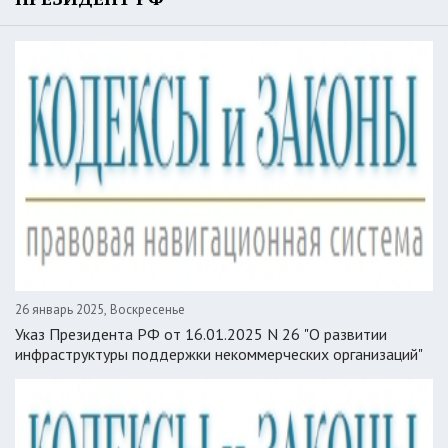
26 январь 2025, Воскресенье
Указ Президента РФ от 16.01.2025 N 26 "О развитии
инфраструктуры поддержки некоммерческих организаций"