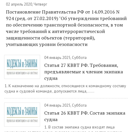
02 апрель 2020, Четверг
Постановление Правительства РФ от 14.09.2016 N
924 (ред. от 27.02.2019) "Об утверждении требований
по обеспечению транспортной безопасности, в том
числе требований к антитеррористической
защищенности объектов (территорий),
учитывающих уровни безопасности
04 январь 2025, Суббота
Статья 27 КВВТ РФ. Требования,
предъявляемые к членам экипажа
судна
1. К назначению на должности, относящиеся к командному составу
судна и судовой команде, допускаются лица,......
04 январь 2025, Суббота
Статья 26 КВВТ РФ. Состав экипажа
судна
1. В состав экипажа судна входят лица