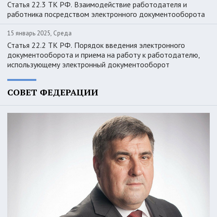
Статья 22.3 ТК РФ. Взаимодействие работодателя и
работника посредством электронного документооборота
15 январь 2025, Среда
Статья 22.2 ТК РФ. Порядок введения электронного
документооборота и приема на работу к работодателю,
использующему электронный документооборот
СОВЕТ ФЕДЕРАЦИИ