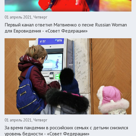
01 апрель 2021, Четверг
Первый канал ответил Матвиенко о песне Russian Woman
для Евровидения - «Совет Федерации»
01 апрель 2021, Четверг
За время пандемии в российских семьях с детьми снизился
уровень бедности - «Совет Федерации»