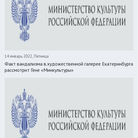
14 январь 2022, Пятница
Факт вандализма в.художественной галерее Екатеринбурга
рассмотрит Гене «Минкультуры»