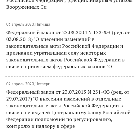
Российской Федерации", "Дисциплинарным уставом
Вооруженных Си
03 апрель 2020, Пятница
Федеральный закон от 22.08.2004 N 122-ФЗ (ред. от
03.08.2018) "О внесении изменений в
законодательные акты Российской Федерации и
признании утратившими силу некоторых
законодательных актов Российской Федерации в
связи с принятием федеральных законов "О
02 апрель 2020, Четверг
Федеральный закон от 23.07.2013 N 251-ФЗ (ред. от
29.07.2017) "О внесении изменений в отдельные
законодательные акты Российской Федерации в
связи с передачей Центральному банку Российской
Федерации полномочий по регулированию,
контролю и надзору в сфере