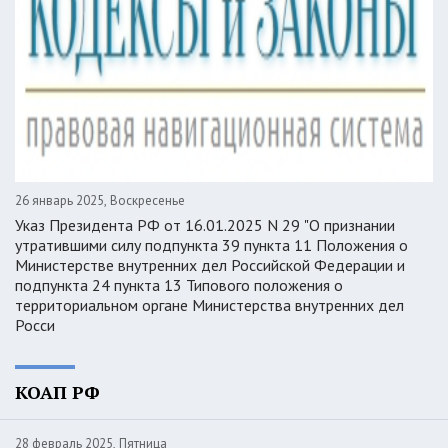
26 январь 2025, Воскресенье
Указ Президента РФ от 16.01.2025 N 29 "О признании
утратившими силу подпункта 39 пункта 11 Положения о
Министерстве внутренних дел Российской Федерации и
подпункта 24 пункта 13 Типового положения о
территориальном органе Министерства внутренних дел
Росси
КОАП РФ
28 февраль 2025, Пятница