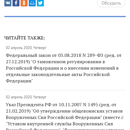
Обсудить
ЧИТАЙТЕ ТАКЖЕ:
02 апрель 2020, Четверг
Федеральный закон от 03.08.2018 N 289-ФЗ (ред. от
27.12.2019) "О таможенном регулировании в
Российской Федерации и о внесении изменений в
отдельные законодательные акты Российской
Федерации"
02 апрель 2020, Четверг
Указ Президента РФ от 10.11.2007 N 1495 (ред. от
21.02.2019) "Об утверждении общевоинских уставов
Вооруженных Сил Российской Федерации" (вместе с
"Уставом внутренней службы Вооруженных Сил