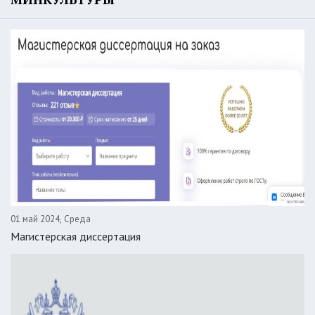
01 май 2024, Среда
Магистерская диссертация