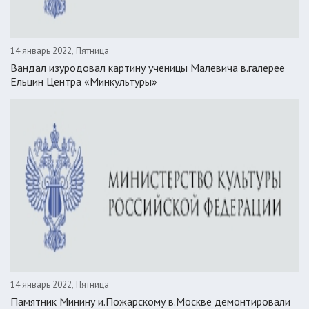
14 январь 2022, Пятница
Вандал изуродовал картину ученицы Малевича в.галерее
Ельцин Центра «Минкультуры»
14 январь 2022, Пятница
Памятник Минину и.Пожарскому в.Москве демонтировали