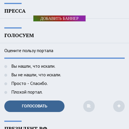
ПРЕССА
ДОБАВИТЬ БАННЕР
ГОЛОСУЕМ
Оцените пользу портала
Вы нашли, что искали.
Вы не нашли, что искали.
Просто - Спасибо.
Плохой портал.
ГОЛОСОВАТЬ
ПРЕЗИДЕНТ РФ