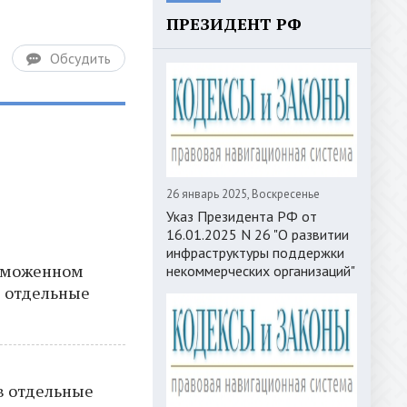
ПРЕЗИДЕНТ РФ
Обсудить
26 январь 2025, Воскресенье
Указ Президента РФ от
16.01.2025 N 26 "О развитии
инфраструктуры поддержки
 таможенном
некоммерческих организаций"
в отдельные
в отдельные