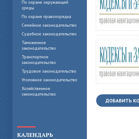
По охране окружающей
среды
По охране правопорядка
Семейное законодательство
Судебное законодательство
Таможенное
законодательство
Транспортное
законодательство
Трудовое законодательство
Уголовное законодательство
Хозяйственное
законодательство
ДОБАВИТЬ К
КАЛЕНДАРЬ