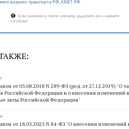
ннего водного транспорта РФ
,
КВВТ РФ
ТАКЖЕ:
рг
кон от 03.08.2018 N 289-ФЗ (ред. от 27.12.2019) "О
 в Российской Федерации и о внесении изменений 
ые акты Российской Федерации"
ик
кон от 18.03.2023 N 84-ФЗ "О внесении изменений 