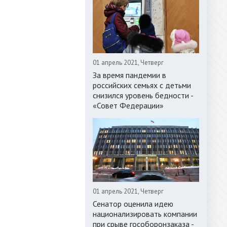
01 апрель 2021, Четверг
За время пандемии в
российских семьях с детьми
снизился уровень бедности -
«Совет Федерации»
01 апрель 2021, Четверг
Сенатор оценила идею
национализировать компании
при срыве гособоронзаказа -