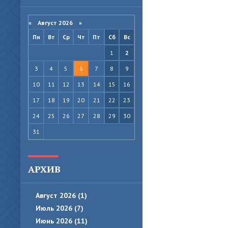
«
Август 2026
»
Пн
Вт
Ср
Чт
Пт
Сб
Вс
1
2
3
4
5
6
7
8
9
10
11
12
13
14
15
16
17
18
19
20
21
22
23
24
25
26
27
28
29
30
31
АРХИВ
Август 2026 (1)
Июль 2026 (7)
Июнь 2026 (11)