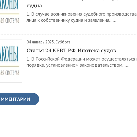
судна
1. В случае возникновения судебного производства
лица к собственнику судна и заявления......
04 январь 2025, Суббота
Статья 24 КВВТ РФ. Ипотека судов
1. В Российской Федерации может осуществляться 
порядке, установленном законодательством......
ОММЕНТАРИЙ