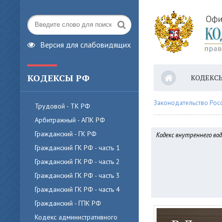
Версия для слабовидящих
КОДЕКСЫ РФ
КОДЕКС
Законодательство Рос
Трудовой - ТК РФ
Арбитражный - АПК РФ
Гражданский - ГК РФ
Кодекс внутреннего во
Гражданский ГК РФ - часть 1
Гражданский ГК РФ - часть 2
Гражданский ГК РФ - часть 3
Гражданский ГК РФ - часть 4
Гражданский - ГПК РФ
Кодекс административного