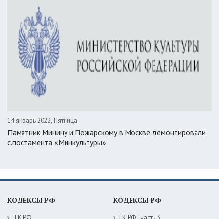
14 январь 2022, Пятница
Памятник Минину и.Пожарскому в.Москве демонтировали
с.постамента «Минкультуры»
КОДЕКСЫ РФ
КОДЕКСЫ РФ
ТК РФ
ГК РФ - часть 3