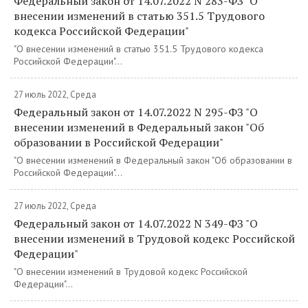
Федеральный закон от 14.07.2022 N 283-ФЗ "О
внесении изменений в статью 351.5 Трудового
кодекса Российской Федерации"
"О внесении изменений в статью 351.5 Трудового кодекса
Российской Федерации"...
27 июль 2022, Среда
Федеральный закон от 14.07.2022 N 295-ФЗ "О
внесении изменений в Федеральный закон "Об
образовании в Российской Федерации"
"О внесении изменений в Федеральный закон "Об образовании в
Российской Федерации"...
27 июль 2022, Среда
Федеральный закон от 14.07.2022 N 349-ФЗ "О
внесении изменений в Трудовой кодекс Российской
Федерации"
"О внесении изменений в Трудовой кодекс Российской
Федерации"...