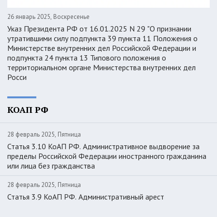
26 январь 2025, Воскресенье
Указ Президента РФ от 16.01.2025 N 29 "О признании
утратившими силу подпункта 39 пункта 11 Положения о
Министерстве внутренних дел Российской Федерации и
подпункта 24 пункта 13 Типового положения о
территориальном органе Министерства внутренних дел
Росси
КОАП РФ
28 февраль 2025, Пятница
Статья 3.10 КоАП РФ. Административное выдворение за
пределы Российской Федерации иностранного гражданина
или лица без гражданства
28 февраль 2025, Пятница
Статья 3.9 КоАП РФ. Административный арест