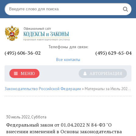
Телефоны для связи:
(495) 606-36-02
(495) 629-65-04
Все контакты
МЕНЮ
АВТОРИЗАЦИЯ
Законодательство Российской Федерации
» Материалы за Июль 2022 года
30 июль 2022, Суббота
Федеральный закон от 01.04.2022 N 84-ФЗ "О
внесении изменений в Основы законодательства