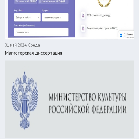
01 май 2024, Среда
Магистерская диссертация