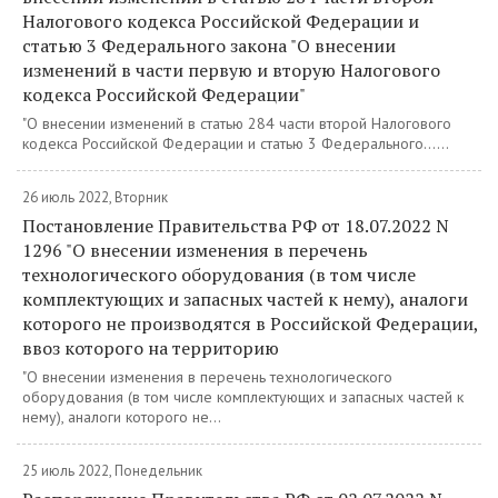
Налогового кодекса Российской Федерации и
статью 3 Федерального закона "О внесении
изменений в части первую и вторую Налогового
кодекса Российской Федерации"
"О внесении изменений в статью 284 части второй Налогового
кодекса Российской Федерации и статью 3 Федерального......
26 июль 2022, Вторник
Постановление Правительства РФ от 18.07.2022 N
1296 "О внесении изменения в перечень
технологического оборудования (в том числе
комплектующих и запасных частей к нему), аналоги
которого не производятся в Российской Федерации,
ввоз которого на территорию
"О внесении изменения в перечень технологического
оборудования (в том числе комплектующих и запасных частей к
нему), аналоги которого не...
25 июль 2022, Понедельник