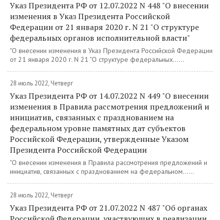
Указ Президента РФ от 12.07.2022 N 448 "О внесении
изменения в Указ Президента Российской
Федерации от 21 января 2020 г. N 21 "О структуре
федеральных органов исполнительной власти"
"О внесении изменения в Указ Президента Российской Федерации
от 21 января 2020 г. N 21 "О структуре федеральных......
28 июль 2022, Четверг
Указ Президента РФ от 14.07.2022 N 449 "О внесении
изменения в Правила рассмотрения предложений и
инициатив, связанных с празднованием на
федеральном уровне памятных дат субъектов
Российской Федерации, утвержденные Указом
Президента Российской Федерации
"О внесении изменения в Правила рассмотрения предложений и
инициатив, связанных с празднованием на федеральном......
28 июль 2022, Четверг
Указ Президента РФ от 21.07.2022 N 487 "Об органах
Российской Федерации, участвующих в реализации