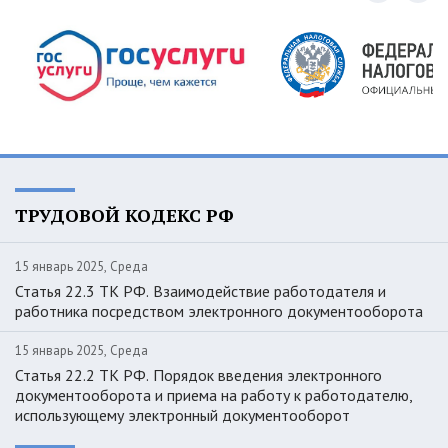
ТРУДОВОЙ КОДЕКС РФ
15 январь 2025, Среда
Статья 22.3 ТК РФ. Взаимодействие работодателя и
работника посредством электронного документооборота
15 январь 2025, Среда
Статья 22.2 ТК РФ. Порядок введения электронного
документооборота и приема на работу к работодателю,
использующему электронный документооборот