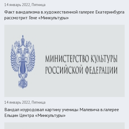
14 январь 2022, Пятница
Факт вандализма в.художественной галерее Екатеринбурга
рассмотрит Гене «Минкультуры»
14 январь 2022, Пятница
Вандал изуродовал картину ученицы Малевича в.галерее
Ельцин Центра «Минкультуры»