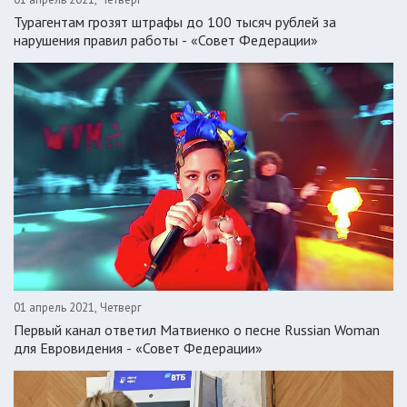
Турагентам грозят штрафы до 100 тысяч рублей за
нарушения правил работы - «Совет Федерации»
01 апрель 2021, Четверг
Первый канал ответил Матвиенко о песне Russian Woman
для Евровидения - «Совет Федерации»