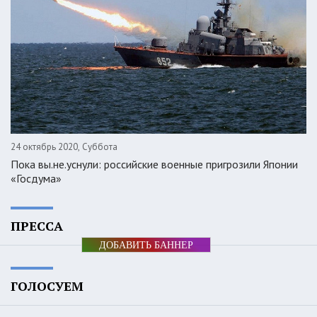
24 октябрь 2020, Суббота
Пока вы.не.уснули: российские военные пригрозили Японии
«Госдума»
ПРЕССА
ДОБАВИТЬ БАННЕР
ГОЛОСУЕМ