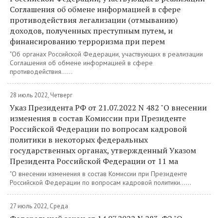
Соглашения об обмене информацией в сфере
противодействия легализации (отмыванию)
доходов, полученных преступным путем, и
финансированию терроризма при перем
"Об органах Российской Федерации, участвующих в реализации
Соглашения об обмене информацией в сфере
противодействия......
28 июль 2022, Четверг
Указ Президента РФ от 21.07.2022 N 482 "О внесении
изменения в состав Комиссии при Президенте
Российской Федерации по вопросам кадровой
политики в некоторых федеральных
государственных органах, утвержденный Указом
Президента Российской Федерации от 11 ма
"О внесении изменения в состав Комиссии при Президенте
Российской Федерации по вопросам кадровой политики......
27 июль 2022, Среда