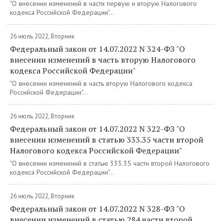
"О внесении изменений в части первую и вторую Налогового
кодекса Российской Федерации"...
26 июль 2022, Вторник
Федеральный закон от 14.07.2022 N 324-ФЗ "О
внесении изменений в часть вторую Налогового
кодекса Российской Федерации"
"О внесении изменений в часть вторую Налогового кодекса
Российской Федерации"...
26 июль 2022, Вторник
Федеральный закон от 14.07.2022 N 322-ФЗ "О
внесении изменений в статью 333.35 части второй
Налогового кодекса Российской Федерации"
"О внесении изменений в статью 333.35 части второй Налогового
кодекса Российской Федерации"...
26 июль 2022, Вторник
Федеральный закон от 14.07.2022 N 328-ФЗ "О
внесении изменений в статью 284 части второй