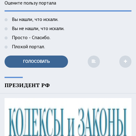
Оцените пользу портала
Вы нашли, что искали.
Вы не нашли, что искали.
Просто - Спасибо.
Плохой портал.
ГОЛОСОВАТЬ
ПРЕЗИДЕНТ РФ