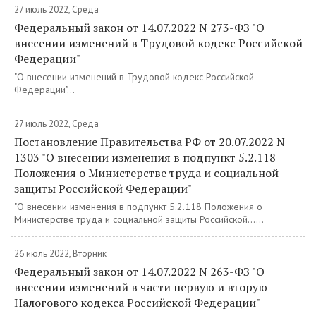
27 июль 2022, Среда
Федеральный закон от 14.07.2022 N 273-ФЗ "О
внесении изменений в Трудовой кодекс Российской
Федерации"
"О внесении изменений в Трудовой кодекс Российской
Федерации"...
27 июль 2022, Среда
Постановление Правительства РФ от 20.07.2022 N
1303 "О внесении изменения в подпункт 5.2.118
Положения о Министерстве труда и социальной
защиты Российской Федерации"
"О внесении изменения в подпункт 5.2.118 Положения о
Министерстве труда и социальной защиты Российской......
26 июль 2022, Вторник
Федеральный закон от 14.07.2022 N 263-ФЗ "О
внесении изменений в части первую и вторую
Налогового кодекса Российской Федерации"