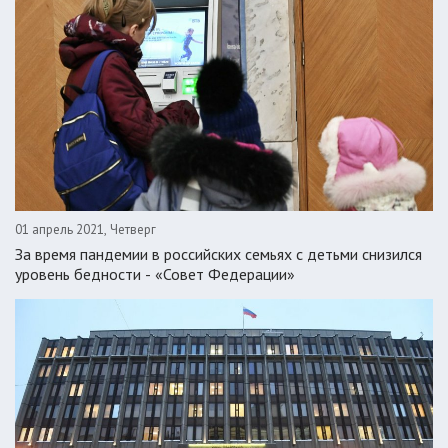
01 апрель 2021, Четверг
За время пандемии в российских семьях с детьми снизился
уровень бедности - «Совет Федерации»