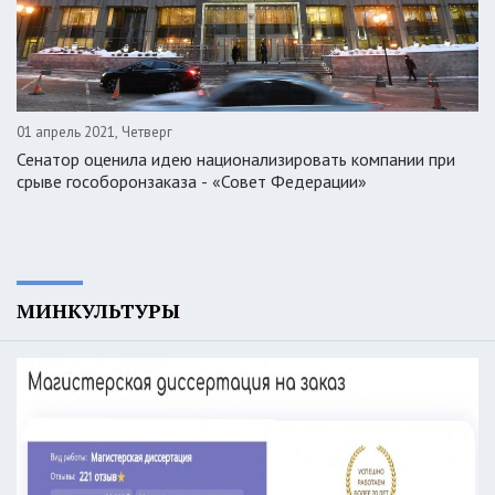
01 апрель 2021, Четверг
Сенатор оценила идею национализировать компании при
срыве гособоронзаказа - «Совет Федерации»
МИНКУЛЬТУРЫ