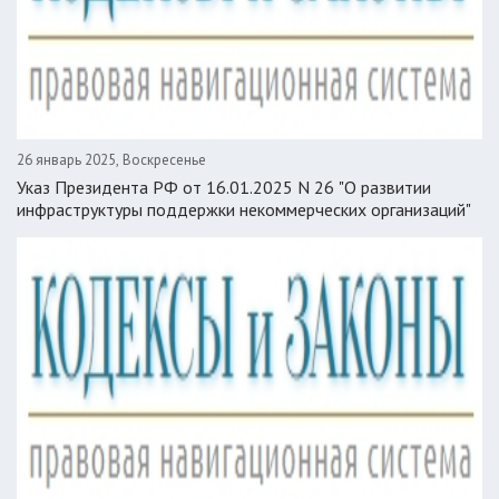
26 январь 2025, Воскресенье
Указ Президента РФ от 16.01.2025 N 26 "О развитии
инфраструктуры поддержки некоммерческих организаций"