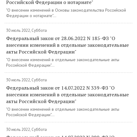
Российской Федерации о нотариате"
"О внесении изменений в Основы законодательства Российской
Федерации о нотариате"...
30 июль 2022, Суббота
Федеральный закон от 28.06.2022 N 185-ФЗ "О
внесении изменений в отдельные законодательные
акты Российской Федерации"
"О внесении изменений в отдельные законодательные акты
Российской Федерации"...
30 июль 2022, Суббота
Федеральный закон от 14.07.2022 N 339-ФЗ "О
внесении изменений в отдельные законодательные
акты Российской Федерации"
"О внесении изменений в отдельные законодательные акты
Российской Федерации"...
30 июль 2022, Суббота