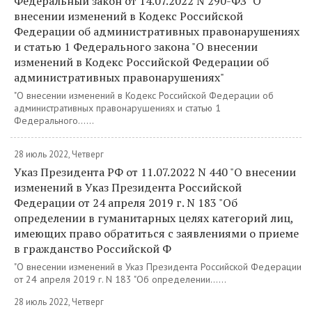
Федеральный закон от 14.07.2022 N 290-ФЗ "О
внесении изменений в Кодекс Российской
Федерации об административных правонарушениях
и статью 1 Федерального закона "О внесении
изменений в Кодекс Российской Федерации об
административных правонарушениях"
"О внесении изменений в Кодекс Российской Федерации об
административных правонарушениях и статью 1
Федерального......
28 июль 2022, Четверг
Указ Президента РФ от 11.07.2022 N 440 "О внесении
изменений в Указ Президента Российской
Федерации от 24 апреля 2019 г. N 183 "Об
определении в гуманитарных целях категорий лиц,
имеющих право обратиться с заявлениями о приеме
в гражданство Российской Ф
"О внесении изменений в Указ Президента Российской Федерации
от 24 апреля 2019 г. N 183 "Об определении......
28 июль 2022, Четверг