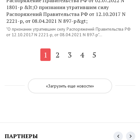
Распоряжение Правительства РФ от 02.07.2022 N
1801-р &lt;О признании утратившим силу
Распоряжений Правительства РФ от 12.10.2017 N
2221-р, от 08.04.2021 N 897-р&gt;
"О признании утратившим силу Распоряжений Правительства РФ
от 12.10.2017 N 2221-р, от 08.04.2021 N 897-р"...
1
2
3
4
5
«Загрузить еще новости»
ПАРТНЕРЫ