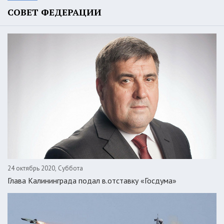
СОВЕТ ФЕДЕРАЦИИ
24 октябрь 2020, Суббота
Глава Калининграда подал в.отставку «Госдума»