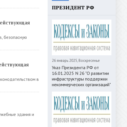
ПРЕЗИДЕНТ РФ
(действующая
в, безопасную
26 январь 2025, Воскресенье
действующая
Указ Президента РФ от
16.01.2025 N 26 "О развитии
инфраструктуры поддержки
законодательством в
некоммерческих организаций"
ужебные здания и