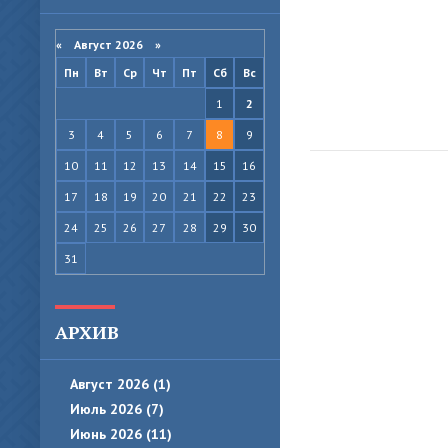
«
Август 2026
»
Пн
Вт
Ср
Чт
Пт
Сб
Вс
1
2
3
4
5
6
7
8
9
10
11
12
13
14
15
16
17
18
19
20
21
22
23
24
25
26
27
28
29
30
31
АРХИВ
Август 2026 (1)
Июль 2026 (7)
Июнь 2026 (11)