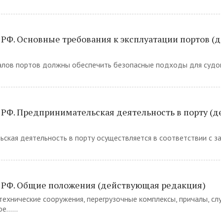
 РФ. Основные требования к эксплуатации портов 
алов портов должны обеспечить безопасные подходы для судо
 РФ. Предпринимательская деятельность в порту (
ьская деятельность в порту осуществляется в соответствии с 
Т РФ. Общие положения (действующая редакция)
технические сооружения, перегрузочные комплексы, причалы, сл
......