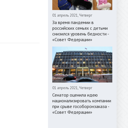
01 апрель 2021, Четверг
За время пандемии в
российских семьях с детьми
снизился уровень бедности -
«Совет Федерации»
01 апрель 2021, Четверг
Сенатор оценила идею
национализировать компании
при срыве гособоронзаказа -
«Совет Федерации»