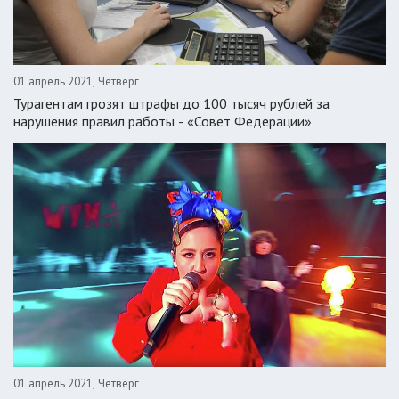
01 апрель 2021, Четверг
Турагентам грозят штрафы до 100 тысяч рублей за
нарушения правил работы - «Совет Федерации»
01 апрель 2021, Четверг