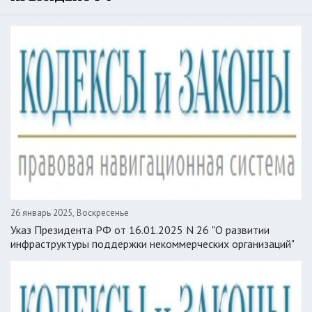
26 январь 2025, Воскресенье
Указ Президента РФ от 16.01.2025 N 26 "О развитии
инфраструктуры поддержки некоммерческих организаций"