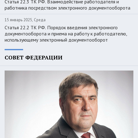
Статья 22.3 ТК РФ. Взаимодействие работодателя и
работника посредством электронного документооборота
15 январь 2025, Среда
Статья 22.2 ТК РФ. Порядок введения электронного
документооборота и приема на работу к работодателю,
использующему электронный документооборот
СОВЕТ ФЕДЕРАЦИИ