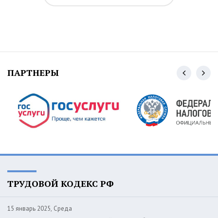
ПАРТНЕРЫ
ТРУДОВОЙ КОДЕКС РФ
15 январь 2025, Среда