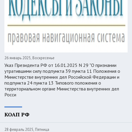
26 январь 2025, Воскресенье
Указ Президента РФ от 16.01.2025 N 29 "О признании
утратившими силу подпункта 39 пункта 11 Положения о
Министерстве внутренних дел Российской Федерации и
подпункта 24 пункта 13 Типового положения о
территориальном органе Министерства внутренних дел
Росси
КОАП РФ
28 февраль 2025, Пятница