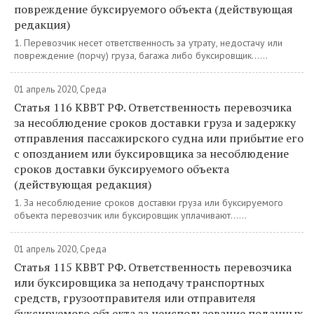
повреждение буксируемого объекта (действующая
редакция)
1. Перевозчик несет ответственность за утрату, недостачу или
повреждение (порчу) груза, багажа либо буксировщик......
01 апрель 2020, Среда
Статья 116 КВВТ РФ. Ответственность перевозчика
за несоблюдение сроков доставки груза и задержку
отправления пассажирского судна или прибытие его
с опозданием или буксировщика за несоблюдение
сроков доставки буксируемого объекта
(действующая редакция)
1. За несоблюдение сроков доставки груза или буксируемого
объекта перевозчик или буксировщик уплачивают......
01 апрель 2020, Среда
Статья 115 КВВТ РФ. Ответственность перевозчика
или буксировщика за неподачу транспортных
средств, грузоотправителя или отправителя
буксируемого объекта за неиспользование поданных