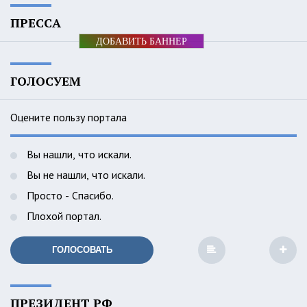
ПРЕССА
ДОБАВИТЬ БАННЕР
ГОЛОСУЕМ
Оцените пользу портала
Вы нашли, что искали.
Вы не нашли, что искали.
Просто - Спасибо.
Плохой портал.
ГОЛОСОВАТЬ
ПРЕЗИДЕНТ РФ