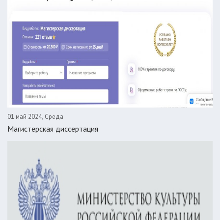
01 май 2024, Среда
Магистерская диссертация