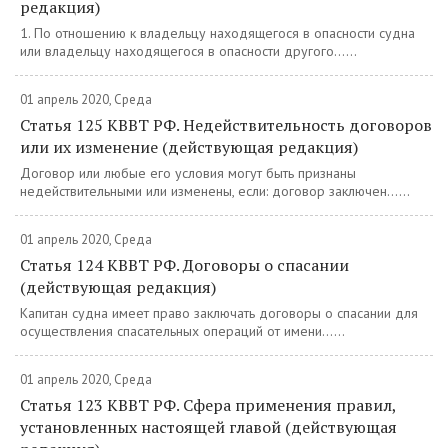
редакция)
1. По отношению к владельцу находящегося в опасности судна
или владельцу находящегося в опасности другого......
01 апрель 2020, Среда
Статья 125 КВВТ РФ. Недействительность договоров
или их изменение (действующая редакция)
Договор или любые его условия могут быть признаны
недействительными или изменены, если: договор заключен......
01 апрель 2020, Среда
Статья 124 КВВТ РФ. Договоры о спасании
(действующая редакция)
Капитан судна имеет право заключать договоры о спасании для
осуществления спасательных операций от имени......
01 апрель 2020, Среда
Статья 123 КВВТ РФ. Сфера применения правил,
установленных настоящей главой (действующая