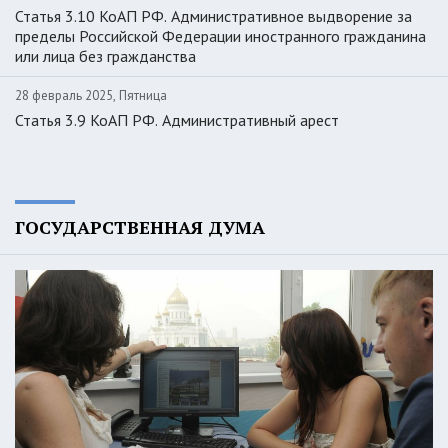
Статья 3.10 КоАП РФ. Административное выдворение за
пределы Российской Федерации иностранного гражданина
или лица без гражданства
28 февраль 2025, Пятница
Статья 3.9 КоАП РФ. Административный арест
ГОСУДАРСТВЕННАЯ ДУМА