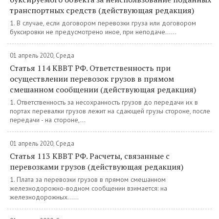
транспортных средств (действующая редакция)
1. В случае, если договором перевозки груза или договором
буксировки не предусмотрено иное, при неподаче......
01 апрель 2020, Среда
Статья 114 КВВТ РФ. Ответственность при
осуществлении перевозок грузов в прямом
смешанном сообщении (действующая редакция)
1. Ответственность за несохранность грузов до передачи их в
портах перевалки грузов лежит на сдающей грузы стороне, после
передачи - на стороне,...
01 апрель 2020, Среда
Статья 113 КВВТ РФ. Расчеты, связанные с
перевозками грузов (действующая редакция)
1. Плата за перевозки грузов в прямом смешанном
железнодорожно-водном сообщении взимается: на
железнодорожных......