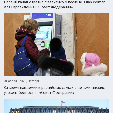
Первый канал ответил Матвиенко о песне Russian Woman
для Евровидения - «Совет Федерации»
01 апрель 2021, Четверг
За время пандемии в российских семьях с детьми снизился
уровень бедности - «Совет Федерации»