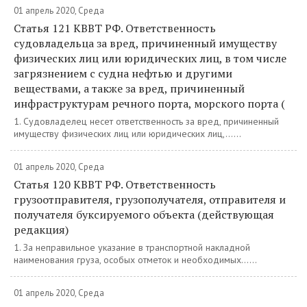
01 апрель 2020, Среда
Статья 121 КВВТ РФ. Ответственность
судовладельца за вред, причиненный имуществу
физических лиц или юридических лиц, в том числе
загрязнением с судна нефтью и другими
веществами, а также за вред, причиненный
инфраструктурам речного порта, морского порта (
1. Судовладелец несет ответственность за вред, причиненный
имуществу физических лиц или юридических лиц,......
01 апрель 2020, Среда
Статья 120 КВВТ РФ. Ответственность
грузоотправителя, грузополучателя, отправителя и
получателя буксируемого объекта (действующая
редакция)
1. За неправильное указание в транспортной накладной
наименования груза, особых отметок и необходимых......
01 апрель 2020, Среда