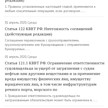
редакция)
1. Правила, установленные настоящей главой, применяются к
любым спасательным операциям, если договором......
01 апрель 2020, Среда
Статья 122 КВВТ РФ. Ничтожность соглашений
(действующая редакция)
Соглашения перевозчиков с грузоотправителями,
грузополучателями или буксировщиков с отправителями
буксируемых......
01 апрель 2020, Среда
Статья 121.1 КВВТ РФ. Ограничение ответственности
судовладельца за ущерб от загрязнения с судна
нефтью или другими веществами и за причинение
вреда имуществу физических лиц, имуществу
юридических лиц, в том числе инфраструктурам
речного порта, морского по
1. Гражданская ответственность судовладельца по
застрахованным обязательствам может быть ограничена в......