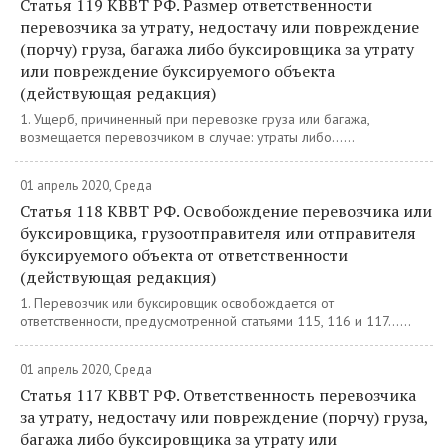
Статья 119 КВВТ РФ. Размер ответственности
перевозчика за утрату, недостачу или повреждение
(порчу) груза, багажа либо буксировщика за утрату
или повреждение буксируемого объекта
(действующая редакция)
1. Ущерб, причиненный при перевозке груза или багажа,
возмещается перевозчиком в случае: утраты либо......
01 апрель 2020, Среда
Статья 118 КВВТ РФ. Освобождение перевозчика или
буксировщика, грузоотправителя или отправителя
буксируемого объекта от ответственности
(действующая редакция)
1. Перевозчик или буксировщик освобождается от
ответственности, предусмотренной статьями 115, 116 и 117......
01 апрель 2020, Среда
Статья 117 КВВТ РФ. Ответственность перевозчика
за утрату, недостачу или повреждение (порчу) груза,
багажа либо буксировщика за утрату или