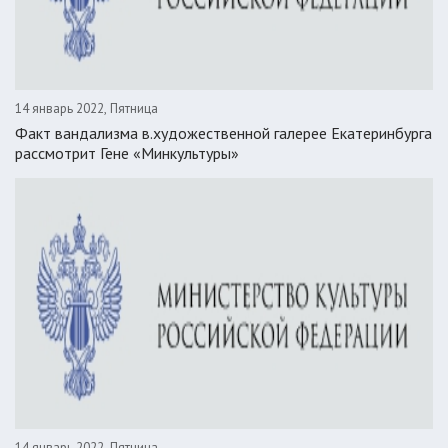
14 январь 2022, Пятница
Факт вандализма в.художественной галерее Екатеринбурга
рассмотрит Гене «Минкультуры»
14 январь 2022, Пятница