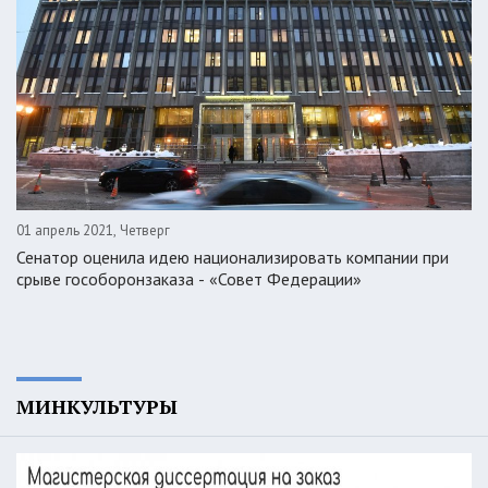
01 апрель 2021, Четверг
Сенатор оценила идею национализировать компании при
срыве гособоронзаказа - «Совет Федерации»
МИНКУЛЬТУРЫ