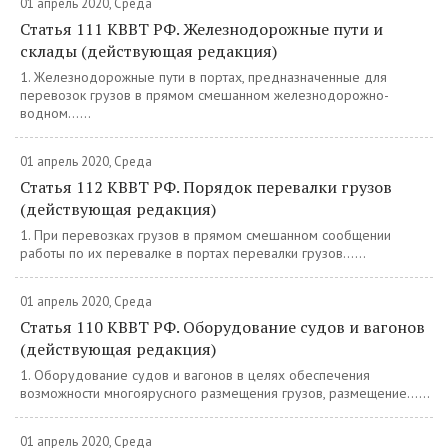
01 апрель 2020, Среда
Статья 111 КВВТ РФ. Железнодорожные пути и
склады (действующая редакция)
1. Железнодорожные пути в портах, предназначенные для
перевозок грузов в прямом смешанном железнодорожно-
водном......
01 апрель 2020, Среда
Статья 112 КВВТ РФ. Порядок перевалки грузов
(действующая редакция)
1. При перевозках грузов в прямом смешанном сообщении
работы по их перевалке в портах перевалки грузов......
01 апрель 2020, Среда
Статья 110 КВВТ РФ. Оборудование судов и вагонов
(действующая редакция)
1. Оборудование судов и вагонов в целях обеспечения
возможности многоярусного размещения грузов, размещение......
01 апрель 2020, Среда