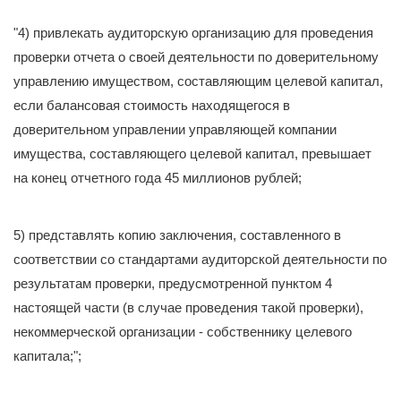
"4) привлекать аудиторскую организацию для проведения
проверки отчета о своей деятельности по доверительному
управлению имуществом, составляющим целевой капитал,
если балансовая стоимость находящегося в
доверительном управлении управляющей компании
имущества, составляющего целевой капитал, превышает
на конец отчетного года 45 миллионов рублей;
5) представлять копию заключения, составленного в
соответствии со стандартами аудиторской деятельности по
результатам проверки, предусмотренной пунктом 4
настоящей части (в случае проведения такой проверки),
некоммерческой организации - собственнику целевого
капитала;";