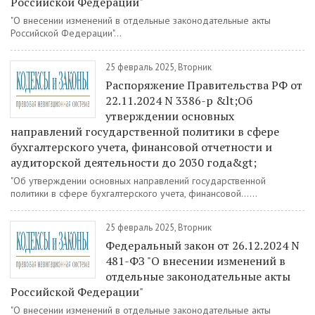
Российской Федерации"
"О внесении изменений в отдельные законодательные акты
Российской Федерации"...
25 февраль 2025, Вторник
Распоряжение Правительства РФ от
22.11.2024 N 3386-р &lt;Об
утверждении основных
направлений государственной политики в сфере
бухгалтерского учета, финансовой отчетности и
аудиторской деятельности до 2030 года&gt;
"Об утверждении основных направлений государственной
политики в сфере бухгалтерского учета, финансовой......
25 февраль 2025, Вторник
Федеральный закон от 26.12.2024 N
481-ФЗ "О внесении изменений в
отдельные законодательные акты
Российской Федерации"
"О внесении изменений в отдельные законодательные акты