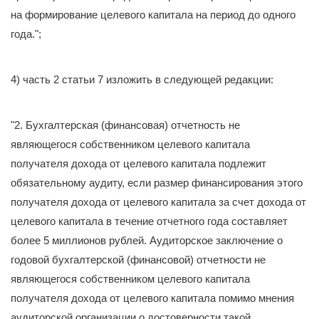
на формирование целевого капитала на период до одного
года.";
4) часть 2 статьи 7 изложить в следующей редакции:
"2. Бухгалтерская (финансовая) отчетность не
являющегося собственником целевого капитала
получателя дохода от целевого капитала подлежит
обязательному аудиту, если размер финансирования этого
получателя дохода от целевого капитала за счет дохода от
целевого капитала в течение отчетного года составляет
более 5 миллионов рублей. Аудиторское заключение о
годовой бухгалтерской (финансовой) отчетности не
являющегося собственником целевого капитала
получателя дохода от целевого капитала помимо мнения
аудиторской организации о достоверности такой