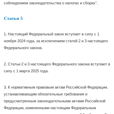
соблюдением законодательства о налогах и сборах".
Статья 5
1. Настоящий Федеральный закон вступает в силу с 1
ноября 2024 года, за исключением статей 2 и 3 настоящего
Федерального закона.
2. Статьи 2 и 3 настоящего Федерального закона вступают в
силу с 1 марта 2025 года.
3. К нормативным правовым актам Российской Федерации,
устанавливающим обязательные требования и
предусмотренным законодательными актами Российской
Федерации, измененными настоящим Федеральным