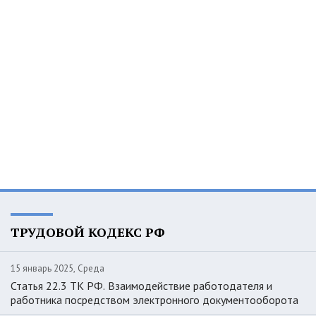
ТРУДОВОЙ КОДЕКС РФ
15 январь 2025, Среда
Статья 22.3 ТК РФ. Взаимодействие работодателя и
работника посредством электронного документооборота