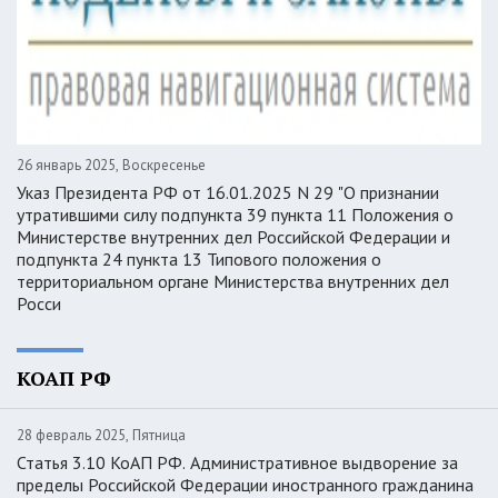
26 январь 2025, Воскресенье
Указ Президента РФ от 16.01.2025 N 29 "О признании
утратившими силу подпункта 39 пункта 11 Положения о
Министерстве внутренних дел Российской Федерации и
подпункта 24 пункта 13 Типового положения о
территориальном органе Министерства внутренних дел
Росси
КОАП РФ
28 февраль 2025, Пятница
Статья 3.10 КоАП РФ. Административное выдворение за
пределы Российской Федерации иностранного гражданина