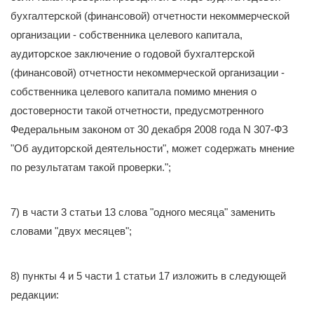
бухгалтерской (финансовой) отчетности некоммерческой
организации - собственника целевого капитала,
аудиторское заключение о годовой бухгалтерской
(финансовой) отчетности некоммерческой организации -
собственника целевого капитала помимо мнения о
достоверности такой отчетности, предусмотренного
Федеральным законом от 30 декабря 2008 года N 307-ФЗ
"Об аудиторской деятельности", может содержать мнение
по результатам такой проверки.";
7) в части 3 статьи 13 слова "одного месяца" заменить
словами "двух месяцев";
8) пункты 4 и 5 части 1 статьи 17 изложить в следующей
редакции: