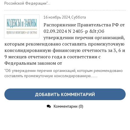
Российской Федерации"...
16 ноябрь 2024, Суббота
Распоряжение Правительства РФ от
02.09.2024 N 2405-р &lt;Об
утверждении перечня организаций,
которым рекомендовано составлять промежуточную
консолидированную финансовую отчетность за 3, 6 и
9 месяцев отчетного года в соответствии с
Федеральным законом от
"Об утверждении перечня организаций, которым рекомендовано
составлять промежуточную консолидированную......
ДОБАВИТЬ КОММЕНТАРИЙ
Комментарии (0)