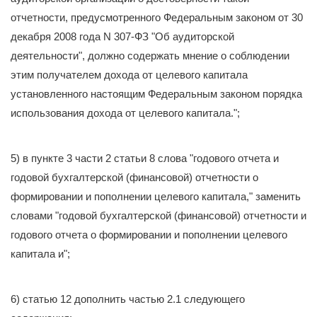
отчетности, предусмотренного Федеральным законом от 30
декабря 2008 года N 307-ФЗ "Об аудиторской
деятельности", должно содержать мнение о соблюдении
этим получателем дохода от целевого капитала
установленного настоящим Федеральным законом порядка
использования дохода от целевого капитала.";
5) в пункте 3 части 2 статьи 8 слова "годового отчета и
годовой бухгалтерской (финансовой) отчетности о
формировании и пополнении целевого капитала," заменить
словами "годовой бухгалтерской (финансовой) отчетности и
годового отчета о формировании и пополнении целевого
капитала и";
6) статью 12 дополнить частью 2.1 следующего