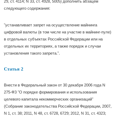
29, ст. 4114; N 33, ст. 4928, 5005) дополнить абзацем
следующего содержания:
"устанавливает запрет на осуществление майнинга
цифровой валюты (в том числе на участие в майнинг-пуле)
в отдельных субъектах Российской Федерации или на
отдельных их территориях, а также порядок и случаи
установления такого запрета.".
Статья 2
Внести в Федеральный закон от 30 декабря 2006 года N
275-ФЗ "О порядке формирования и использования
целевого капитала некоммерческих организаций"
(Собрание законодательства Российской Федерации, 2007,
N 1, ст. 38; 2011, N 48, ст. 6728, 6729; 2012, N 31, ст. 4323;