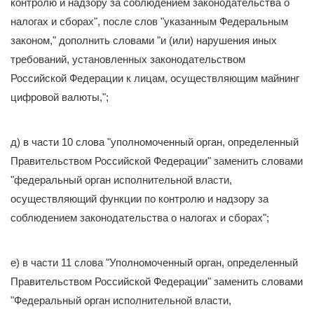
контролю и надзору за соблюдением законодательства о
налогах и сборах", после слов "указанным Федеральным
законом," дополнить словами "и (или) нарушения иных
требований, установленных законодательством
Российской Федерации к лицам, осуществляющим майнинг
цифровой валюты,";
д) в части 10 слова "уполномоченный орган, определенный
Правительством Российской Федерации" заменить словами
"федеральный орган исполнительной власти,
осуществляющий функции по контролю и надзору за
соблюдением законодательства о налогах и сборах";
е) в части 11 слова "Уполномоченный орган, определенный
Правительством Российской Федерации" заменить словами
"Федеральный орган исполнительной власти,