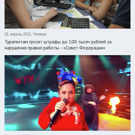
01 апрель 2021, Четверг
Турагентам грозят штрафы до 100 тысяч рублей за
нарушения правил работы - «Совет Федерации»