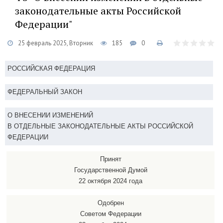
законодательные акты Российской
Федерации"
25 февраль 2025, Вторник
185
0
РОССИЙСКАЯ ФЕДЕРАЦИЯ
ФЕДЕРАЛЬНЫЙ ЗАКОН
О ВНЕСЕНИИ ИЗМЕНЕНИЙ
В ОТДЕЛЬНЫЕ ЗАКОНОДАТЕЛЬНЫЕ АКТЫ РОССИЙСКОЙ
ФЕДЕРАЦИИ
Принят
Государственной Думой
22 октября 2024 года
Одобрен
Советом Федерации