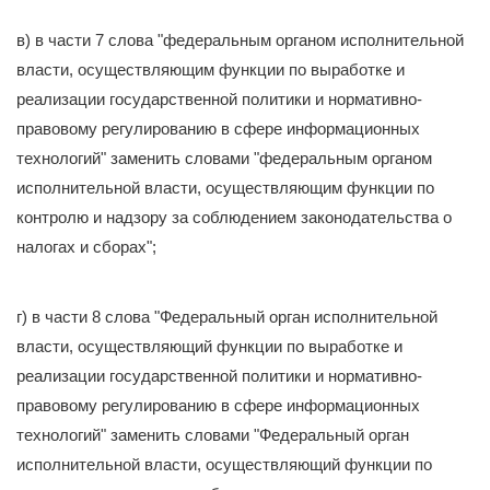
в) в части 7 слова "федеральным органом исполнительной
власти, осуществляющим функции по выработке и
реализации государственной политики и нормативно-
правовому регулированию в сфере информационных
технологий" заменить словами "федеральным органом
исполнительной власти, осуществляющим функции по
контролю и надзору за соблюдением законодательства о
налогах и сборах";
г) в части 8 слова "Федеральный орган исполнительной
власти, осуществляющий функции по выработке и
реализации государственной политики и нормативно-
правовому регулированию в сфере информационных
технологий" заменить словами "Федеральный орган
исполнительной власти, осуществляющий функции по