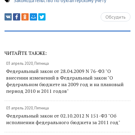
Законодательство по бухгалтерскому учету
Обсудить
ЧИТАЙТЕ ТАКЖЕ:
03 апрель 2020, Пятница
Федеральный закон от 28.04.2009 N 76-ФЗ "О
внесении изменений в Федеральный закон "О
федеральном бюджете на 2009 год и на плановый
период 2010 и 2011 годов"
03 апрель 2020, Пятница
Федеральный закон от 02.10.2012 N 151-ФЗ "Об
исполнении федерального бюджета за 2011 год"