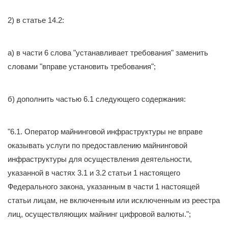
2) в статье 14.2:
а) в части 6 слова "устанавливает требования" заменить
словами "вправе установить требования";
б) дополнить частью 6.1 следующего содержания:
"6.1. Оператор майнинговой инфраструктуры не вправе
оказывать услуги по предоставлению майнинговой
инфраструктуры для осуществления деятельности,
указанной в частях 3.1 и 3.2 статьи 1 настоящего
Федерального закона, указанным в части 1 настоящей
статьи лицам, не включенным или исключенным из реестра
лиц, осуществляющих майнинг цифровой валюты.";