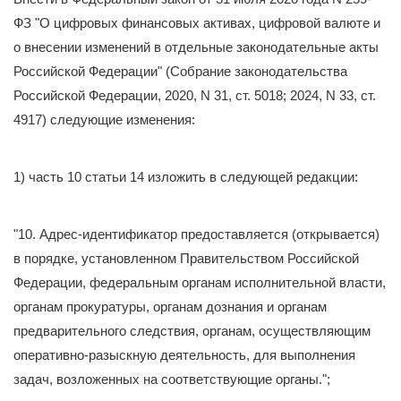
ФЗ "О цифровых финансовых активах, цифровой валюте и
о внесении изменений в отдельные законодательные акты
Российской Федерации" (Собрание законодательства
Российской Федерации, 2020, N 31, ст. 5018; 2024, N 33, ст.
4917) следующие изменения:
1) часть 10 статьи 14 изложить в следующей редакции:
"10. Адрес-идентификатор предоставляется (открывается)
в порядке, установленном Правительством Российской
Федерации, федеральным органам исполнительной власти,
органам прокуратуры, органам дознания и органам
предварительного следствия, органам, осуществляющим
оперативно-разыскную деятельность, для выполнения
задач, возложенных на соответствующие органы.";