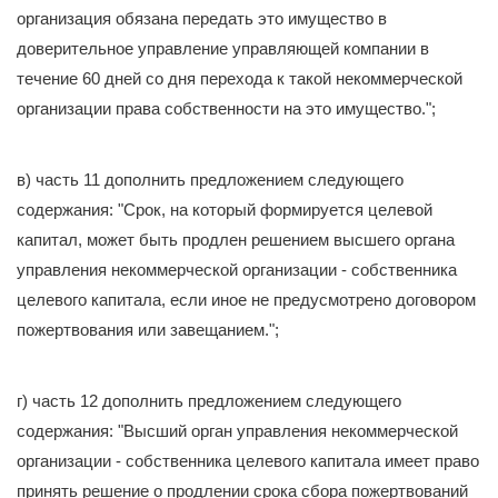
организация обязана передать это имущество в
доверительное управление управляющей компании в
течение 60 дней со дня перехода к такой некоммерческой
организации права собственности на это имущество.";
в) часть 11 дополнить предложением следующего
содержания: "Срок, на который формируется целевой
капитал, может быть продлен решением высшего органа
управления некоммерческой организации - собственника
целевого капитала, если иное не предусмотрено договором
пожертвования или завещанием.";
г) часть 12 дополнить предложением следующего
содержания: "Высший орган управления некоммерческой
организации - собственника целевого капитала имеет право
принять решение о продлении срока сбора пожертвований