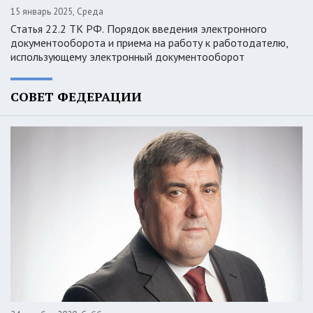
15 январь 2025, Среда
Статья 22.2 ТК РФ. Порядок введения электронного
документооборота и приема на работу к работодателю,
использующему электронный документооборот
СОВЕТ ФЕДЕРАЦИИ