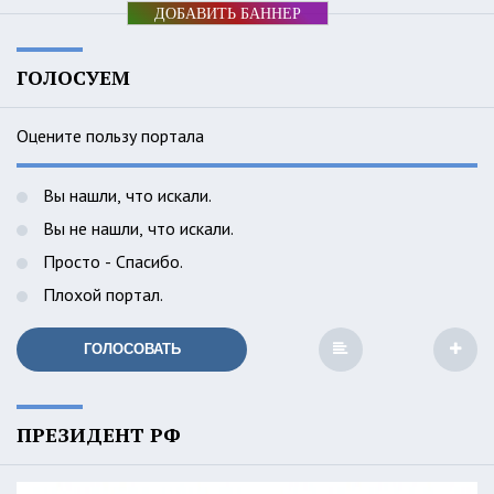
ДОБАВИТЬ БАННЕР
ГОЛОСУЕМ
Оцените пользу портала
Вы нашли, что искали.
Вы не нашли, что искали.
Просто - Спасибо.
Плохой портал.
ГОЛОСОВАТЬ
ПРЕЗИДЕНТ РФ