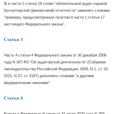
9) в части 2 статьи 18 слова "обязательный аудит годовой
бухгалтерской (финансовой) отчетности" заменить словами
"проверку, предусмотренную пунктом 4 части 1 статьи 17
настоящего Федерального закона".
Статья 3
Часть 4 статьи 4 Федерального закона от 30 декабря 2008
года N 307-ФЗ "Об аудиторской деятельности" (Собрание
законодательства Российской Федерации, 2009, N 1, ст. 15;
2021, N 27, ст. 5187) дополнить словами "и другими
федеральными законами".
Статья 4
Внести в Федеральный закон от 31 июля 2020 года N 259-