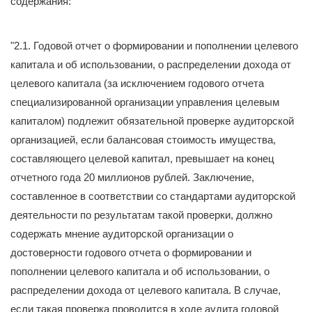
содержания:
"2.1. Годовой отчет о формировании и пополнении целевого
капитала и об использовании, о распределении дохода от
целевого капитала (за исключением годового отчета
специализированной организации управления целевым
капиталом) подлежит обязательной проверке аудиторской
организацией, если балансовая стоимость имущества,
составляющего целевой капитал, превышает на конец
отчетного года 20 миллионов рублей. Заключение,
составленное в соответствии со стандартами аудиторской
деятельности по результатам такой проверки, должно
содержать мнение аудиторской организации о
достоверности годового отчета о формировании и
пополнении целевого капитала и об использовании, о
распределении дохода от целевого капитала. В случае,
если такая проверка проводится в ходе аудита годовой