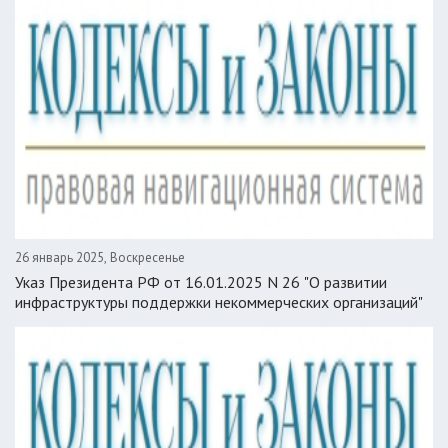
26 январь 2025, Воскресенье
Указ Президента РФ от 16.01.2025 N 26 "О развитии
инфраструктуры поддержки некоммерческих организаций"