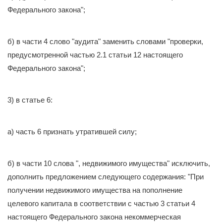
Федерального закона";
б) в части 4 слово "аудита" заменить словами "проверки,
предусмотренной частью 2.1 статьи 12 настоящего
Федерального закона";
3) в статье 6:
а) часть 6 признать утратившей силу;
б) в части 10 слова ", недвижимого имущества" исключить,
дополнить предложением следующего содержания: "При
получении недвижимого имущества на пополнение
целевого капитала в соответствии с частью 3 статьи 4
настоящего Федерального закона некоммерческая