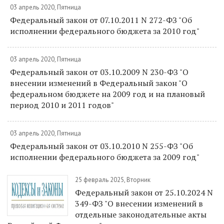
03 апрель 2020, Пятница
Федеральный закон от 07.10.2011 N 272-ФЗ "Об
исполнении федерального бюджета за 2010 год"
03 апрель 2020, Пятница
Федеральный закон от 03.10.2009 N 230-ФЗ "О
внесении изменений в Федеральный закон "О
федеральном бюджете на 2009 год и на плановый
период 2010 и 2011 годов"
03 апрель 2020, Пятница
Федеральный закон от 03.10.2010 N 255-ФЗ "Об
исполнении федерального бюджета за 2009 год"
25 февраль 2025, Вторник
Федеральный закон от 25.10.2024 N
349-ФЗ "О внесении изменений в
отдельные законодательные акты