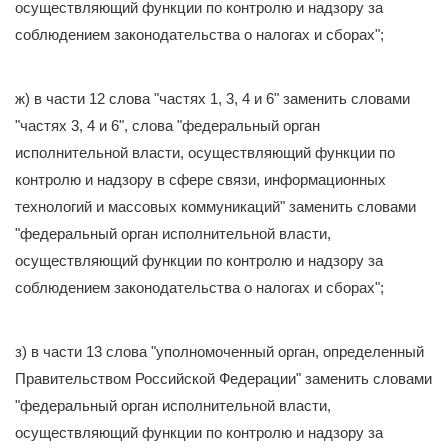
осуществляющий функции по контролю и надзору за
соблюдением законодательства о налогах и сборах";
ж) в части 12 слова "частях 1, 3, 4 и 6" заменить словами
"частях 3, 4 и 6", слова "федеральный орган
исполнительной власти, осуществляющий функции по
контролю и надзору в сфере связи, информационных
технологий и массовых коммуникаций" заменить словами
"федеральный орган исполнительной власти,
осуществляющий функции по контролю и надзору за
соблюдением законодательства о налогах и сборах";
з) в части 13 слова "уполномоченный орган, определенный
Правительством Российской Федерации" заменить словами
"федеральный орган исполнительной власти,
осуществляющий функции по контролю и надзору за