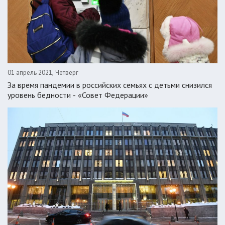
01 апрель 2021, Четверг
За время пандемии в российских семьях с детьми снизился
уровень бедности - «Совет Федерации»