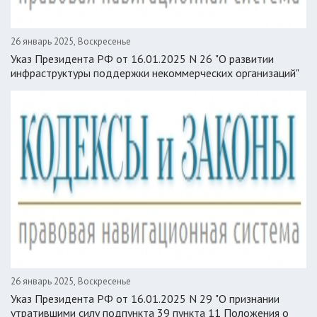
26 январь 2025, Воскресенье
Указ Президента РФ от 16.01.2025 N 26 "О развитии
инфраструктуры поддержки некоммерческих организаций"
26 январь 2025, Воскресенье
Указ Президента РФ от 16.01.2025 N 29 "О признании
утратившими силу подпункта 39 пункта 11 Положения о