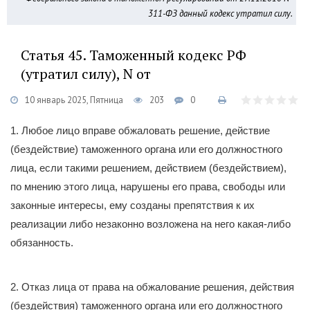
311-ФЗ данный кодекс утратил силу.
Статья 45. Таможенный кодекс РФ
(утратил силу), N от
10 январь 2025, Пятница
203
0
1. Любое лицо вправе обжаловать решение, действие
(бездействие) таможенного органа или его должностного
лица, если такими решением, действием (бездействием),
по мнению этого лица, нарушены его права, свободы или
законные интересы, ему созданы препятствия к их
реализации либо незаконно возложена на него какая-либо
обязанность.
2. Отказ лица от права на обжалование решения, действия
(бездействия) таможенного органа или его должностного