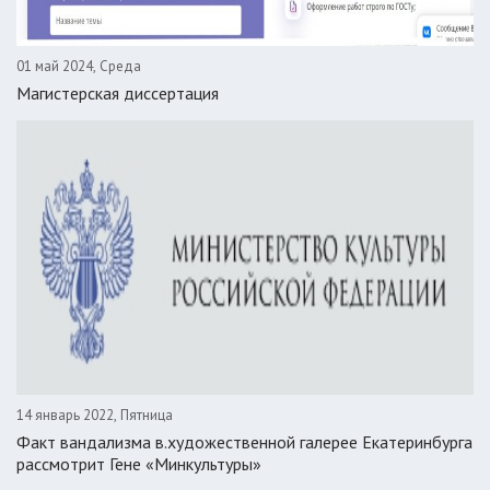
01 май 2024, Среда
Магистерская диссертация
14 январь 2022, Пятница
Факт вандализма в.художественной галерее Екатеринбурга
рассмотрит Гене «Минкультуры»