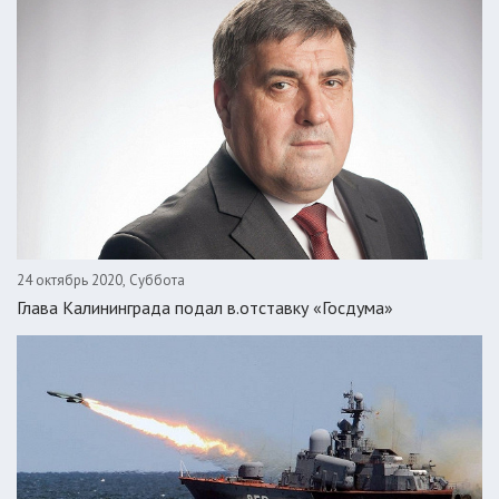
24 октябрь 2020, Суббота
Глава Калининграда подал в.отставку «Госдума»