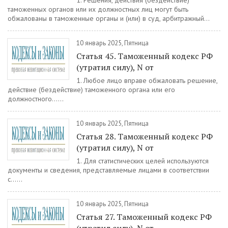
1. Решения, действия (бездействие)
таможенных органов или их должностных лиц могут быть
обжалованы в таможенные органы и (или) в суд, арбитражный...
10 январь 2025, Пятница
Статья 45. Таможенный кодекс РФ
(утратил силу), N от
1. Любое лицо вправе обжаловать решение,
действие (бездействие) таможенного органа или его
должностного......
10 январь 2025, Пятница
Статья 28. Таможенный кодекс РФ
(утратил силу), N от
1. Для статистических целей используются
документы и сведения, представляемые лицами в соответствии
с......
10 январь 2025, Пятница
Статья 27. Таможенный кодекс РФ