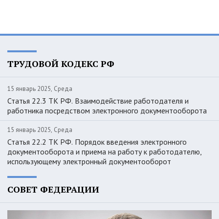
ТРУДОВОЙ КОДЕКС РФ
15 январь 2025, Среда
Статья 22.3 ТК РФ. Взаимодействие работодателя и
работника посредством электронного документооборота
15 январь 2025, Среда
Статья 22.2 ТК РФ. Порядок введения электронного
документооборота и приема на работу к работодателю,
использующему электронный документооборот
СОВЕТ ФЕДЕРАЦИИ