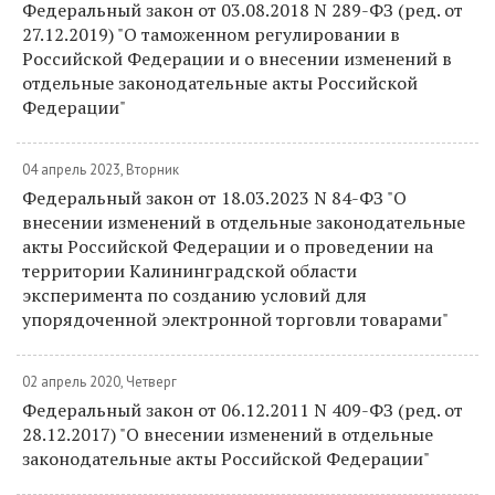
Федеральный закон от 03.08.2018 N 289-ФЗ (ред. от
27.12.2019) "О таможенном регулировании в
Российской Федерации и о внесении изменений в
отдельные законодательные акты Российской
Федерации"
04 апрель 2023, Вторник
Федеральный закон от 18.03.2023 N 84-ФЗ "О
внесении изменений в отдельные законодательные
акты Российской Федерации и о проведении на
территории Калининградской области
эксперимента по созданию условий для
упорядоченной электронной торговли товарами"
02 апрель 2020, Четверг
Федеральный закон от 06.12.2011 N 409-ФЗ (ред. от
28.12.2017) "О внесении изменений в отдельные
законодательные акты Российской Федерации"