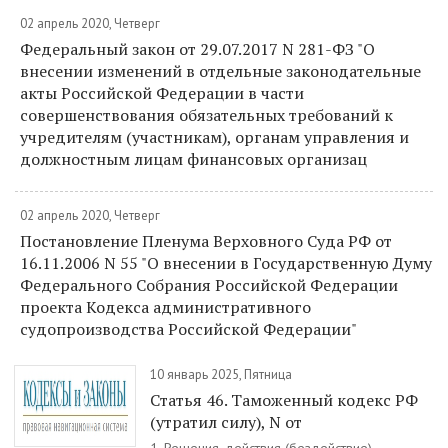
02 апрель 2020, Четверг
Федеральный закон от 29.07.2017 N 281-ФЗ "О
внесении изменений в отдельные законодательные
акты Российской Федерации в части
совершенствования обязательных требований к
учредителям (участникам), органам управления и
должностным лицам финансовых организац
02 апрель 2020, Четверг
Постановление Пленума Верховного Суда РФ от
16.11.2006 N 55 "О внесении в Государственную Думу
Федерального Собрания Российской Федерации
проекта Кодекса административного
судопроизводства Российской Федерации"
10 январь 2025, Пятница
Статья 46. Таможенный кодекс РФ
(утратил силу), N от