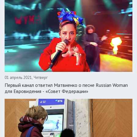
01 апрель 2021, Четверг
Первый канал ответил Матвиенко о песне Russian Woman
для Евровидения - «Совет Федерации»