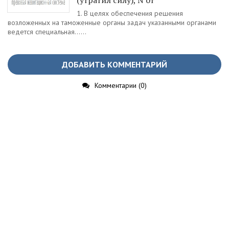
(утратил силу), N от
1. В целях обеспечения решения
возложенных на таможенные органы задач указанными органами
ведется специальная......
ДОБАВИТЬ КОММЕНТАРИЙ
Комментарии (0)