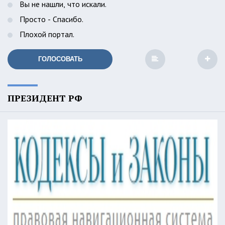
Вы не нашли, что искали.
Просто - Спасибо.
Плохой портал.
ГОЛОСОВАТЬ
ПРЕЗИДЕНТ РФ