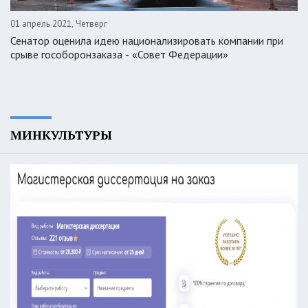
01 апрель 2021, Четверг
Сенатор оценила идею национализировать компании при
срыве гособоронзаказа - «Совет Федерации»
МИНКУЛЬТУРЫ