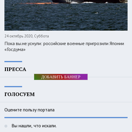
24 октябрь 2020, Суббота
Пока вы.не.уснули: российские военные пригрозили Японии
«Госдума»
ПРЕССА
ДОБАВИТЬ БАННЕР
ГОЛОСУЕМ
Оцените пользу портала
Вы нашли, что искали.