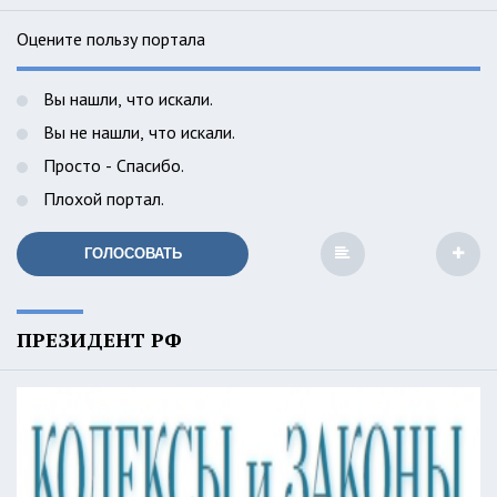
Оцените пользу портала
Вы нашли, что искали.
Вы не нашли, что искали.
Просто - Спасибо.
Плохой портал.
ГОЛОСОВАТЬ
ПРЕЗИДЕНТ РФ