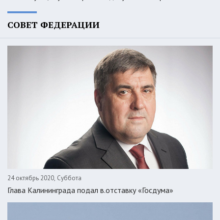
СОВЕТ ФЕДЕРАЦИИ
24 октябрь 2020, Суббота
Глава Калининграда подал в.отставку «Госдума»