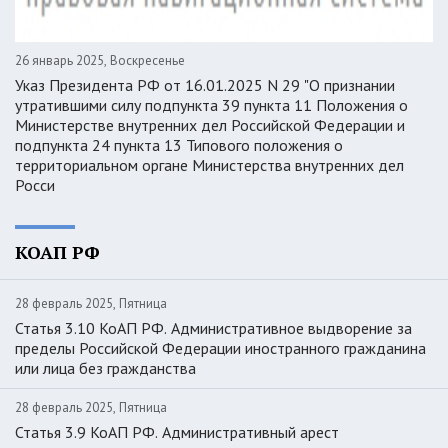
26 январь 2025, Воскресенье
Указ Президента РФ от 16.01.2025 N 29 "О признании
утратившими силу подпункта 39 пункта 11 Положения о
Министерстве внутренних дел Российской Федерации и
подпункта 24 пункта 13 Типового положения о
территориальном органе Министерства внутренних дел
Росси
КОАП РФ
28 февраль 2025, Пятница
Статья 3.10 КоАП РФ. Административное выдворение за
пределы Российской Федерации иностранного гражданина
или лица без гражданства
28 февраль 2025, Пятница
Статья 3.9 КоАП РФ. Административный арест