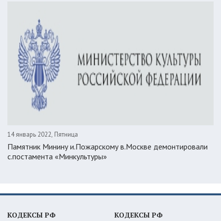
14 январь 2022, Пятница
Памятник Минину и.Пожарскому в.Москве демонтировали
с.постамента «Минкультуры»
КОДЕКСЫ РФ
КОДЕКСЫ РФ