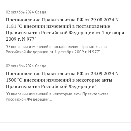
02 октябрь 2024, Среда
Постановление Правительства РФ от 29.08.2024 N
1181 "О внесении изменений в постановление
Правительства Российской Федерации от 1 декабря
2009 г. N 977"
"О внесении изменений в постановление Правительства
Российской Федерации от 1 декабря 2009 г. N 977"...
02 октябрь 2024, Среда
Постановление Правительства РФ от 24.09.2024 N
1300 "О внесении изменений в некоторые акты
Правительства Российской Федерации"
"О внесении изменений в некоторые акты Правительства
Российской Федерации"...