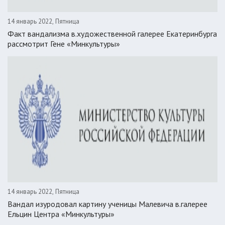
14 январь 2022, Пятница
Факт вандализма в.художественной галерее Екатеринбурга
рассмотрит Гене «Минкультуры»
14 январь 2022, Пятница
Вандал изуродовал картину ученицы Малевича в.галерее
Ельцин Центра «Минкультуры»