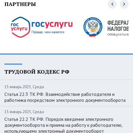
ПАРТНЕРЫ
ТРУДОВОЙ КОДЕКС РФ
15 январь 2025, Среда
Статья 22.3 ТК РФ. Взаимодействие работодателя и
работника посредством электронного документооборота
15 январь 2025, Среда
Статья 22.2 ТК РФ. Порядок введения электронного
документооборота и приема на работу к работодателю,
использующему электронный документооборот