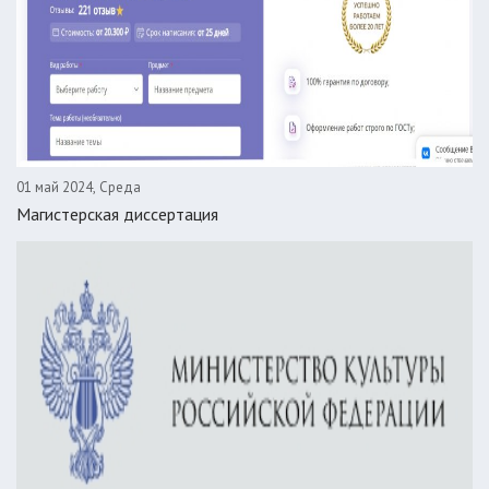
01 май 2024, Среда
Магистерская диссертация