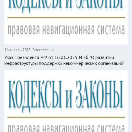
26 январь 2025, Воскресенье
Указ Президента РФ от 16.01.2025 N 26 "О развитии
инфраструктуры поддержки некоммерческих организаций"