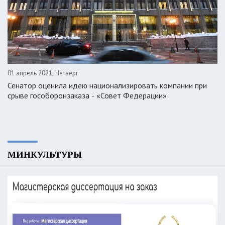
01 апрель 2021, Четверг
Сенатор оценила идею национализировать компании при
срыве гособоронзаказа - «Совет Федерации»
МИНКУЛЬТУРЫ