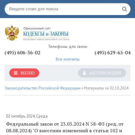
Телефоны для связи:
(495) 606-36-02
(495) 629-65-04
Все контакты
МЕНЮ
АВТОРИЗАЦИЯ
Законодательство Российской Федерации
» Материалы за 02.10.2024
02 октябрь 2024, Среда
Федеральный закон от 23.03.2024 N 58-ФЗ (ред. от
08.08.2024) "О внесении изменений в статьи 102 и