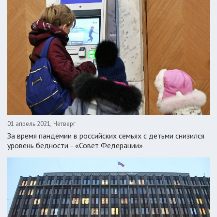
01 апрель 2021, Четверг
За время пандемии в российских семьях с детьми снизился
уровень бедности - «Совет Федерации»