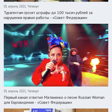
01 апрель 2021, Четверг
Турагентам грозят штрафы до 100 тысяч рублей за
нарушения правил работы - «Совет Федерации»
01 апрель 2021, Четверг
Первый канал ответил Матвиенко о песне Russian Woman
для Евровидения - «Совет Федерации»