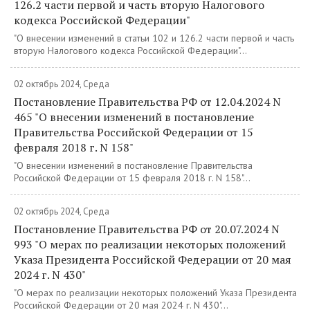
126.2 части первой и часть вторую Налогового
кодекса Российской Федерации"
"О внесении изменений в статьи 102 и 126.2 части первой и часть
вторую Налогового кодекса Российской Федерации"...
02 октябрь 2024, Среда
Постановление Правительства РФ от 12.04.2024 N
465 "О внесении изменений в постановление
Правительства Российской Федерации от 15
февраля 2018 г. N 158"
"О внесении изменений в постановление Правительства
Российской Федерации от 15 февраля 2018 г. N 158"...
02 октябрь 2024, Среда
Постановление Правительства РФ от 20.07.2024 N
993 "О мерах по реализации некоторых положений
Указа Президента Российской Федерации от 20 мая
2024 г. N 430"
"О мерах по реализации некоторых положений Указа Президента
Российской Федерации от 20 мая 2024 г. N 430"...