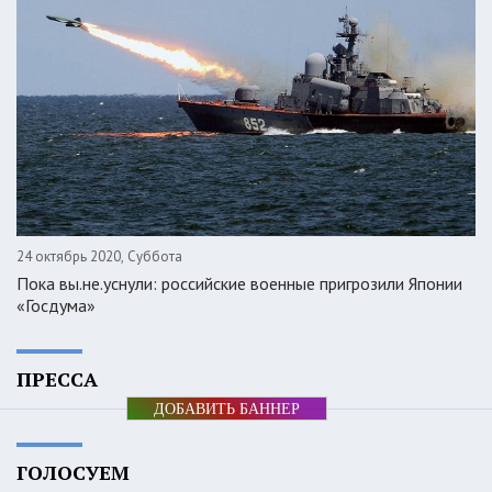
24 октябрь 2020, Суббота
Пока вы.не.уснули: российские военные пригрозили Японии
«Госдума»
ПРЕССА
ДОБАВИТЬ БАННЕР
ГОЛОСУЕМ