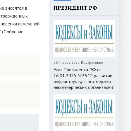
ПРЕЗИДЕНТ РФ
ые вносятся в
 утвержденных
внесении изменений
" (Собрание
26 январь 2025, Воскресенье
Указ Президента РФ от
16.01.2025 N 26 "О развитии
инфраструктуры поддержки
некоммерческих организаций"