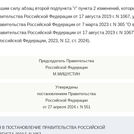
вшим силу абзац второй подпункта "г" пункта 2 изменений, котор
ительства Российской Федерации от 17 августа 2019 г. N 1067,
вительства Российской Федерации от 7 марта 2023 г. N 365 "О 
авительства Российской Федерации от 17 августа 2019 г. N 1067
ссийской Федерации, 2023, N 12, ст. 2024).
Председатель Правительства
Российской Федерации
М.МИШУСТИН
Утверждены
постановлением Правительства
Российской Федерации
от 27 апреля 2024 г. N 551
 В ПОСТАНОВЛЕНИЕ ПРАВИТЕЛЬСТВА РОССИЙСКОЙ