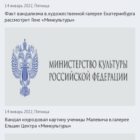
14 январь 2022, Пятница
Факт вандализма в.художественной галерее Екатеринбурга
рассмотрит Гене «Минкультуры»
14 январь 2022, Пятница
Вандал изуродовал картину ученицы Малевича в.галерее
Ельцин Центра «Минкультуры»