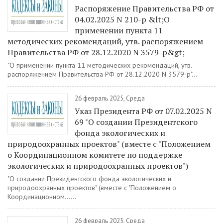
Распоряжение Правительства РФ от
04.02.2025 N 210-р &lt;О
применении пункта 11
методических рекомендаций, утв. распоряжением
Правительства РФ от 28.12.2020 N 3579-р&gt;
"О применении пункта 11 методических рекомендаций, утв.
распоряжением Правительства РФ от 28.12.2020 N 3579-р"...
26 февраль 2025, Среда
Указ Президента РФ от 07.02.2025 N
69 "О создании Президентского
фонда экологических и
природоохранных проектов" (вместе с "Положением
о Координационном комитете по поддержке
экологических и природоохранных проектов")
"О создании Президентского фонда экологических и
природоохранных проектов" (вместе с "Положением о
Координационном......
26 февраль 2025, Среда