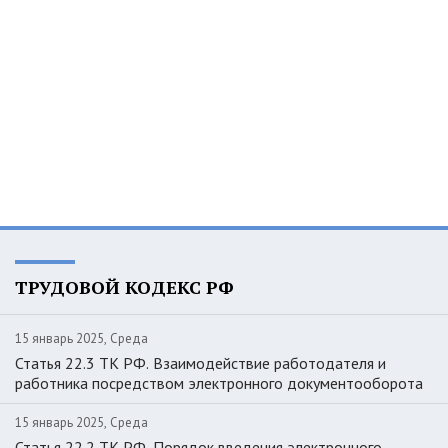
ТРУДОВОЙ КОДЕКС РФ
15 январь 2025, Среда
Статья 22.3 ТК РФ. Взаимодействие работодателя и
работника посредством электронного документооборота
15 январь 2025, Среда
Статья 22.2 ТК РФ. Порядок введения электронного