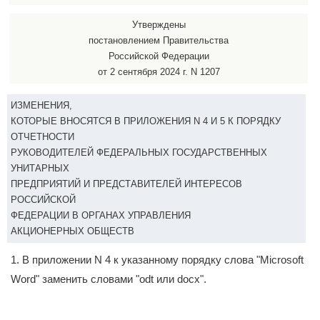
Утверждены
постановлением Правительства
Российской Федерации
от 2 сентября 2024 г. N 1207
ИЗМЕНЕНИЯ,
КОТОРЫЕ ВНОСЯТСЯ В ПРИЛОЖЕНИЯ N 4 И 5 К ПОРЯДКУ
ОТЧЕТНОСТИ
РУКОВОДИТЕЛЕЙ ФЕДЕРАЛЬНЫХ ГОСУДАРСТВЕННЫХ
УНИТАРНЫХ
ПРЕДПРИЯТИЙ И ПРЕДСТАВИТЕЛЕЙ ИНТЕРЕСОВ
РОССИЙСКОЙ
ФЕДЕРАЦИИ В ОРГАНАХ УПРАВЛЕНИЯ
АКЦИОНЕРНЫХ ОБЩЕСТВ
1. В приложении N 4 к указанному порядку слова "Microsoft
Word" заменить словами "odt или docx".