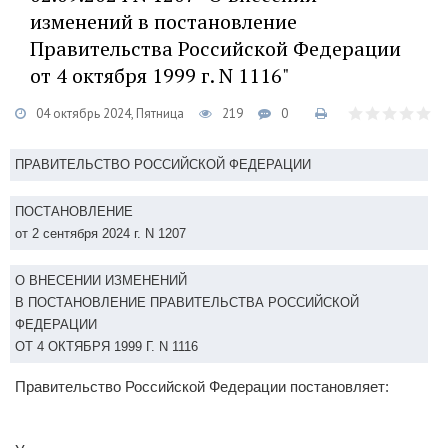
изменений в постановление
Правительства Российской Федерации
от 4 октября 1999 г. N 1116"
04 октябрь 2024, Пятница
219
0
ПРАВИТЕЛЬСТВО РОССИЙСКОЙ ФЕДЕРАЦИИ
ПОСТАНОВЛЕНИЕ
от 2 сентября 2024 г. N 1207
О ВНЕСЕНИИ ИЗМЕНЕНИЙ
В ПОСТАНОВЛЕНИЕ ПРАВИТЕЛЬСТВА РОССИЙСКОЙ
ФЕДЕРАЦИИ
ОТ 4 ОКТЯБРЯ 1999 Г. N 1116
Правительство Российской Федерации постановляет: