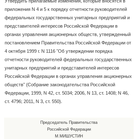
Утвердить прилагаемые изменения, которые вносятся в
приложения N 4 и 5 к порядку отчетности руководителей
федеральных государственных унитарных предприятий и
представителей интересов Российской Федерации в
органах управления акционерных обществ, утвержденный
постановлением Правительства Российской Федерации от
4 октября 1999 г. N 1116 "Об утверждении порядка
отчетности руководителей федеральных государственных
унитарных предприятий и представителей интересов
Российской Федерации в органах управления акционерных
обществ" (Собрание законодательства Российской
Федерации, 1999, N 42, ст. 5034; 2006, N 13, ст. 1408; N 46,
ст. 4796; 2011, N 3, ст. 550).
Председатель Правительства
Российской Федерации
М.МИШУСТИН