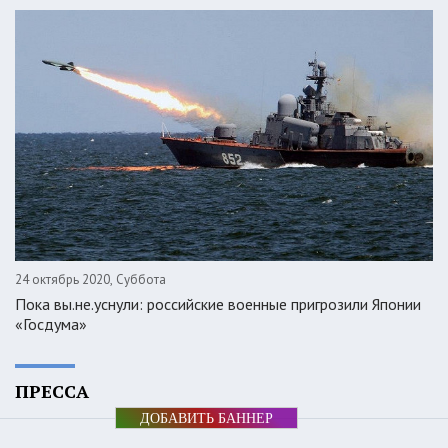
24 октябрь 2020, Суббота
Пока вы.не.уснули: российские военные пригрозили Японии
«Госдума»
ПРЕССА
ДОБАВИТЬ БАННЕР