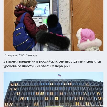
01 апрель 2021, Четверг
За время пандемии в российских семьях с детьми снизился
уровень бедности - «Совет Федерации»