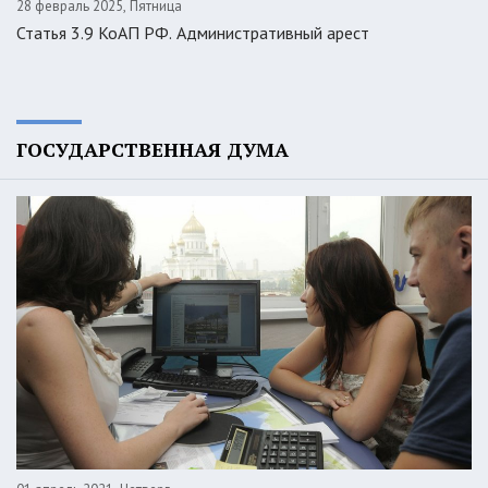
28 февраль 2025, Пятница
Статья 3.9 КоАП РФ. Административный арест
ГОСУДАРСТВЕННАЯ ДУМА