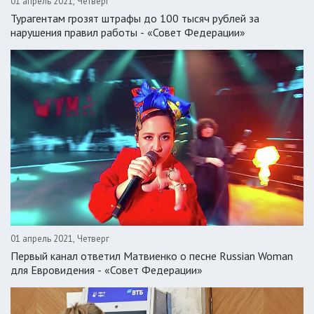
01 апрель 2021, Четверг
Турагентам грозят штрафы до 100 тысяч рублей за
нарушения правил работы - «Совет Федерации»
01 апрель 2021, Четверг
Первый канал ответил Матвиенко о песне Russian Woman
для Евровидения - «Совет Федерации»