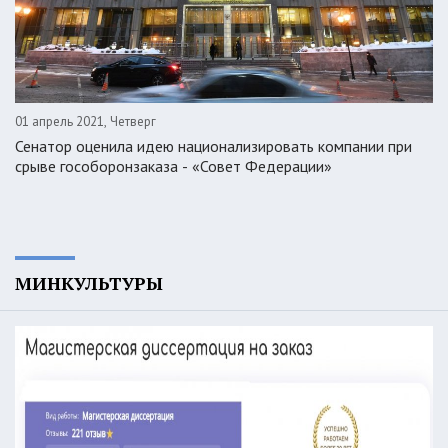
01 апрель 2021, Четверг
Сенатор оценила идею национализировать компании при
срыве гособоронзаказа - «Совет Федерации»
МИНКУЛЬТУРЫ