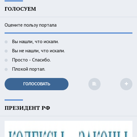
ГОЛОСУЕМ
Оцените пользу портала
Вы нашли, что искали.
Вы не нашли, что искали.
Просто - Спасибо.
Плохой портал.
ГОЛОСОВАТЬ
ПРЕЗИДЕНТ РФ