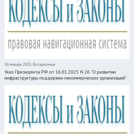
26 январь 2025, Воскресенье
Указ Президента РФ от 16.01.2025 N 26 "О развитии
инфраструктуры поддержки некоммерческих организаций"