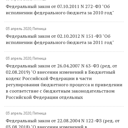
Федеральный закон от 07.10.2011 N 272-ФЗ "Об
исполнении федерального бюджета за 2010 год"
03 апрель 2020, Пятница
Федеральный закон от 02.10.2012 N 151-ФЗ "Об
исполнении федерального бюджета за 2011 год"
03 апрель 2020, Пятница
Федеральный закон от 26.04.2007 N 63-ФЗ (ред. от
02.08.2019) "О внесении изменений в Бюджетный
кодекс Российской Федерации в части
регулирования бюджетного процесса и приведении
в соответствие с бюджетным законодательством
Российской Федерации отдельных
03 апрель 2020, Пятница
Федеральный закон от 22.08.2004 N 122-ФЗ (ред. от
03.08.2018) "О внесении изменений в