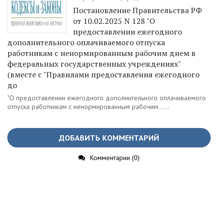
Постановление Правительства РФ
от 10.02.2025 N 128 "О
предоставлении ежегодного
дополнительного оплачиваемого отпуска
работникам с ненормированным рабочим днем в
федеральных государственных учреждениях"
(вместе с "Правилами предоставления ежегодного
до
"О предоставлении ежегодного дополнительного оплачиваемого
отпуска работникам с ненормированным рабочим......
ДОБАВИТЬ КОММЕНТАРИЙ
Комментарии (0)