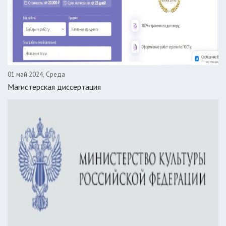
01 май 2024, Среда
Магистерская диссертация