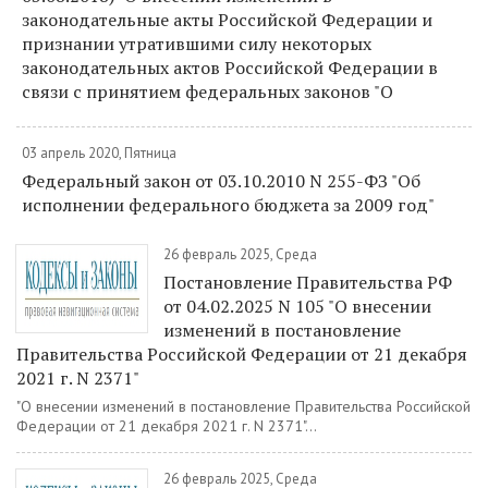
законодательные акты Российской Федерации и
признании утратившими силу некоторых
законодательных актов Российской Федерации в
связи с принятием федеральных законов "О
03 апрель 2020, Пятница
Федеральный закон от 03.10.2010 N 255-ФЗ "Об
исполнении федерального бюджета за 2009 год"
26 февраль 2025, Среда
Постановление Правительства РФ
от 04.02.2025 N 105 "О внесении
изменений в постановление
Правительства Российской Федерации от 21 декабря
2021 г. N 2371"
"О внесении изменений в постановление Правительства Российской
Федерации от 21 декабря 2021 г. N 2371"...
26 февраль 2025, Среда