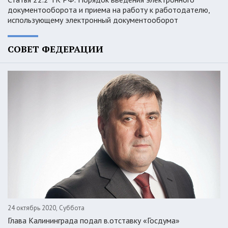
документооборота и приема на работу к работодателю,
использующему электронный документооборот
СОВЕТ ФЕДЕРАЦИИ
24 октябрь 2020, Суббота
Глава Калининграда подал в.отставку «Госдума»