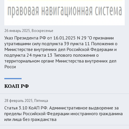
26 январь 2025, Воскресенье
Указ Президента РФ от 16.01.2025 N 29 "О признании
утратившими силу подпункта 39 пункта 11 Положения о
Министерстве внутренних дел Российской Федерации и
подпункта 24 пункта 13 Типового положения о
территориальном органе Министерства внутренних дел
Росси
КОАП РФ
28 февраль 2025, Пятница
Статья 3.10 КоАП РФ. Административное выдворение за
пределы Российской Федерации иностранного гражданина
или лица без гражданства