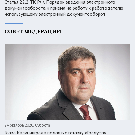
Статья 22.2 ТК РФ. Порядок введения электронного
документооборота и приема на работу к работодателю,
использующему электронный документооборот
СОВЕТ ФЕДЕРАЦИИ
24 октябрь 2020, Суббота
Глава Калининграда подал в.отставку «Госдума»