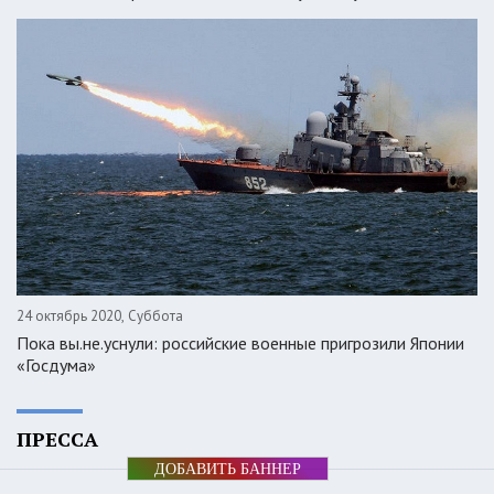
24 октябрь 2020, Суббота
Пока вы.не.уснули: российские военные пригрозили Японии
«Госдума»
ПРЕССА
ДОБАВИТЬ БАННЕР