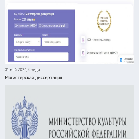
01 май 2024, Среда
Магистерская диссертация