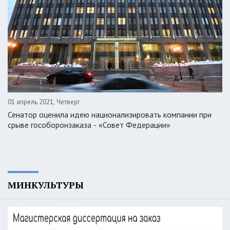
01 апрель 2021, Четверг
Сенатор оценила идею национализировать компании при
срыве гособоронзаказа - «Совет Федерации»
МИНКУЛЬТУРЫ