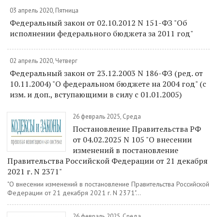
03 апрель 2020, Пятница
Федеральный закон от 02.10.2012 N 151-ФЗ "Об
исполнении федерального бюджета за 2011 год"
02 апрель 2020, Четверг
Федеральный закон от 23.12.2003 N 186-ФЗ (ред. от
10.11.2004) "О федеральном бюджете на 2004 год" (с
изм. и доп., вступающими в силу с 01.01.2005)
26 февраль 2025, Среда
Постановление Правительства РФ
от 04.02.2025 N 105 "О внесении
изменений в постановление
Правительства Российской Федерации от 21 декабря
2021 г. N 2371"
"О внесении изменений в постановление Правительства Российской
Федерации от 21 декабря 2021 г. N 2371"...
26 февраль 2025, Среда