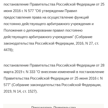
постановление Правительства Российской Федерации от 25
июня 2016 г. N 577 "Об утверждении Правил
предоставления права на осуществление функций
постоянно действующего арбитражного учреждения и
Положения о депонировании правил постоянно
действующего арбитражного учреждения" (Собрание
законодательства Российской Федерации, 2016, N 27, ст.
4478);
постановление Правительства Российской Федерации от 28
марта 2019 г. N 333 "О внесении изменений в постановление
Правительства Российской Федерации от 25 июня 2016 г. N
577" (Собрание законодательства Российской Федерации,
2019, N 14, ст. 1527).
Председатель Правительства