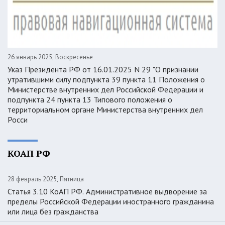
26 январь 2025, Воскресенье
Указ Президента РФ от 16.01.2025 N 29 "О признании
утратившими силу подпункта 39 пункта 11 Положения о
Министерстве внутренних дел Российской Федерации и
подпункта 24 пункта 13 Типового положения о
территориальном органе Министерства внутренних дел
Росси
КОАП РФ
28 февраль 2025, Пятница
Статья 3.10 КоАП РФ. Административное выдворение за
пределы Российской Федерации иностранного гражданина
или лица без гражданства