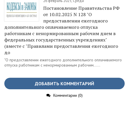
26 февраль 2025, Среда
Постановление Правительства РФ
от 10.02.2025 N 128 "О
предоставлении ежегодного
дополнительного оплачиваемого отпуска
работникам с ненормированным рабочим днем в
федеральных государственных учреждениях"
(вместе с "Правилами предоставления ежегодного
до
"О предоставлении ежегодного дополнительного оплачиваемого
отпуска работникам с ненормированным рабочим......
ДОБАВИТЬ КОММЕНТАРИЙ
Комментарии (0)