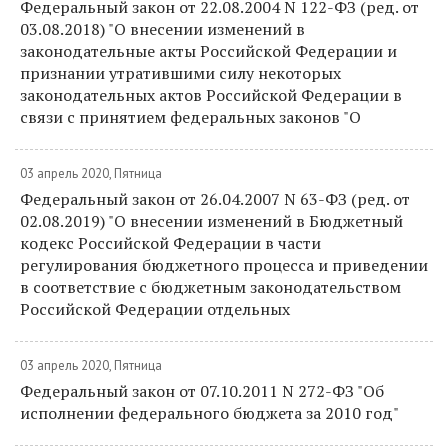
Федеральный закон от 22.08.2004 N 122-ФЗ (ред. от
03.08.2018) "О внесении изменений в
законодательные акты Российской Федерации и
признании утратившими силу некоторых
законодательных актов Российской Федерации в
связи с принятием федеральных законов "О
03 апрель 2020, Пятница
Федеральный закон от 26.04.2007 N 63-ФЗ (ред. от
02.08.2019) "О внесении изменений в Бюджетный
кодекс Российской Федерации в части
регулирования бюджетного процесса и приведении
в соответствие с бюджетным законодательством
Российской Федерации отдельных
03 апрель 2020, Пятница
Федеральный закон от 07.10.2011 N 272-ФЗ "Об
исполнении федерального бюджета за 2010 год"