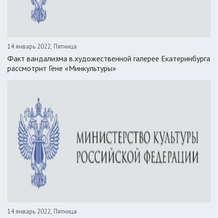
14 январь 2022, Пятница
Факт вандализма в.художественной галерее Екатеринбурга
рассмотрит Гене «Минкультуры»
14 январь 2022, Пятница