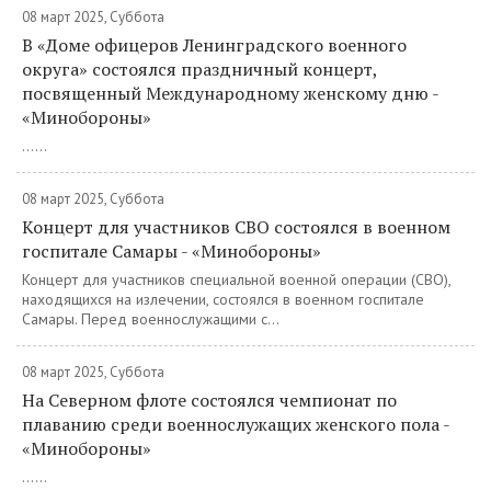
08 март 2025, Суббота
В «Доме офицеров Ленинградского военного
округа» состоялся праздничный концерт,
посвященный Международному женскому дню -
«Минобороны»
......
08 март 2025, Суббота
Концерт для участников СВО состоялся в военном
госпитале Самары - «Минобороны»
Концерт для участников специальной военной операции (СВО),
находящихся на излечении, состоялся в военном госпитале
Самары. Перед военнослужащими с...
08 март 2025, Суббота
На Северном флоте состоялся чемпионат по
плаванию среди военнослужащих женского пола -
«Минобороны»
......