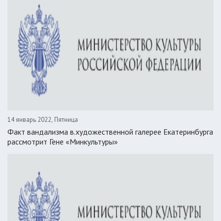
14 январь 2022, Пятница
Факт вандализма в.художественной галерее Екатеринбурга
рассмотрит Гене «Минкультуры»