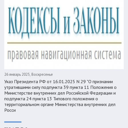
26 январь 2025, Воскресенье
Указ Президента РФ от 16.01.2025 N 29 "О признании
утратившими силу подпункта 39 пункта 11 Положения о
Министерстве внутренних дел Российской Федерации и
подпункта 24 пункта 13 Типового положения о
территориальном органе Министерства внутренних дел
Росси