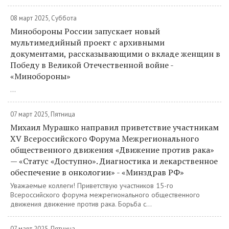
08 март 2025, Суббота
Минобороны России запускает новый
мультимедийный проект с архивными
документами, рассказывающими о вкладе женщин в
Победу в Великой Отечественной войне -
«Минобороны»
...
07 март 2025, Пятница
Михаил Мурашко направил приветствие участникам
XV Всероссийского Форума Межрегионального
общественного движения «Движение против рака»
— «Статус «Доступно». Диагностика и лекарственное
обеспечение в онкологии» - «Минздрав РФ»
Уважаемые коллеги! Приветствую участников 15-го
Всероссийского форума межрегионального общественного
движения движение против рака. Борьба с...
07 март 2025, Пятница