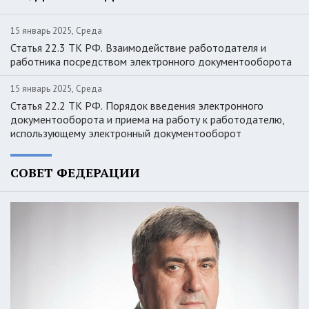
15 январь 2025, Среда
Статья 22.3 ТК РФ. Взаимодействие работодателя и
работника посредством электронного документооборота
15 январь 2025, Среда
Статья 22.2 ТК РФ. Порядок введения электронного
документооборота и приема на работу к работодателю,
использующему электронный документооборот
СОВЕТ ФЕДЕРАЦИИ