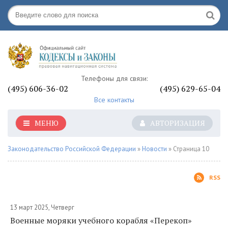
Телефоны для связи:
(495) 606-36-02
(495) 629-65-04
Все контакты
МЕНЮ
АВТОРИЗАЦИЯ
Законодательство Российской Федерации
»
Новости
» Страница 10
RSS
13 март 2025, Четверг
Военные моряки учебного корабля «Перекоп»