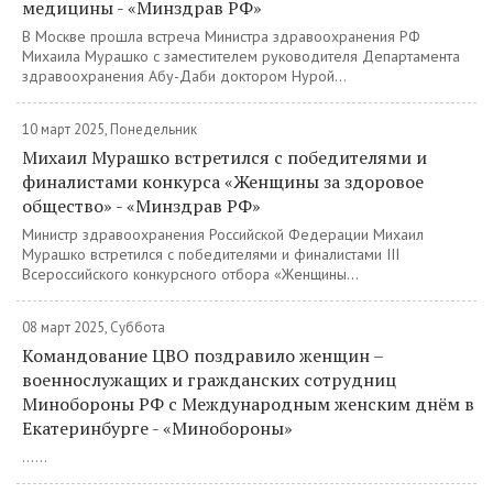
медицины - «Минздрав РФ»
В Москве прошла встреча Министра здравоохранения РФ
Михаила Мурашко с заместителем руководителя Департамента
здравоохранения Абу-Даби доктором Нурой...
10 март 2025, Понедельник
Михаил Мурашко встретился с победителями и
финалистами конкурса «Женщины за здоровое
общество» - «Минздрав РФ»
Министр здравоохранения Российской Федерации Михаил
Мурашко встретился с победителями и финалистами III
Всероссийского конкурсного отбора «Женщины...
08 март 2025, Суббота
Командование ЦВО поздравило женщин –
военнослужащих и гражданских сотрудниц
Минобороны РФ с Международным женским днём в
Екатеринбурге - «Минобороны»
......