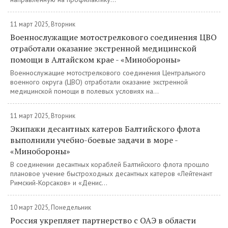
11 март 2025, Вторник
Военнослужащие мотострелкового соединения ЦВО
отработали оказание экстренной медицинской
помощи в Алтайском крае - «Минобороны»
Военнослужащие мотострелкового соединения Центрального
военного округа (ЦВО) отработали оказание экстренной
медицинской помощи в полевых условиях на...
11 март 2025, Вторник
Экипажи десантных катеров Балтийского флота
выполнили учебно-боевые задачи в море -
«Минобороны»
В соединении десантных кораблей Балтийского флота прошло
плановое учение быстроходных десантных катеров «Лейтенант
Римский-Корсаков» и «Денис...
10 март 2025, Понедельник
Россия укрепляет партнерство с ОАЭ в области