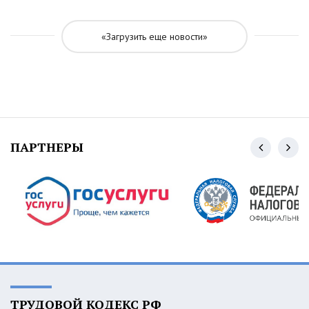
«Загрузить еще новости»
ПАРТНЕРЫ
ТРУДОВОЙ КОДЕКС РФ