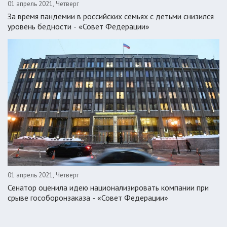
01 апрель 2021, Четверг
За время пандемии в российских семьях с детьми снизился
уровень бедности - «Совет Федерации»
01 апрель 2021, Четверг
Сенатор оценила идею национализировать компании при
срыве гособоронзаказа - «Совет Федерации»