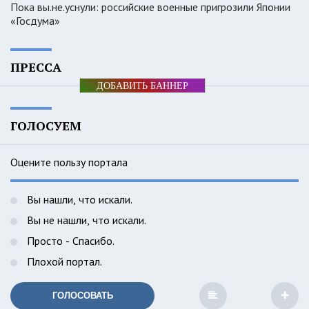
Пока вы.не.уснули: российские военные пригрозили Японии
«Госдума»
ПРЕССА
ДОБАВИТЬ БАННЕР
ГОЛОСУЕМ
Оцените пользу портала
Вы нашли, что искали.
Вы не нашли, что искали.
Просто - Спасибо.
Плохой портал.
ГОЛОСОВАТЬ