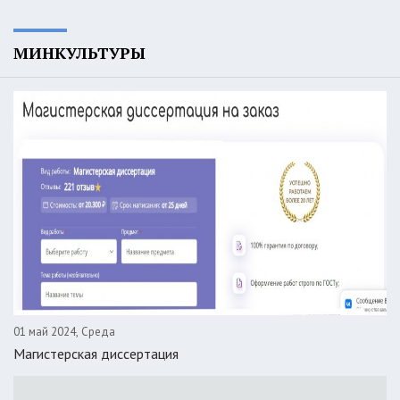
МИНКУЛЬТУРЫ
01 май 2024, Среда
Магистерская диссертация