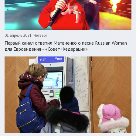
01 апрель 2021, Четверг
Первый канал ответил Матвиенко о песне Russian Woman
для Евровидения - «Совет Федерации»