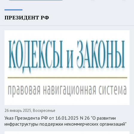
ПРЕЗИДЕНТ РФ
26 январь 2025, Воскресенье
Указ Президента РФ от 16.01.2025 N 26 "О развитии
инфраструктуры поддержки некоммерческих организаций"