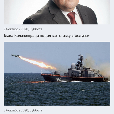
24 октябрь 2020, Суббота
Глава Калининграда подал в.отставку «Госдума»
24 октябрь 2020, Суббота