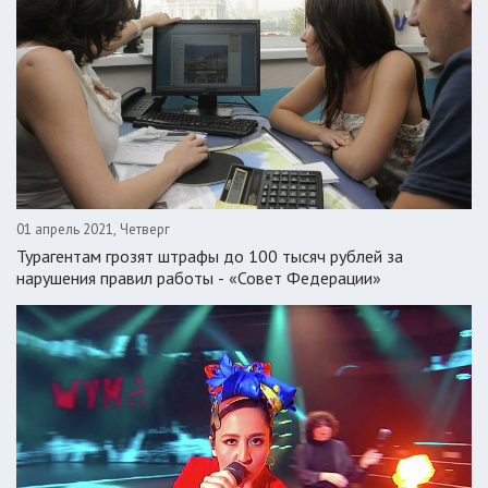
01 апрель 2021, Четверг
Турагентам грозят штрафы до 100 тысяч рублей за
нарушения правил работы - «Совет Федерации»