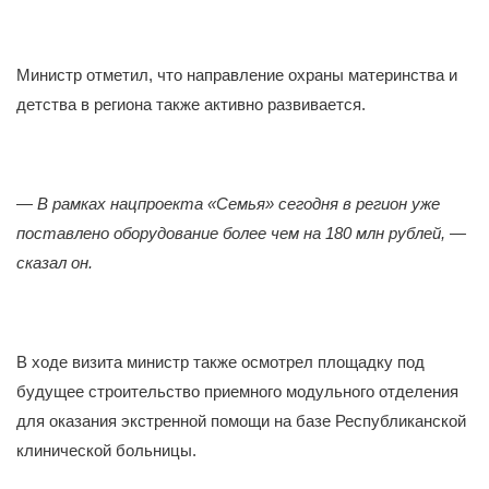
Министр отметил, что направление охраны материнства и
детства в региона также активно развивается.
—
В рамках нацпроекта «Семья» сегодня в регион уже
поставлено оборудование более чем на 180 млн рублей, —
сказал он.
В ходе визита министр также осмотрел площадку под
будущее строительство приемного модульного отделения
для оказания экстренной помощи на базе Республиканской
клинической больницы.