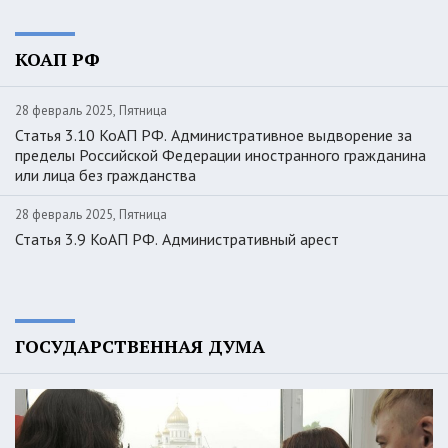
КОАП РФ
28 февраль 2025, Пятница
Статья 3.10 КоАП РФ. Административное выдворение за
пределы Российской Федерации иностранного гражданина
или лица без гражданства
28 февраль 2025, Пятница
Статья 3.9 КоАП РФ. Административный арест
ГОСУДАРСТВЕННАЯ ДУМА