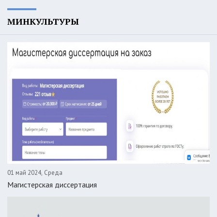
МИНКУЛЬТУРЫ
01 май 2024, Среда
Магистерская диссертация