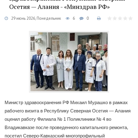
Осетия — Алания - «Минздрав РФ»
29 июнь 2026, Понедельник
6
0
Министр здравоохранения РФ Михаил Мурашко в рамках
рабочего визита в Республику Северная Осетия — Алания
оценил работу Филиала № 1 Поликлиники № 4 во
Владикавказе после проведенного капитального ремонта,
посетил Северо‑Кавказский многопрофильный