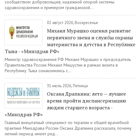
сообществом добровольцев, надежной опорой системы
здравоохранения и примером гражданской...
02 август 2026, Воскресенье
Михаил Мурашко оценил развитие
первичного звена и службы охраны
материнства и детства в Республике
Тыва - «Минздрав РФ»
Министр здравоохранения РФ Михаил Мурашко и председатель
Правительства России Михаил Мишустин в рамках визита в
Республику Тыва ознакомились с...
31 июль 2026, Пятница
Оксана Драпкина: лето — лучшее
время пройти диспансеризацию
людям старшего возраста -
«Минздрав РФ»
Главный внештатный специалист по терапии и общей врачебной
практике Минздрава России Оксана Драпкина рассказала, почему
летний период имеет ряд...