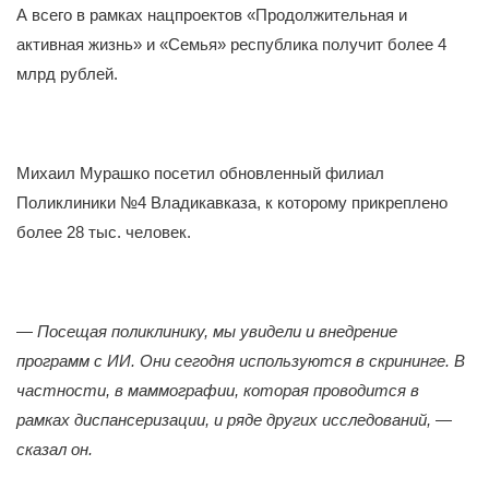
А всего в рамках нацпроектов «Продолжительная и
активная жизнь» и «Семья» республика получит более 4
млрд рублей.
Михаил Мурашко посетил обновленный филиал
Поликлиники №4 Владикавказа, к которому прикреплено
более 28 тыс. человек.
—
Посещая поликлинику, мы увидели и внедрение
программ с ИИ. Они сегодня используются в скрининге. В
частности, в маммографии, которая проводится в
рамках диспансеризации, и ряде других исследований, —
сказал он.