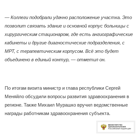
—
Коллеги подобрали удачно расположение участка. Это
позволит связать здание и основной корпус больницы с
хирургическим стационаром, где есть ангиографические
кабинеты и другие диагностические подразделения, с
МРТ, с терапевтическим корпусом. Всё это будет
объединено в единый контур, — отметил он.
По итогам визита министр и глава республики Сергей
Меняйло обсудили вопросы развития здравоохранения в
регионе. Также Михаил Мурашко вручил ведомственные
награды работникам здравоохранения субъекта.