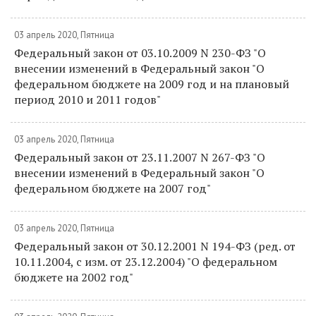
03 апрель 2020, Пятница
Федеральный закон от 03.10.2009 N 230-ФЗ "О
внесении изменений в Федеральный закон "О
федеральном бюджете на 2009 год и на плановый
период 2010 и 2011 годов"
03 апрель 2020, Пятница
Федеральный закон от 23.11.2007 N 267-ФЗ "О
внесении изменений в Федеральный закон "О
федеральном бюджете на 2007 год"
03 апрель 2020, Пятница
Федеральный закон от 30.12.2001 N 194-ФЗ (ред. от
10.11.2004, с изм. от 23.12.2004) "О федеральном
бюджете на 2002 год"