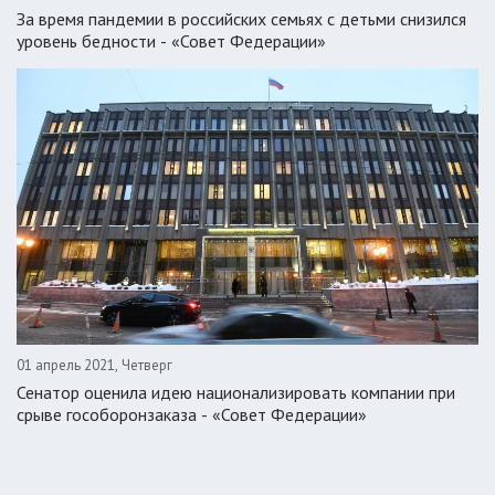
За время пандемии в российских семьях с детьми снизился
уровень бедности - «Совет Федерации»
01 апрель 2021, Четверг
Сенатор оценила идею национализировать компании при
срыве гособоронзаказа - «Совет Федерации»