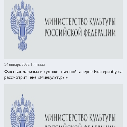
14 январь 2022, Пятница
Факт вандализма в.художественной галерее Екатеринбурга
рассмотрит Гене «Минкультуры»