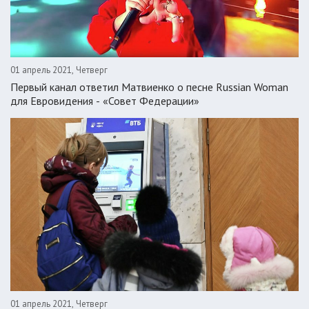
01 апрель 2021, Четверг
Первый канал ответил Матвиенко о песне Russian Woman
для Евровидения - «Совет Федерации»
01 апрель 2021, Четверг