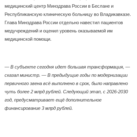
медицинский центр Минздрава России в Беслане и
Республиканскую клиническую больницу во Владикавказе.
Глава Минздрава России отдельно навестил пациентов
медучреждений и оценил уровень оказываемой им
медицинской помощи.
—
В субъекте сегодня идет большая трансформация, —
сказал министр. — В предыдущие годы по модернизации
первичного звена всё выполнено в срок, было направлено
чуть более 2 млрд рублей. Следующий этап, с 2026-2030
год, предусматривает ещё дополнительное
финансирование 3 млрд рублей.