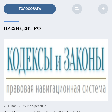
ГОЛОСОВАТЬ
ПРЕЗИДЕНТ РФ
26 январь 2025, Воскресенье