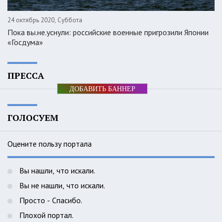
24 октябрь 2020, Суббота
Пока вы.не.уснули: российские военные пригрозили Японии
«Госдума»
ПРЕССА
ДОБАВИТЬ БАННЕР
ГОЛОСУЕМ
Оцените пользу портала
Вы нашли, что искали.
Вы не нашли, что искали.
Просто - Спасибо.
Плохой портал.