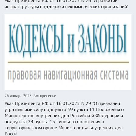
Указ Президента РФ от 16.01.2025 N 26 "О развитии
инфраструктуры поддержки некоммерческих организаций"
26 январь 2025, Воскресенье
Указ Президента РФ от 16.01.2025 N 29 "О признании
утратившими силу подпункта 39 пункта 11 Положения о
Министерстве внутренних дел Российской Федерации и
подпункта 24 пункта 13 Типового положения о
территориальном органе Министерства внутренних дел
Росси