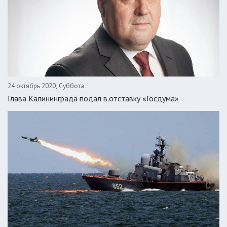
24 октябрь 2020, Суббота
Глава Калининграда подал в.отставку «Госдума»