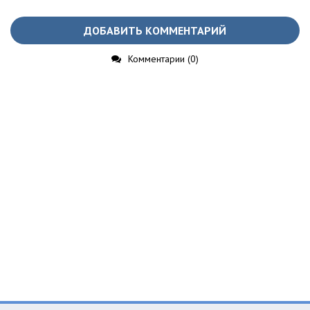
ДОБАВИТЬ КОММЕНТАРИЙ
Комментарии (0)