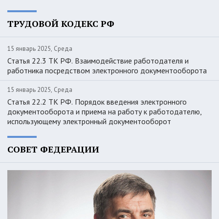
ТРУДОВОЙ КОДЕКС РФ
15 январь 2025, Среда
Статья 22.3 ТК РФ. Взаимодействие работодателя и
работника посредством электронного документооборота
15 январь 2025, Среда
Статья 22.2 ТК РФ. Порядок введения электронного
документооборота и приема на работу к работодателю,
использующему электронный документооборот
СОВЕТ ФЕДЕРАЦИИ