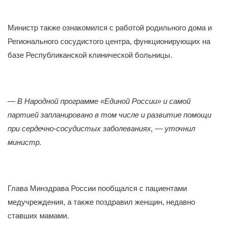
Министр также ознакомился с работой родильного дома и
Регионального сосудистого центра, функционирующих на
базе Республиканской клинической больницы.
—
В Народной программе «Единой России» и самой
партией запланировано в том числе и развитие помощи
при сердечно-сосудистых заболеваниях, — уточнил
министр.
Глава Минздрава России пообщался с пациентами
медучреждения, а также поздравил женщин, недавно
ставших мамами.