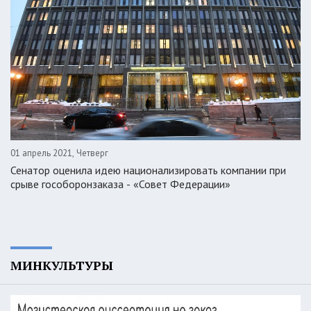
01 апрель 2021, Четверг
Сенатор оценила идею национализировать компании при
срыве гособоронзаказа - «Совет Федерации»
МИНКУЛЬТУРЫ