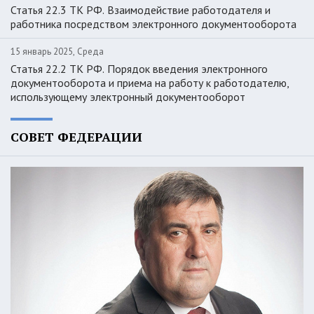
Статья 22.3 ТК РФ. Взаимодействие работодателя и
работника посредством электронного документооборота
15 январь 2025, Среда
Статья 22.2 ТК РФ. Порядок введения электронного
документооборота и приема на работу к работодателю,
использующему электронный документооборот
СОВЕТ ФЕДЕРАЦИИ