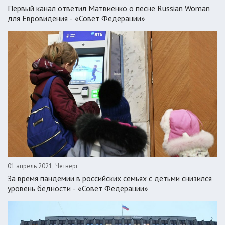
Первый канал ответил Матвиенко о песне Russian Woman
для Евровидения - «Совет Федерации»
01 апрель 2021, Четверг
За время пандемии в российских семьях с детьми снизился
уровень бедности - «Совет Федерации»