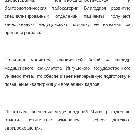
бактериологическая лаборатории. Благодаря развитию
специализированных отделений пациенты получают
качественную медицинскую помощь, не выезжая за
пределы региона.
Больница является клинической базой 4 кафедр
медицинского факультета Ингушского государственного
университета, что обеспечивает непрерывную подготовку и
повышение квалификации врачебных кадров.
По итогам посещения медучреждений Министр отдельно
отметил позитивные изменения в сфере детского
здравоохранения.