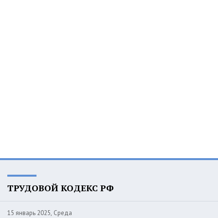
ТРУДОВОЙ КОДЕКС РФ
15 январь 2025, Среда