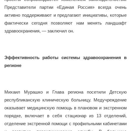
Представители партии «Единая Россия» всегда очень
активно поддерживают и предлагают инициативы, которые
фактически сегодня позволяют нам менять ландшафт
здравоохранения, — заключил он.
Эффективность работы системы здравоохранения в
регионе
Михаил Мурашко и Глава региона посетили Детскую
республиканскую клиническую больницу. Медучреждение
оказывает медицинскую помощь в плановом и экстренном
порядке, включает в себя стационар из 13 отделений,
отделение экстренной помощи с профильными кабинетами