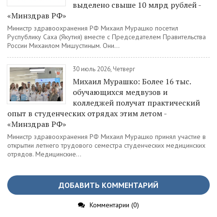
выделено свыше 10 млрд рублей -
«Минздрав РФ»
Министр здравоохранения РФ Михаил Мурашко посетил
Руспублику Саха (Якутия) вместе с Председателем Правительства
России Михаилом Мишустиным. Они...
30 июль 2026, Четверг
Михаил Мурашко: Более 16 тыс.
обучающихся медвузов и
колледжей получат практический
опыт в студенческих отрядах этим летом -
«Минздрав РФ»
Министр здравоохранения РФ Михаил Мурашко принял участие в
открытии летнего трудового семестра студенческих медицинских
отрядов. Медицинские...
ДОБАВИТЬ КОММЕНТАРИЙ
Комментарии (0)