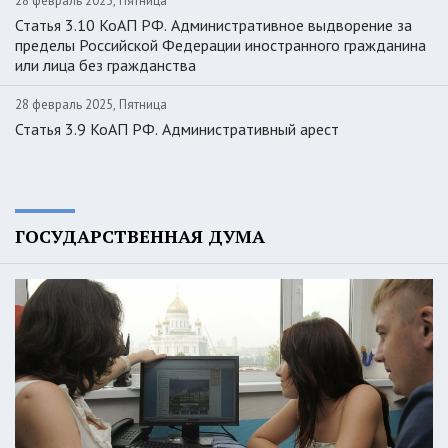
28 февраль 2025, Пятница
Статья 3.10 КоАП РФ. Административное выдворение за
пределы Российской Федерации иностранного гражданина
или лица без гражданства
28 февраль 2025, Пятница
Статья 3.9 КоАП РФ. Административный арест
ГОСУДАРСТВЕННАЯ ДУМА