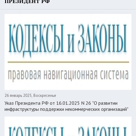
ПРЕЗИДЕНТ РФ
26 январь 2025, Воскресенье
Указ Президента РФ от 16.01.2025 N 26 "О развитии
инфраструктуры поддержки некоммерческих организаций"