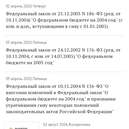
02 апрель 2020, Четверг
Федеральный закон от 23.12.2003 N 186-ФЗ (ред. от
10.11.2004) "О федеральном бюджете на 2004 год" (с
изм. и доп., вступающими в силу с 01.01.2005)
03 апрель 2020, Пятница
Федеральный закон от 24.12.2002 N 176-ФЗ (ред. от
10.11.2004, с изм. от 14.07.2005) "О федеральном
бюджете на 2003 год"
03 апрель 2020, Пятница
Федеральный закон от 10.11.2004 N 136-ФЗ "О
внесении изменений в Федеральный закон "О
федеральном бюджете на 2004 год" и признании
утратившими силу некоторых положений
законодательных актов Российской Федерации"
02 август 2026, Воскресенье