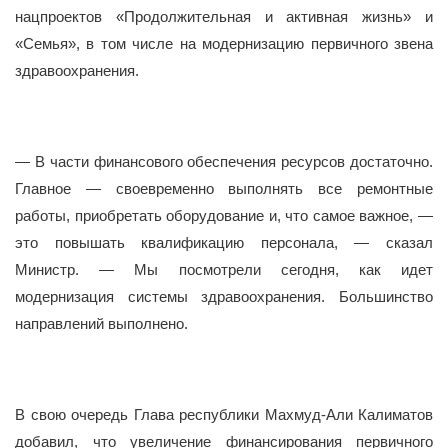
нацпроектов «Продолжительная и активная жизнь» и
«Семья», в том числе на модернизацию первичного звена
здравоохранения.
— В части финансового обеспечения ресурсов достаточно.
Главное — своевременно выполнять все ремонтные
работы, приобретать оборудование и, что самое важное, —
это повышать квалификацию персонала, — сказал
Министр. — Мы посмотрели сегодня, как идет
модернизация системы здравоохранения. Большинство
направлений выполнено.
В свою очередь Глава республики Махмуд-Али Калиматов
добавил, что увеличение финансирования первичного