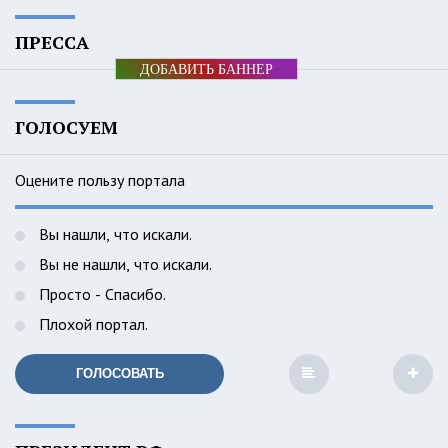
ПРЕССА
ДОБАВИТЬ БАННЕР
ГОЛОСУЕМ
Оцените пользу портала
Вы нашли, что искали.
Вы не нашли, что искали.
Просто - Спасибо.
Плохой портал.
ГОЛОСОВАТЬ