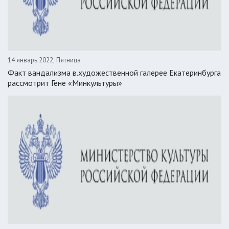
14 январь 2022, Пятница
Факт вандализма в.художественной галерее Екатеринбурга
рассмотрит Гене «Минкультуры»