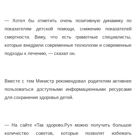
— Хотел бы отметить очень позитивную динамику по
показателям детской помощи, снижению показателей
смертности. Вижу, что есть грамотные специалисты,
которые внедрили современные технологии и современные
подходы к лечению, — сказал он.
Вместе с тем Министр рекомендовал родителям активнее
пользоваться доступными информационными ресурсами
для сохранения здоровья детей.
— На сайте «Так здорово.Ру» можно получить большое
количество советов, которые позволят избежать