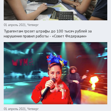
01 апрель 2021, Четверг
Турагентам грозят штрафы до 100 тысяч рублей за
нарушения правил работы - «Совет Федерации»
01 апрель 2021, Четверг