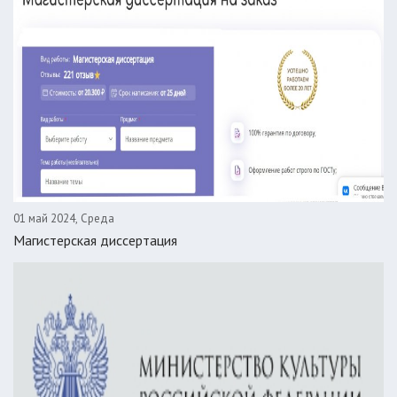
01 май 2024, Среда
Магистерская диссертация