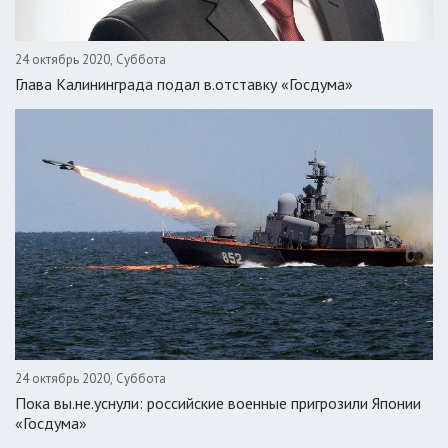
24 октябрь 2020, Суббота
Глава Калининграда подал в.отставку «Госдума»
24 октябрь 2020, Суббота
Пока вы.не.уснули: российские военные пригрозили Японии
«Госдума»