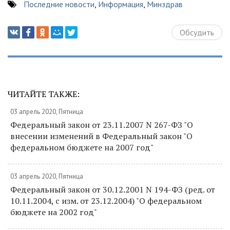
Последние новости
,
Информация
,
Минздрав
Обсудить
ЧИТАЙТЕ ТАКЖЕ:
03 апрель 2020, Пятница
Федеральный закон от 23.11.2007 N 267-ФЗ "О
внесении изменений в Федеральный закон "О
федеральном бюджете на 2007 год"
03 апрель 2020, Пятница
Федеральный закон от 30.12.2001 N 194-ФЗ (ред. от
10.11.2004, с изм. от 23.12.2004) "О федеральном
бюджете на 2002 год"