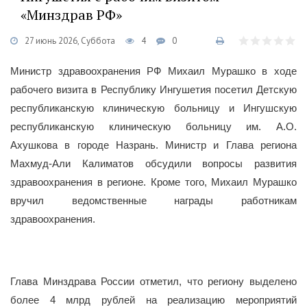
«Минздрав РФ»
27 июнь 2026, Суббота
4
0
Министр здравоохранения РФ Михаил Мурашко в ходе
рабочего визита в Республику Ингушетия посетил Детскую
республиканскую клиническую больницу и Ингушскую
республиканскую клиническую больницу им. А.О.
Ахушкова в городе Назрань. Министр и Глава региона
Махмуд-Али Калиматов обсудили вопросы развития
здравоохранения в регионе. Кроме того, Михаил Мурашко
вручил ведомственные награды работникам
здравоохранения.
Глава Минздрава России отметил, что региону выделено
более 4 млрд рублей на реализацию мероприятий