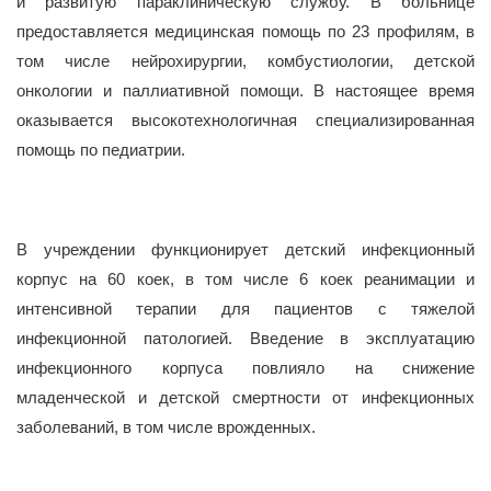
и развитую параклиническую службу. В больнице
предоставляется медицинская помощь по 23 профилям, в
том числе нейрохирургии, комбустиологии, детской
онкологии и паллиативной помощи. В настоящее время
оказывается высокотехнологичная специализированная
помощь по педиатрии.
В учреждении функционирует детский инфекционный
корпус на 60 коек, в том числе 6 коек реанимации и
интенсивной терапии для пациентов с тяжелой
инфекционной патологией. Введение в эксплуатацию
инфекционного корпуса повлияло на снижение
младенческой и детской смертности от инфекционных
заболеваний, в том числе врожденных.