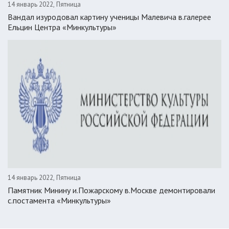
14 январь 2022, Пятница
Вандал изуродовал картину ученицы Малевича в.галерее
Ельцин Центра «Минкультуры»
14 январь 2022, Пятница
Памятник Минину и.Пожарскому в.Москве демонтировали
с.постамента «Минкультуры»