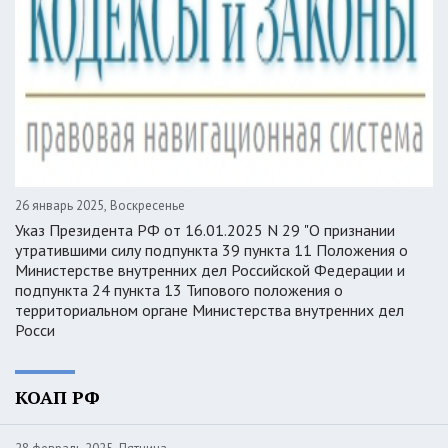
26 январь 2025, Воскресенье
Указ Президента РФ от 16.01.2025 N 29 "О признании
утратившими силу подпункта 39 пункта 11 Положения о
Министерстве внутренних дел Российской Федерации и
подпункта 24 пункта 13 Типового положения о
территориальном органе Министерства внутренних дел
Росси
КОАП РФ