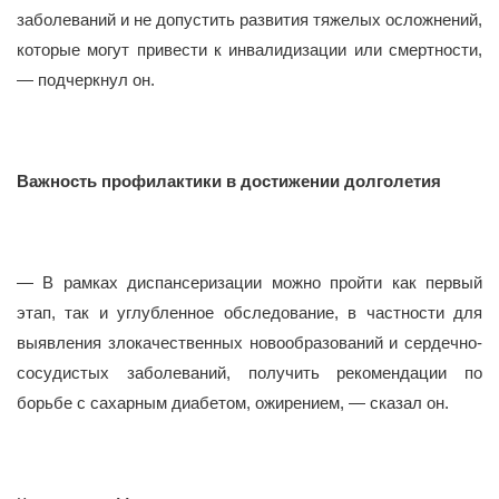
заболеваний и не допустить развития тяжелых осложнений,
которые могут привести к инвалидизации или смертности,
— подчеркнул он.
Важность профилактики в достижении долголетия
— В рамках диспансеризации можно пройти как первый
этап, так и углубленное обследование, в частности для
выявления злокачественных новообразований и сердечно-
сосудистых заболеваний, получить рекомендации по
борьбе с сахарным диабетом, ожирением, — сказал он.