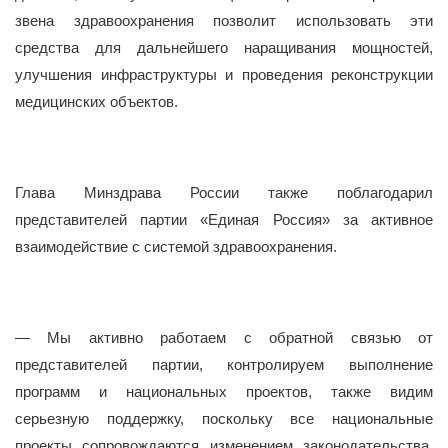
звена здравоохранения позволит использовать эти
средства для дальнейшего наращивания мощностей,
улучшения инфраструктуры и проведения реконструкции
медицинских объектов.
Глава Минздрава России также поблагодарил
представителей партии «Единая Россия» за активное
взаимодействие с системой здравоохранения.
— Мы активно работаем с обратной связью от
представителей партии, контролируем выполнение
программ и национальных проектов, также видим
серьезную поддержку, поскольку все национальные
проекты сопровождаются изменением законодательства.