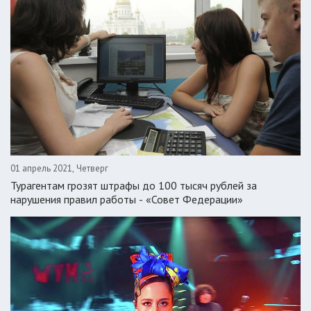
01 апрель 2021, Четверг
Турагентам грозят штрафы до 100 тысяч рублей за
нарушения правил работы - «Совет Федерации»