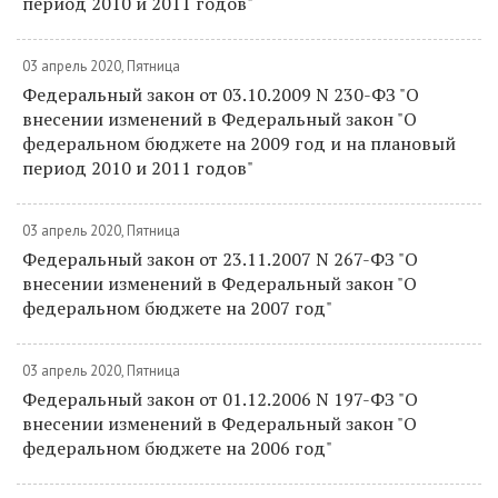
период 2010 и 2011 годов"
03 апрель 2020, Пятница
Федеральный закон от 03.10.2009 N 230-ФЗ "О
внесении изменений в Федеральный закон "О
федеральном бюджете на 2009 год и на плановый
период 2010 и 2011 годов"
03 апрель 2020, Пятница
Федеральный закон от 23.11.2007 N 267-ФЗ "О
внесении изменений в Федеральный закон "О
федеральном бюджете на 2007 год"
03 апрель 2020, Пятница
Федеральный закон от 01.12.2006 N 197-ФЗ "О
внесении изменений в Федеральный закон "О
федеральном бюджете на 2006 год"