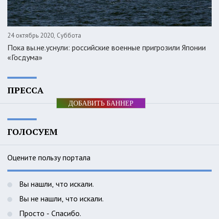
24 октябрь 2020, Суббота
Пока вы.не.уснули: российские военные пригрозили Японии
«Госдума»
ПРЕССА
ДОБАВИТЬ БАННЕР
ГОЛОСУЕМ
Оцените пользу портала
Вы нашли, что искали.
Вы не нашли, что искали.
Просто - Спасибо.