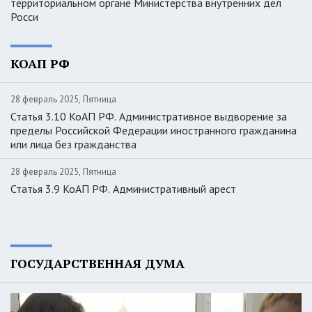
территориальном органе Министерства внутренних дел
Росси
КОАП РФ
28 февраль 2025, Пятница
Статья 3.10 КоАП РФ. Административное выдворение за
пределы Российской Федерации иностранного гражданина
или лица без гражданства
28 февраль 2025, Пятница
Статья 3.9 КоАП РФ. Административный арест
ГОСУДАРСТВЕННАЯ ДУМА