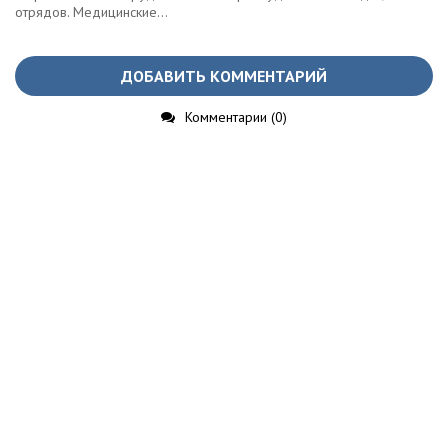
отрядов. Медицинские...
ДОБАВИТЬ КОММЕНТАРИЙ
Комментарии (0)