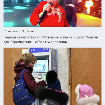
01 апрель 2021, Четверг
Первый канал ответил Матвиенко о песне Russian Woman
для Евровидения - «Совет Федерации»