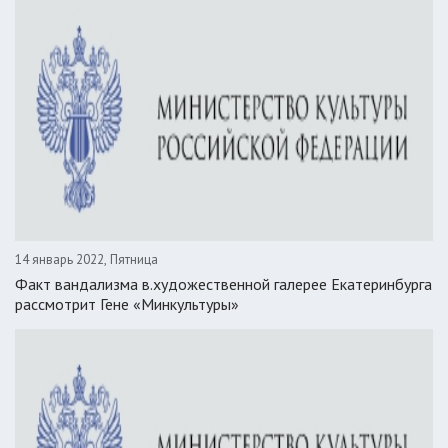
14 январь 2022, Пятница
Факт вандализма в.художественной галерее Екатеринбурга
рассмотрит Гене «Минкультуры»