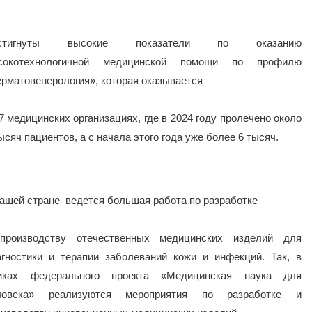
стигнуты высокие показатели по оказанию
сокотехнологичной медицинской помощи по профилю
ерматовенерология», которая оказывается
7 медицинских организациях, где в 2024 году пролечено около
ысяч пациентов, а с начала этого года уже более 6 тысяч.
нашей стране ведется большая работа по разработке
производству отечественных медицинских изделий для
агностики и терапии заболеваний кожи и инфекций. Так, в
мках федерального проекта «Медицинская наука для
ловека» реализуются мероприятия по разработке и