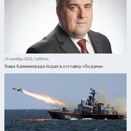
24 октябрь 2020, Суббота
Глава Калининграда подал в.отставку «Госдума»