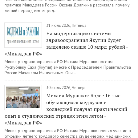
практике Минздрава России Оксана Драпкина рассказала, почему
летний период имеет ряд...
31 июль 2026, Пятница
На модернизацию системы
здравоохранения Якутии будет
выделено свыше 10 млрд рублей -
«Минздрав РФ»
Министр здравоохранения РФ Михаил Мурашко посетил
Руспублику Саха (Якутия) вместе с Председателем Правительства
России Михаилом Мишустиным. Они...
30 июль 2026, Четверг
Михаил Мурашко: Более 16 тыс.
обучающихся медвузов и
колледжей получат практический
опыт в студенческих отрядах этим летом -
«Минздрав РФ»
Министр здравоохранения РФ Михаил Мурашко принял участие в
открытии летнего трудового семестра студенческих медицинских