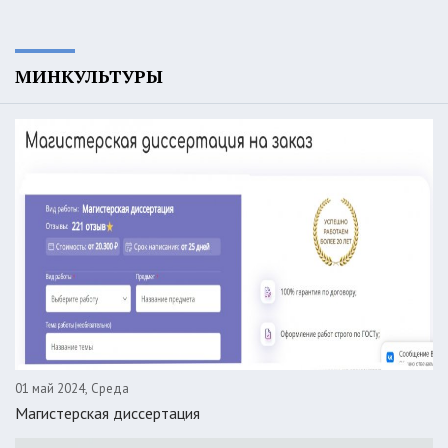
МИНКУЛЬТУРЫ
01 май 2024, Среда
Магистерская диссертация