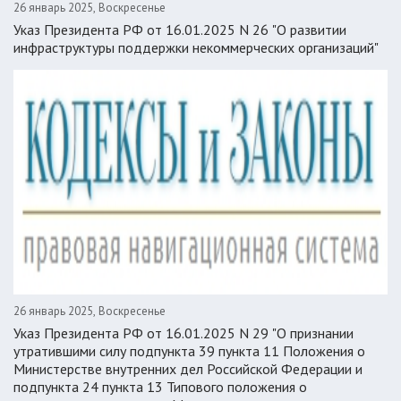
26 январь 2025, Воскресенье
Указ Президента РФ от 16.01.2025 N 26 "О развитии
инфраструктуры поддержки некоммерческих организаций"
26 январь 2025, Воскресенье
Указ Президента РФ от 16.01.2025 N 29 "О признании
утратившими силу подпункта 39 пункта 11 Положения о
Министерстве внутренних дел Российской Федерации и
подпункта 24 пункта 13 Типового положения о