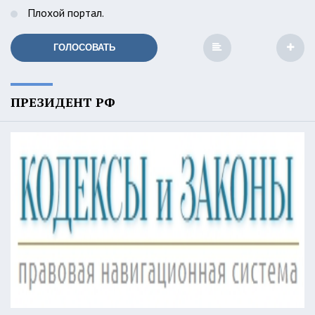
Плохой портал.
ГОЛОСОВАТЬ
ПРЕЗИДЕНТ РФ