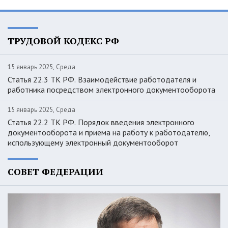
ТРУДОВОЙ КОДЕКС РФ
15 январь 2025, Среда
Статья 22.3 ТК РФ. Взаимодействие работодателя и
работника посредством электронного документооборота
15 январь 2025, Среда
Статья 22.2 ТК РФ. Порядок введения электронного
документооборота и приема на работу к работодателю,
использующему электронный документооборот
СОВЕТ ФЕДЕРАЦИИ