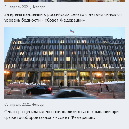
01 апрель 2021, Четверг
За время пандемии в российских семьях с детьми снизился
уровень бедности - «Совет Федерации»
01 апрель 2021, Четверг
Сенатор оценила идею национализировать компании при
срыве гособоронзаказа - «Совет Федерации»