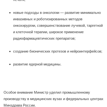
новые подходы в онкологии — развитие минимально
инвазивных и роботизированных методов
онкохирургии, совершенствование лучевой, таргетной
и клеточной терапии, широкое применение
радиофармацевтических препаратов;
создание бионических протезов и нейроинтерфейсов;
развитие ядерной медицины.
Особое внимание Министр уделил промышленному
производству в медицинских вузах и федеральных центрах
Минздрава России.