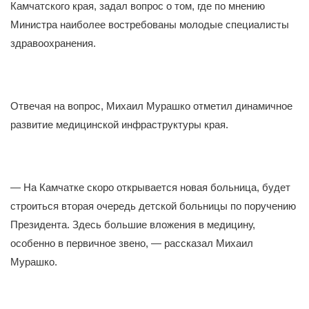
Камчатского края, задал вопрос о том, где по мнению
Министра наиболее востребованы молодые специалисты
здравоохранения.
Отвечая на вопрос, Михаил Мурашко отметил динамичное
развитие медицинской инфраструктуры края.
— На Камчатке скоро открывается новая больница, будет
строиться вторая очередь детской больницы по поручению
Президента. Здесь большие вложения в медицину,
особенно в первичное звено, — рассказал Михаил
Мурашко.