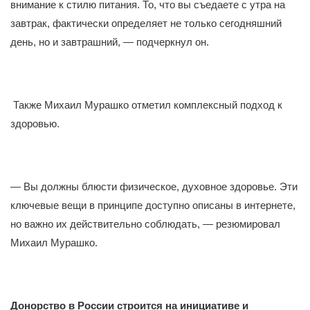
внимание к стилю питания. То, что вы съедаете с утра на
завтрак, фактически определяет не только сегодняшний
день, но и завтрашний, — подчеркнул он.
Также Михаил Мурашко отметил комплексный подход к
здоровью.
— Вы должны блюсти физическое, духовное здоровье. Эти
ключевые вещи в принципе доступно описаны в интернете,
но важно их действительно соблюдать, — резюмировал
Михаил Мурашко.
Донорство в России строится на инициативе и