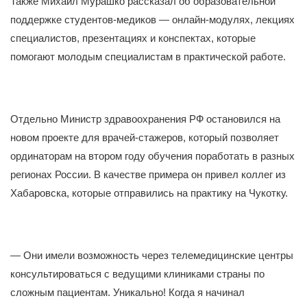
Также Михаил Мурашко рассказал об образовательной
поддержке студентов-медиков — онлайн-модулях, лекциях
специалистов, презентациях и конспектах, которые
помогают молодым специалистам в практической работе.
Отдельно Министр здравоохранения РФ остановился на
новом проекте для врачей-стажеров, который позволяет
ординаторам на втором году обучения поработать в разных
регионах России. В качестве примера он привел коллег из
Хабаровска, которые отправились на практику на Чукотку.
— Они имели возможность через телемедицинские центры
консультироваться с ведущими клиниками страны по
сложным пациентам. Уникально! Когда я начинал