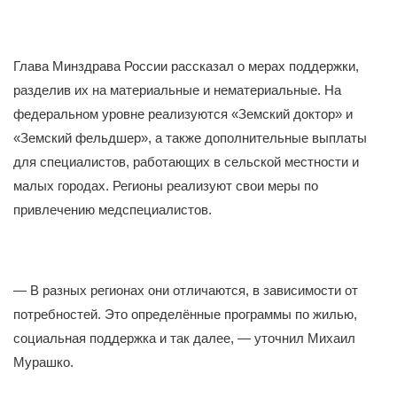
Глава Минздрава России рассказал о мерах поддержки,
разделив их на материальные и нематериальные. На
федеральном уровне реализуются «Земский доктор» и
«Земский фельдшер», а также дополнительные выплаты
для специалистов, работающих в сельской местности и
малых городах. Регионы реализуют свои меры по
привлечению медспециалистов.
— В разных регионах они отличаются, в зависимости от
потребностей. Это определённые программы по жилью,
социальная поддержка и так далее, — уточнил Михаил
Мурашко.