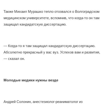
Также Михаил Мурашко тепло отозвался о Волгоградском
медицинском университете, вспомнив, что когда-то он там
защищал кандидатскую диссертацию.
— Когда-то я там защищал кандидатскую диссертацию.
Абсолютно прекрасный у вас вуз. Успехов вам и развития,
— сказал он.
Молодые медики нужны везде
Андрей Солонин, анестезиолог-реаниматолог из