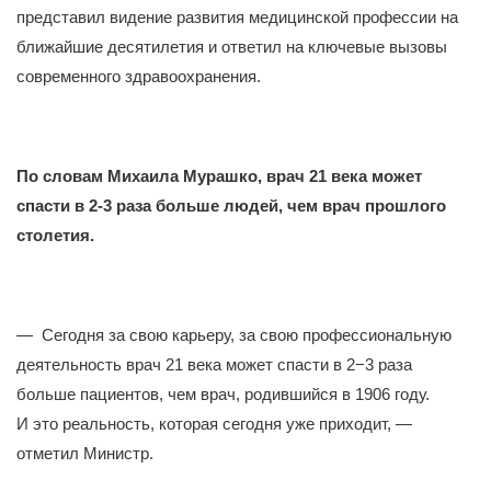
представил видение развития медицинской профессии на
ближайшие десятилетия и ответил на ключевые вызовы
современного здравоохранения.
По словам Михаила Мурашко, врач 21 века может
спасти в 2-3 раза больше людей, чем врач прошлого
столетия.
— Сегодня за свою карьеру, за свою профессиональную
деятельность врач 21 века может спасти в 2−3 раза
больше пациентов, чем врач, родившийся в 1906 году.
И это реальность, которая сегодня уже приходит, —
отметил Министр.