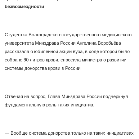
безвозмездности
Студентка Волгоградского государственного медицинского
университета Минздрава России Ангелина Воробьёва
рассказала о юбилейной акции вуза, в ходе которой было
собрано 90 литров крови, спросила министра о развитии
системы донорства крови в России.
Отвечая на вопрос, Глава Минздрава России подчеркнул
фундаментальную роль таких инициатив.
— Вообще система донорства только на таких инициативах