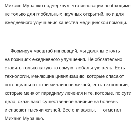
Михаил Мурашко подчеркнул, что инновации необходимы
не только для глобальных научных открытий, но и для
ежедневного улучшения качества медицинской помощи.
— Формируя масштаб инноваций, мы должны стоять
на позициях ежедневного улучшения. Не обязательно
ставить только какую-то самую глобальную цель. Есть
технологии, меняющие цивилизацию, которые спасают
потенциально сотни миллионов жизней, есть технологии,
которые меняют парадигму лечения и те, которые, по сути
дела, оказывают существенное влияние на болезнь
и спасают тысячи жизней. Все они важны, — отметил
Михаил Мурашко.