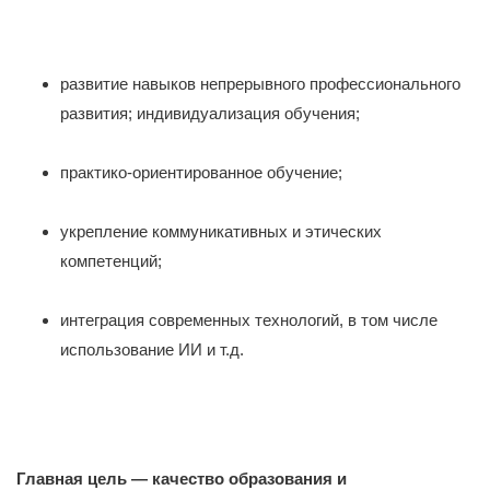
развитие навыков непрерывного профессионального
развития; индивидуализация обучения;
практико-ориентированное обучение;
укрепление коммуникативных и этических
компетенций;
интеграция современных технологий, в том числе
использование ИИ и т.д.
Главная цель — качество образования и