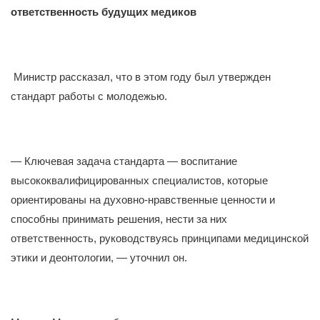
ответственность будущих медиков
Министр рассказал, что в этом году был утвержден
стандарт работы с молодежью.
— Ключевая задача стандарта — воспитание
высококвалифицированных специалистов, которые
ориентированы на духовно-нравственные ценности и
способны принимать решения, нести за них
ответственность, руководствуясь принципами медицинской
этики и деонтологии, — уточнил он.