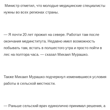
Министр отметил, что молодые медицинские специалисты
нужны во всех регионах страны.
— Я почти 20 лет прожил на севере. Работал там после
окончания мединститута. Недавно имел возможность
побывать там, встать в полшестого утра и просто пойти в
лес на полтора часа. — сказал Михаил Мурашко.
Также Михаил Мурашко подчеркнул изменившиеся условия
работы в сельской местности.
— Раньше сельский врач единолично принимал решения, а