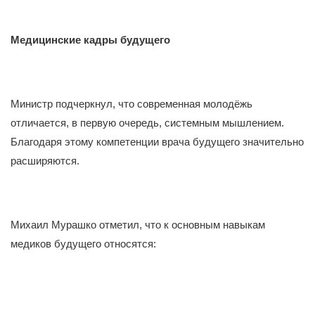
Медицинские кадры будущего
Министр подчеркнул, что современная молодёжь
отличается, в первую очередь, системным мышлением.
Благодаря этому компетенции врача будущего значительно
расширяются.
Михаил Мурашко отметил, что к основным навыкам
медиков будущего относятся: