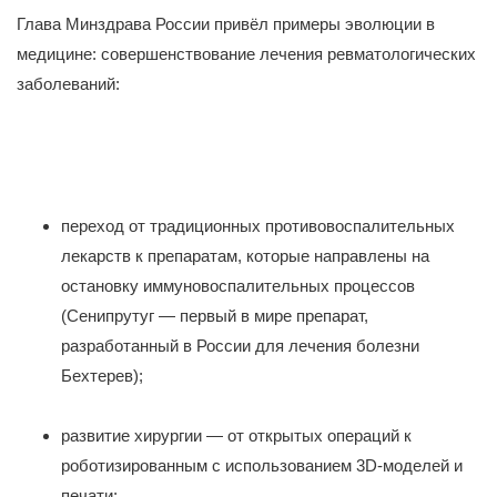
Глава Минздрава России привёл примеры эволюции в
медицине: совершенствование лечения ревматологических
заболеваний:
переход от традиционных противовоспалительных
лекарств к препаратам, которые направлены на
остановку иммуновоспалительных процессов
(Сенипрутуг — первый в мире препарат,
разработанный в России для лечения болезни
Бехтерев);
развитие хирургии — от открытых операций к
роботизированным с использованием 3D-моделей и
печати;