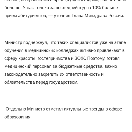
больше. У нас только за последний год на 10% больше
прием абитуриентов, — уточнил Глава Минздрава России.
Министр подчеркнул, что таких специалистов уже на этапе
обучения в медицинских колледжах активно привлекают в
сферу красоты, гостеприимства и ЗОЖ. Поэтому, готовя
медицинский персонал за бюджетные средства, важно
законодательно закрепить их ответственность и
обязательства перед государством.
Отдельно Министр отметил актуальные тренды в сфере
образования: