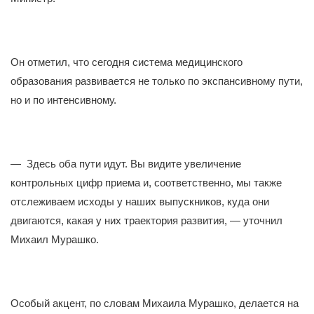
Он отметил, что сегодня система медицинского
образования развивается не только по экспансивному пути,
но и по интенсивному.
— Здесь оба пути идут. Вы видите увеличение
контрольных цифр приема и, соответственно, мы также
отслеживаем исходы у наших выпускников, куда они
двигаются, какая у них траектория развития, — уточнил
Михаил Мурашко.
Особый акцент, по словам Михаила Мурашко, делается на