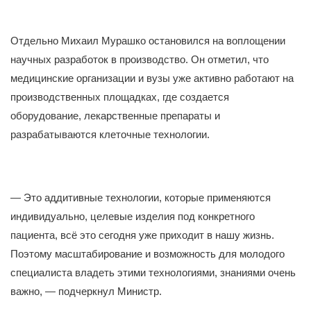
Отдельно Михаил Мурашко остановился на воплощении
научных разработок в производство. Он отметил, что
медицинские организации и вузы уже активно работают на
производственных площадках, где создается
оборудование, лекарственные препараты и
разрабатываются клеточные технологии.
— Это аддитивные технологии, которые применяются
индивидуально, целевые изделия под конкретного
пациента, всё это сегодня уже приходит в нашу жизнь.
Поэтому масштабирование и возможность для молодого
специалиста владеть этими технологиями, знаниями очень
важно, — подчеркнул Министр.