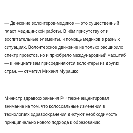
— Движение волонтеров-медиков — это существенный
пласт медицинской работы. В нём присутствуют и
воспитательные элементы, и помощь медиков в разных
ситуациях. Волонтерское движение не только расширило
спектр проектов, но и приобрело международный масштаб
— к инициативам присоединяются волонтеры из других
стран, — отметил Михаил Мурашко.
Министр здравоохранения РФ также акцентировал
внимание на том, что колоссальные изменения в
технологиях здравоохранения диктуют необходимость
принципиально нового подхода к образованию.