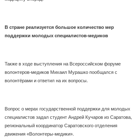
В стране реализуется большое количество мер
поддержки молодых специалистов-медиков
Также в ходе выступления на Всероссийском форуме
волонтеров-медиков Михаил Мурашко пообщался с
волонтёрами и ответил на их вопросы.
Вопрос о мерах государственной поддержки для молодых
специалистов задал студент Андрей Кучаров из Саратова,
региональный координатор Саратовского отделения
движения «Волонтеры-медики».