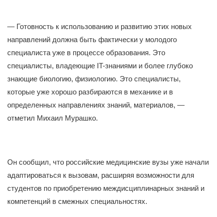
— Готовность к использованию и развитию этих новых
направлений должна быть фактически у молодого
специалиста уже в процессе образования. Это
специалисты, владеющие IT-знаниями и более глубоко
знающие биологию, физиологию. Это специалисты,
которые уже хорошо разбираются в механике и в
определенных направлениях знаний, материалов, —
отметил Михаил Мурашко.
Он сообщил, что российские медицинские вузы уже начали
адаптироваться к вызовам, расширяя возможности для
студентов по приобретению междисциплинарных знаний и
компетенций в смежных специальностях.