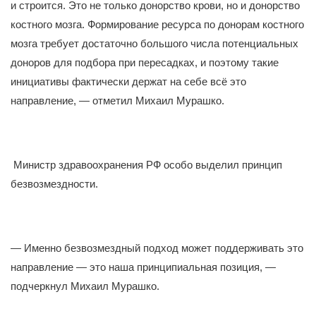
и строится. Это не только донорство крови, но и донорство
костного мозга. Формирование ресурса по донорам костного
мозга требует достаточно большого числа потенциальных
доноров для подбора при пересадках, и поэтому такие
инициативы фактически держат на себе всё это
направление, — отметил Михаил Мурашко.
Министр здравоохранения РФ особо выделил принцип
безвозмездности.
— Именно безвозмездный подход может поддерживать это
направление — это наша принципиальная позиция, —
подчеркнул Михаил Мурашко.