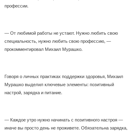
профессии.
— От любимой работы не устают. Нужно любить свою
специальность, нужно любить свою профессию, —
прокомментировал Михаил Мурашко.
Говоря о личных практиках поддержки здоровья, Михаил
Мурашко выделил ключевые элементы: позитивный
настрой, зарядка и питание.
— Каждое утро нужно начинать с позитивного настроя —
иначе вы просто день не проживете. Обязательна зарядка,