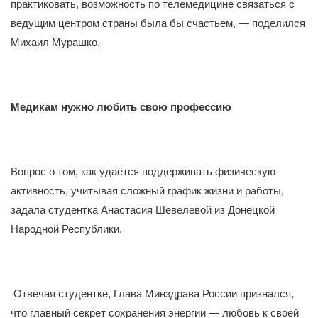
практиковать, возможность по телемедицине связаться с
ведущим центром страны была бы счастьем, — поделился
Михаил Мурашко.
Медикам нужно любить свою профессию
Вопрос о том, как удаётся поддерживать физическую
активность, учитывая сложный график жизни и работы,
задала студентка Анастасия Шевелевой из Донецкой
Народной Республики.
Отвечая студентке, Глава Минздрава России признался,
что главный секрет сохранения энергии — любовь к своей