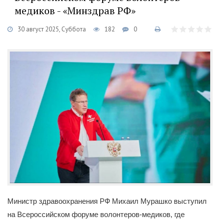
медиков - «Минздрав РФ»
30 август 2025, Суббота
182
0
Министр здравоохранения РФ Михаил Мурашко выступил
на Всероссийском форуме волонтеров-медиков, где