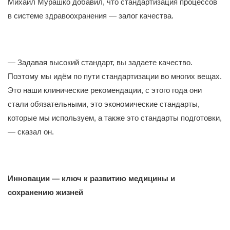
Михаил Мурашко добавил, что стандартизация процессов
в системе здравоохранения — залог качества.
— Задавая высокий стандарт, вы задаете качество.
Поэтому мы идём по пути стандартизации во многих вещах.
Это наши клинические рекомендации, с этого года они
стали обязательными, это экономические стандарты,
которые мы используем, а также это стандарты подготовки,
— сказал он.
Инновации — ключ к развитию медицины и
сохранению жизней