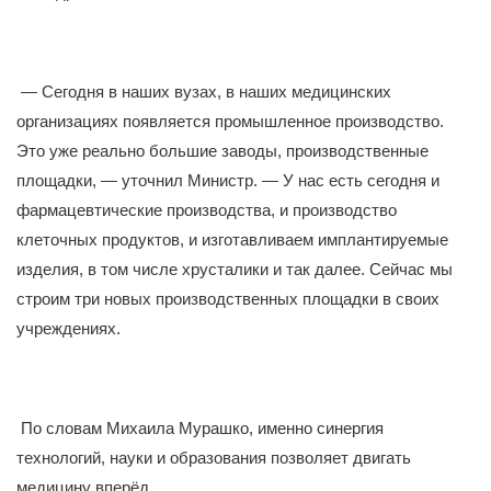
— Сегодня в наших вузах, в наших медицинских
организациях появляется промышленное производство.
Это уже реально большие заводы, производственные
площадки, — уточнил Министр. — У нас есть сегодня и
фармацевтические производства, и производство
клеточных продуктов, и изготавливаем имплантируемые
изделия, в том числе хрусталики и так далее. Сейчас мы
строим три новых производственных площадки в своих
учреждениях.
По словам Михаила Мурашко, именно синергия
технологий, науки и образования позволяет двигать
медицину вперёд.