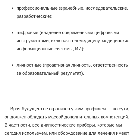
профессиональные (врачебные, исследовательские,
разработческие);
цифровые (владение современными цифровыми
инструментами, включая телемедицину, медицинские
информационные системы, ИИ);
личностные (проактивная личность, ответственность
за образовательный результат).
— Врач будущего не ограничен узким профилем — по сути,
он должен обладать массой дополнительных компетенций.
В частности, все диагностические приборы, которые мы
сегодня используем, или оборудование для лечения имеют