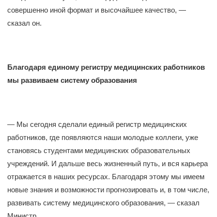
совершенно иной формат и высочайшее качество, —
сказал он.
Благодаря единому
регистру медицинских работников
мы развиваем систему образования
— Мы сегодня сделали единый регистр медицинских
работников, где появляются наши молодые коллеги, уже
становясь студентами медицинских образовательных
учреждений. И дальше весь жизненный путь, и вся карьера
отражается в наших ресурсах. Благодаря этому мы имеем
новые знания и возможности прогнозировать и, в том числе,
развивать систему медицинского образования, — сказал
Министр.