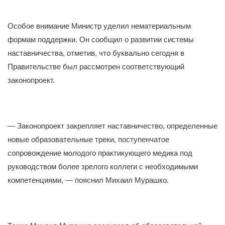
Особое внимание Министр уделил нематериальным
формам поддержки. Он сообщил о развитии системы
наставничества, отметив, что буквально сегодня в
Правительстве был рассмотрен соответствующий
законопроект.
— Законопроект закрепляет наставничество, определенные
новые образовательные треки, поступенчатое
сопровождение молодого практикующего медика под
руководством более зрелого коллеги с необходимыми
компетенциями, — пояснил Михаил Мурашко.