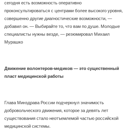
сегодня есть возможность оперативно
проконсультироваться с центрами более высокого уровня,
совершенно другие диагностические возможности, —
добавил он. — Выбирайте то, что вам по душе. Молодые
специалисты нужны везде, — резюмировал Михаил
Мурашко
Движение волонтеров-медиков — это существенный
пласт медицинской работы
Глава Минздрава России подчеркнул значимость
добровольческого движения, которое за девять лет
существования стало неотъемлемой частью российской
медицинской системы.