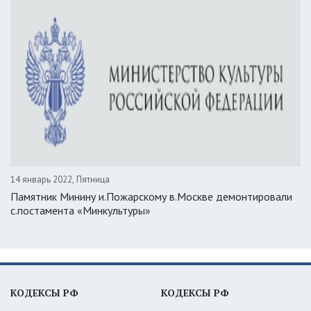
14 январь 2022, Пятница
Памятник Минину и.Пожарскому в.Москве демонтировали
с.постамента «Минкультуры»
КОДЕКСЫ РФ
КОДЕКСЫ РФ