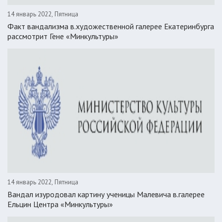
14 январь 2022, Пятница
Факт вандализма в.художественной галерее Екатеринбурга
рассмотрит Гене «Минкультуры»
14 январь 2022, Пятница
Вандал изуродовал картину ученицы Малевича в.галерее
Ельцин Центра «Минкультуры»