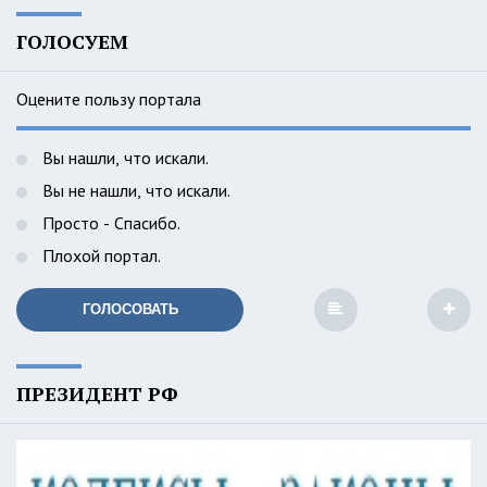
ГОЛОСУЕМ
Оцените пользу портала
Вы нашли, что искали.
Вы не нашли, что искали.
Просто - Спасибо.
Плохой портал.
ГОЛОСОВАТЬ
ПРЕЗИДЕНТ РФ