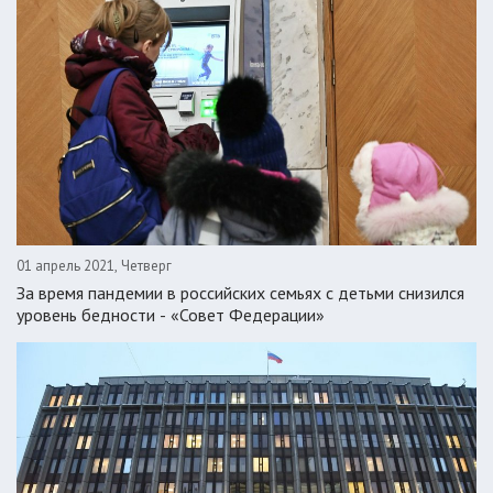
01 апрель 2021, Четверг
За время пандемии в российских семьях с детьми снизился
уровень бедности - «Совет Федерации»