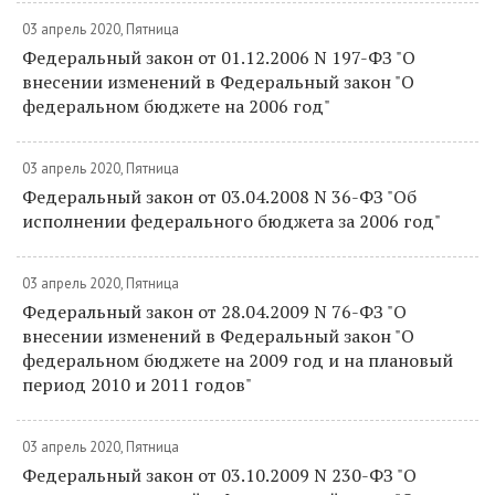
03 апрель 2020, Пятница
Федеральный закон от 01.12.2006 N 197-ФЗ "О
внесении изменений в Федеральный закон "О
федеральном бюджете на 2006 год"
03 апрель 2020, Пятница
Федеральный закон от 03.04.2008 N 36-ФЗ "Об
исполнении федерального бюджета за 2006 год"
03 апрель 2020, Пятница
Федеральный закон от 28.04.2009 N 76-ФЗ "О
внесении изменений в Федеральный закон "О
федеральном бюджете на 2009 год и на плановый
период 2010 и 2011 годов"
03 апрель 2020, Пятница
Федеральный закон от 03.10.2009 N 230-ФЗ "О