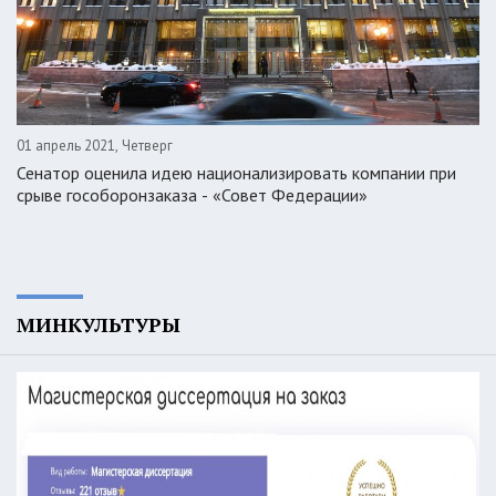
01 апрель 2021, Четверг
Сенатор оценила идею национализировать компании при
срыве гособоронзаказа - «Совет Федерации»
МИНКУЛЬТУРЫ