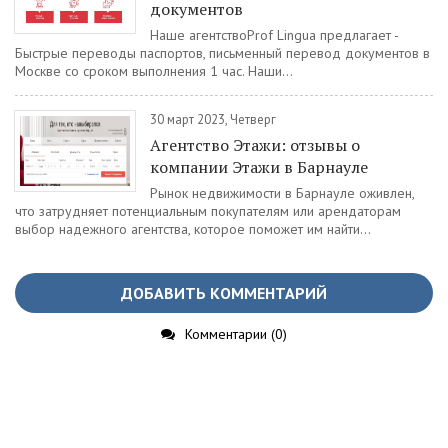
документов
Наше агентствоProf Lingua предлагает -
Быстрые переводы паспортов, письменный перевод документов в
Москве со сроком выполнения 1 час. Наши...
30 март 2023, Четверг
Агентство Этажи: отзывы о
компании Этажи в Барнауле
Рынок недвижимости в Барнауле оживлен,
что затрудняет потенциальным покупателям или арендаторам
выбор надежного агентства, которое поможет им найти...
ДОБАВИТЬ КОММЕНТАРИЙ
Комментарии (0)