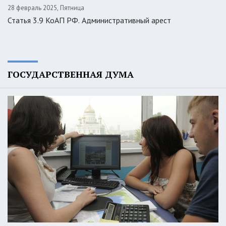
28 февраль 2025, Пятница
Статья 3.9 КоАП РФ. Административный арест
ГОСУДАРСТВЕННАЯ ДУМА