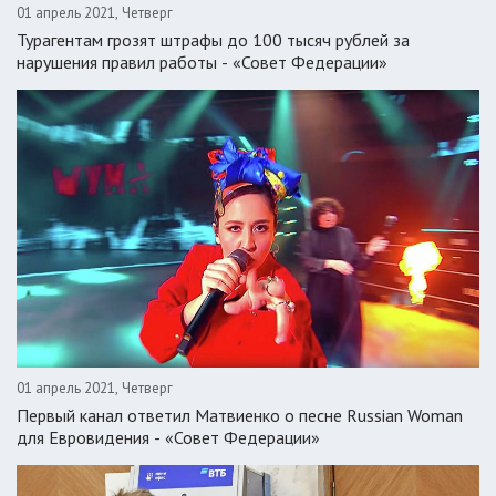
01 апрель 2021, Четверг
Турагентам грозят штрафы до 100 тысяч рублей за
нарушения правил работы - «Совет Федерации»
01 апрель 2021, Четверг
Первый канал ответил Матвиенко о песне Russian Woman
для Евровидения - «Совет Федерации»