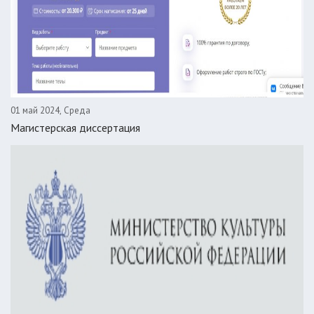
01 май 2024, Среда
Магистерская диссертация