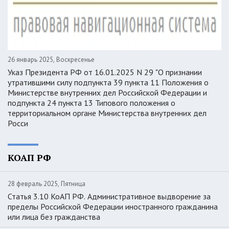
26 январь 2025, Воскресенье
Указ Президента РФ от 16.01.2025 N 29 "О признании
утратившими силу подпункта 39 пункта 11 Положения о
Министерстве внутренних дел Российской Федерации и
подпункта 24 пункта 13 Типового положения о
территориальном органе Министерства внутренних дел
Росси
КОАП РФ
28 февраль 2025, Пятница
Статья 3.10 КоАП РФ. Административное выдворение за
пределы Российской Федерации иностранного гражданина
или лица без гражданства