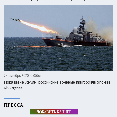
24 октябрь 2020, Суббота
Пока вы.не.уснули: российские военные пригрозили Японии
«Госдума»
ПРЕССА
ДОБАВИТЬ БАННЕР