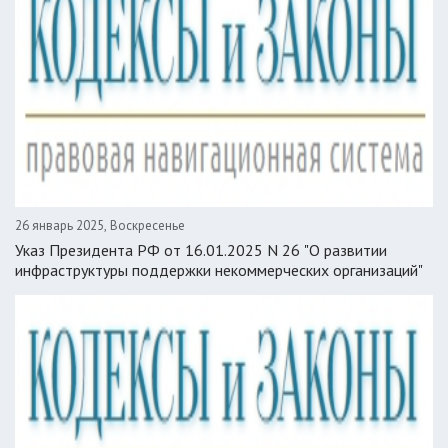
26 январь 2025, Воскресенье
Указ Президента РФ от 16.01.2025 N 26 "О развитии
инфраструктуры поддержки некоммерческих организаций"