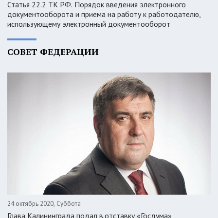
Статья 22.2 ТК РФ. Порядок введения электронного
документооборота и приема на работу к работодателю,
использующему электронный документооборот
СОВЕТ ФЕДЕРАЦИИ
24 октябрь 2020, Суббота
Глава Калининграда подал в.отставку «Госдума»