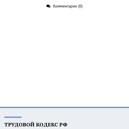
Комментарии (0)
ТРУДОВОЙ КОДЕКС РФ