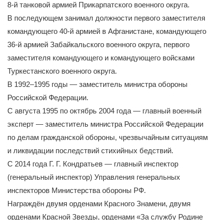
8-й танковой армией Прикарпатского военного округа.
В последующем занимал должности первого заместителя
командующего 40-й армией в Афганистане, командующего
36-й армией Забайкальского военного округа, первого
заместителя командующего и командующего войсками
Туркестанского военного округа.
В 1992–1995 годы — заместитель министра обороны
Российской Федерации.
С августа 1995 по октябрь 2004 года — главный военный
эксперт — заместитель министра Российской Федерации
по делам гражданской обороны, чрезвычайным ситуациям
и ликвидации последствий стихийных бедствий.
С 2014 года Г. Г. Кондратьев — главный инспектор
(генеральный инспектор) Управления генеральных
инспекторов Министерства обороны РФ.
Награждён двумя орденами Красного Знамени, двумя
орденами Красной Звезды, орденами «За службу Родине