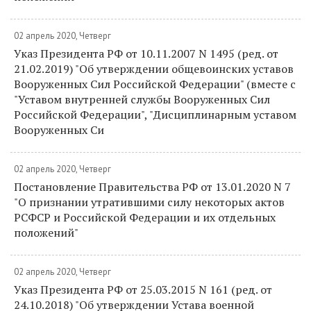
02 апрель 2020, Четверг
Указ Президента РФ от 10.11.2007 N 1495 (ред. от
21.02.2019) "Об утверждении общевоинских уставов
Вооруженных Сил Российской Федерации" (вместе с
"Уставом внутренней службы Вооруженных Сил
Российской Федерации", "Дисциплинарным уставом
Вооруженных Си
02 апрель 2020, Четверг
Постановление Правительства РФ от 13.01.2020 N 7
"О признании утратившими силу некоторых актов
РСФСР и Российской Федерации и их отдельных
положений"
02 апрель 2020, Четверг
Указ Президента РФ от 25.03.2015 N 161 (ред. от
24.10.2018) "Об утверждении Устава военной