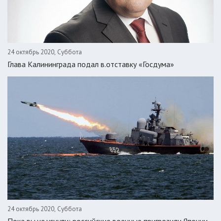
24 октябрь 2020, Суббота
Глава Калининграда подал в.отставку «Госдума»
24 октябрь 2020, Суббота