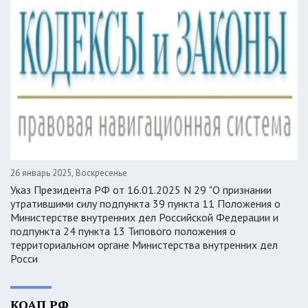
26 январь 2025, Воскресенье
Указ Президента РФ от 16.01.2025 N 29 "О признании
утратившими силу подпункта 39 пункта 11 Положения о
Министерстве внутренних дел Российской Федерации и
подпункта 24 пункта 13 Типового положения о
территориальном органе Министерства внутренних дел
Росси
КОАП РФ