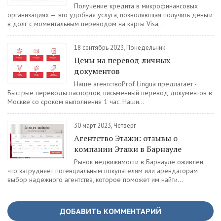
Получение кредита в микрофинансовых
организациях — это удобная услуга, позволяющая получить деньги
в долг с моментальным переводом на карты Visa,...
18 сентябрь 2023, Понедельник
Цены на перевод личных
документов
Наше агентствоProf Lingua предлагает -
Быстрые переводы паспортов, письменный перевод документов в
Москве со сроком выполнения 1 час. Наши...
30 март 2023, Четверг
Агентство Этажи: отзывы о
компании Этажи в Барнауле
Рынок недвижимости в Барнауле оживлен,
что затрудняет потенциальным покупателям или арендаторам
выбор надежного агентства, которое поможет им найти...
ДОБАВИТЬ КОММЕНТАРИЙ