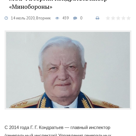
«Минобороны»
14 июль 2020, Вторник
459
0
С 2014 года Г. Г. Кондратьев — главный инспектор
(генеральный инспектор) Управления генеральных