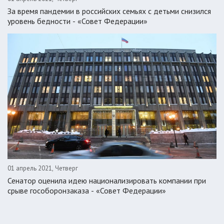
За время пандемии в российских семьях с детьми снизился
уровень бедности - «Совет Федерации»
01 апрель 2021, Четверг
Сенатор оценила идею национализировать компании при
срыве гособоронзаказа - «Совет Федерации»