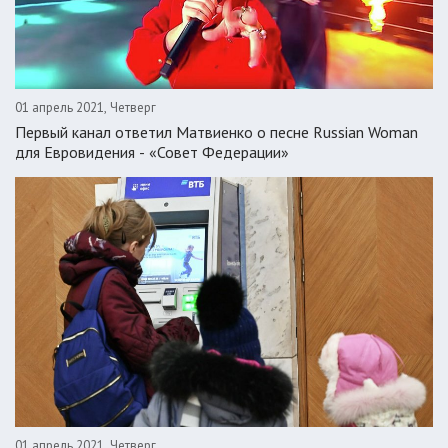
01 апрель 2021, Четверг
Первый канал ответил Матвиенко о песне Russian Woman
для Евровидения - «Совет Федерации»
01 апрель 2021, Четверг