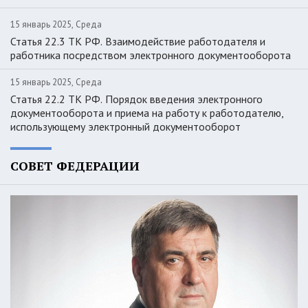
15 январь 2025, Среда
Статья 22.3 ТК РФ. Взаимодействие работодателя и
работника посредством электронного документооборота
15 январь 2025, Среда
Статья 22.2 ТК РФ. Порядок введения электронного
документооборота и приема на работу к работодателю,
использующему электронный документооборот
СОВЕТ ФЕДЕРАЦИИ