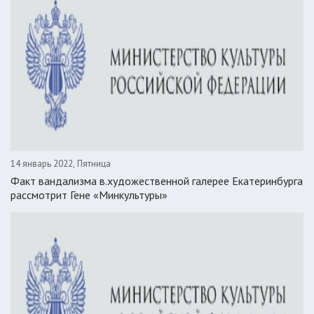
14 январь 2022, Пятница
Факт вандализма в.художественной галерее Екатеринбурга
рассмотрит Гене «Минкультуры»