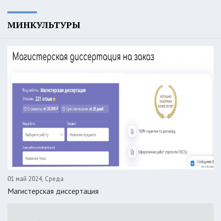
МИНКУЛЬТУРЫ
01 май 2024, Среда
Магистерская диссертация