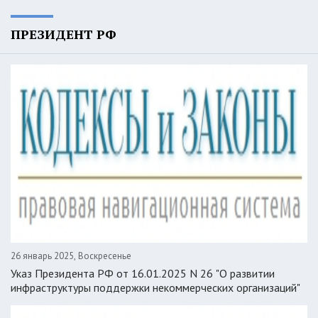
ПРЕЗИДЕНТ РФ
26 январь 2025, Воскресенье
Указ Президента РФ от 16.01.2025 N 26 "О развитии
инфраструктуры поддержки некоммерческих организаций"