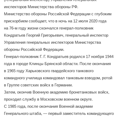
инспекторов Министерства обороны РФ.
Министерство обороны Российской Федерации с глубоким
прискорбием сообщает, что в ночь на 12 июля 2020 года
на 76-м году жизни скончался генерал-полковник
Кондратьев Георгий Григорьевич, генеральный инспектор
Управления генеральных инспекторов Министерства
обороны Российской Федерации.
Генерал-полковник Г. Г. Кондратьев родился 17 ноября 1944
года в городе Клинцы Брянской области. После окончания
в 1965 году Харьковского гвардейского танкового
командного училища командовал танковым взводом, ротой
в Группе советских войск в Германии.
Затем, окончив Военную академию бронетанковых войск,
проходил службу в Московском военном округе.
С 1985 года, после окончания Военной академии
Генерального штаба, — первый заместитель командующего