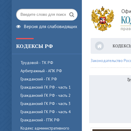
Версия для слабовидящих
КОДЕКСЫ РФ
КОДЕКС
Законодательство Рос
Трудовой - ТК РФ
Арбитражный - АПК РФ
Гражданский - ГК РФ
Тр
Гражданский ГК РФ - часть 1
Гражданский ГК РФ - часть 2
Гражданский ГК РФ - часть 3
Гражданский ГК РФ - часть 4
Гражданский - ГПК РФ
Кодекс административного