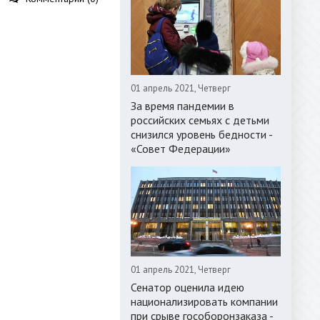
01 апрель 2021, Четверг
За время пандемии в
российских семьях с детьми
снизился уровень бедности -
«Совет Федерации»
01 апрель 2021, Четверг
Сенатор оценила идею
национализировать компании
при срыве гособоронзаказа -