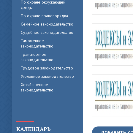
По охране окружающей
среды
По охране правопорядка
Семейное законодательство
Судебное законодательство
Таможенное
законодательство
Транспортное
законодательство
Трудовое законодательство
Уголовное законодательство
Хозяйственное
законодательство
КАЛЕНДАРЬ
ДОБАВИТЬ К