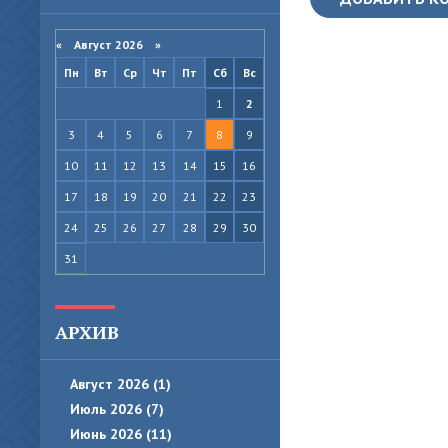
«
Август 2026
»
Пн
Вт
Ср
Чт
Пт
Сб
Вс
1
2
3
4
5
6
7
8
9
10
11
12
13
14
15
16
17
18
19
20
21
22
23
24
25
26
27
28
29
30
31
АРХИВ
Август 2026 (1)
Июль 2026 (7)
Июнь 2026 (11)