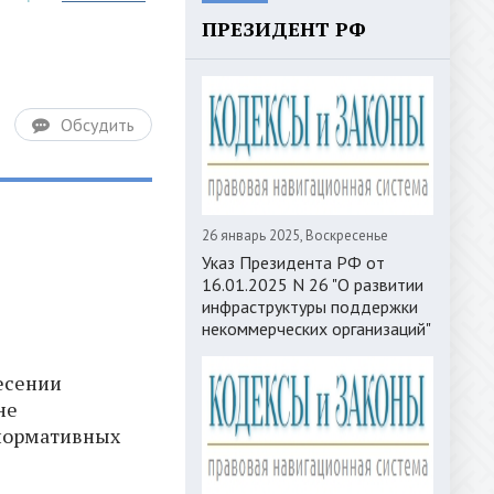
ПРЕЗИДЕНТ РФ
Обсудить
26 январь 2025, Воскресенье
Указ Президента РФ от
16.01.2025 N 26 "О развитии
инфраструктуры поддержки
некоммерческих организаций"
несении
не
нормативных