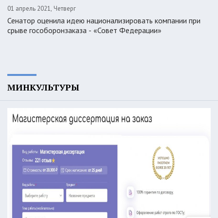
01 апрель 2021, Четверг
Сенатор оценила идею национализировать компании при
срыве гособоронзаказа - «Совет Федерации»
МИНКУЛЬТУРЫ