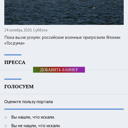
24 октябрь 2020, Суббота
Пока вы.не.уснули: российские военные пригрозили Японии
«Госдума»
ПРЕССА
ДОБАВИТЬ БАННЕР
ГОЛОСУЕМ
Оцените пользу портала
Вы нашли, что искали.
Вы не нашли, что искали.