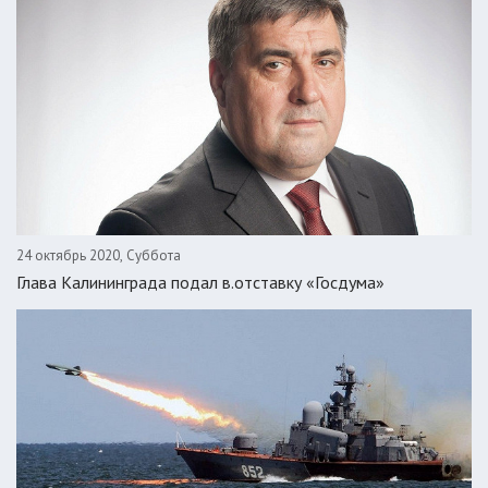
24 октябрь 2020, Суббота
Глава Калининграда подал в.отставку «Госдума»