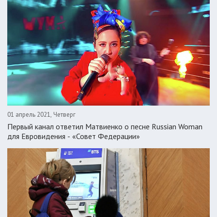
01 апрель 2021, Четверг
Первый канал ответил Матвиенко о песне Russian Woman
для Евровидения - «Совет Федерации»