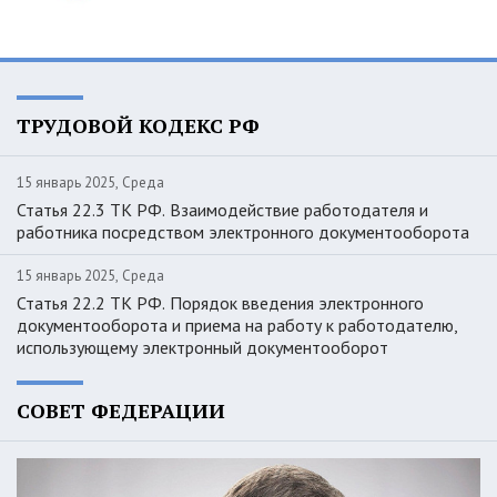
ТРУДОВОЙ КОДЕКС РФ
15 январь 2025, Среда
Статья 22.3 ТК РФ. Взаимодействие работодателя и
работника посредством электронного документооборота
15 январь 2025, Среда
Статья 22.2 ТК РФ. Порядок введения электронного
документооборота и приема на работу к работодателю,
использующему электронный документооборот
СОВЕТ ФЕДЕРАЦИИ