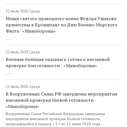
22 июль 2020, Среда
Мощи святого праведного воина Федора Ушакова
принесены в Кронштадт ко Дню Военно-Морского
Флота - «Минобороны»
......
22 июль 2020, Среда
Военная полиция оказалась готова к внезапной
проверке боеготовности - «Минобороны»
......
22 июль 2020, Среда
В Вооруженных Силах РФ завершены мероприятия
внезапной проверки боевой готовности -
«Минобороны»
Вооруженных Силах Российской Федерации завершены
мероприятия внезапной проверки боевой готовности,
проводившейся в период с 17 по 21 июля 2020 года...