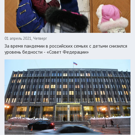
01 апрель 2021, Четверг
За время пандемии в российских семьях с детьми снизился
уровень бедности - «Совет Федерации»