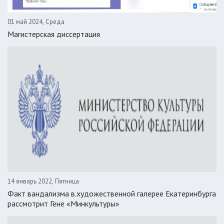
01 май 2024, Среда
Магистерская диссертация
14 январь 2022, Пятница
Факт вандализма в.художественной галерее Екатеринбурга
рассмотрит Гене «Минкультуры»