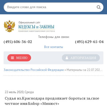
Телефоны для связи:
(495) 606-36-02
(495) 629-65-04
Все контакты
МЕНЮ
АВТОРИЗАЦИЯ
Законодательство Российской Федерации
» Материалы за 22.07.2020 » Страница 8
22 июль 2020, Среда
Судья из.Краснодара продолжает бороться за.свое
честное имя&nbsp «Минюст»