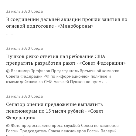
22 июль 2020, Среда
В соединении дальней авиации прошли занятия по
огневой подготовке - «Минобороны»
......
22 июль 2020, Среда
Пушков резко ответил на требование США
прекратить разработки ракет - «Совет Федерации»
© Владимир Трефилов Председатель Временной комиссии
Совета Федерации РФ по информационной политике и
взаимодействию со СМИ Алексей Пушков во время...
22 июль 2020, Среда
Сенатор оценил предложение выплатить
пенсионерам по 15 тысяч рублей - «Совет
Федерации»
© Фото предоставлено пресс-службой Союза пенсионеров
России Председатель Союза пенсионеров России Валерий