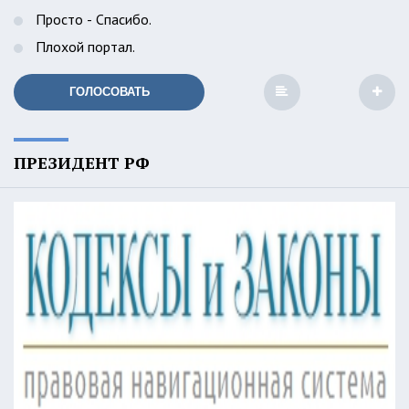
Просто - Спасибо.
Плохой портал.
ГОЛОСОВАТЬ
ПРЕЗИДЕНТ РФ