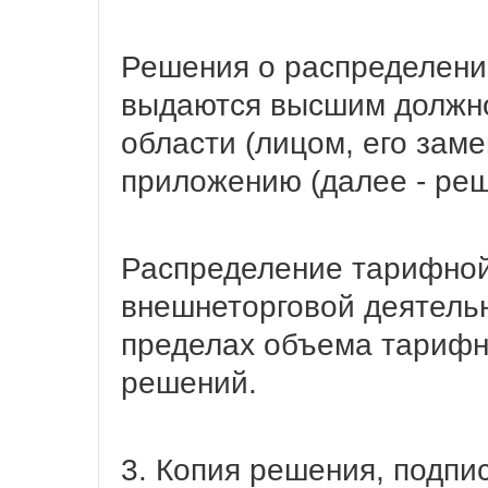
Решения о распределени
выдаются высшим должн
области (лицом, его за
приложению (далее - реш
Распределение тарифной
внешнеторговой деятель
пределах объема тарифн
решений.
3. Копия решения, подп