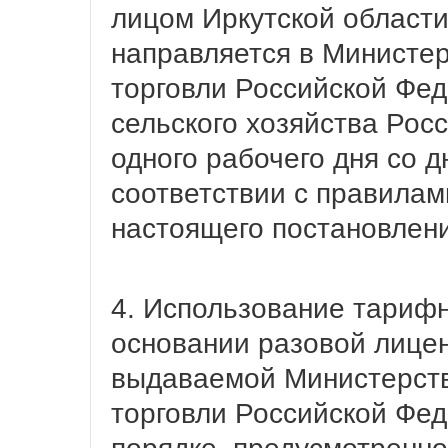
лицом Иркутской области
направляется в Министе
торговли Российской Фе
сельского хозяйства Рос
одного рабочего дня со д
соответствии с правилам
настоящего постановлени
4. Использование тарифн
основании разовой лицен
выдаваемой Министерст
торговли Российской Фед