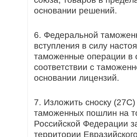
основании решений.
6. Федеральной таможен
вступления в силу насто
таможенные операции в 
соответствии с таможенн
основании лицензий.
7. Изложить сноску (27С)
таможенных пошлин на т
Российской Федерации з
территории Евразийского