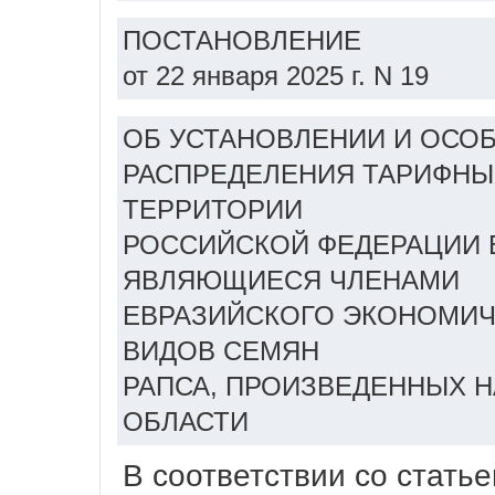
ПОСТАНОВЛЕНИЕ
от 22 января 2025 г. N 19
ОБ УСТАНОВЛЕНИИ И ОСО
РАСПРЕДЕЛЕНИЯ ТАРИФНЫХ
ТЕРРИТОРИИ
РОССИЙСКОЙ ФЕДЕРАЦИИ В
ЯВЛЯЮЩИЕСЯ ЧЛЕНАМИ
ЕВРАЗИЙСКОГО ЭКОНОМИЧ
ВИДОВ СЕМЯН
РАПСА, ПРОИЗВЕДЕННЫХ Н
ОБЛАСТИ
В соответствии со стать