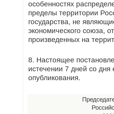
особенностях распределе
пределы территории Рос
государства, не являющи
экономического союза, о
произведенных на террит
8. Настоящее постановле
истечении 7 дней со дня
опубликования.
Председат
Россий