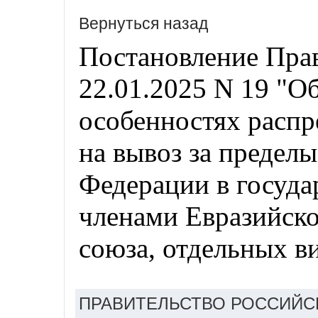
Вернуться назад
Постановление Прав
22.01.2025 N 19 "О
особенностях распр
на вывоз за предел
Федерации в госуда
членами Евразийско
союза, отдельных в
ПРАВИТЕЛЬСТВО РОССИЙС