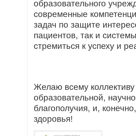
образовательного учреж
современные компетенц
задач по защите интерес
пациентов, так и систем
стремиться к успеху и р
Желаю всему коллективу 
образовательной, научно
благополучия, и, конечно
здоровья!