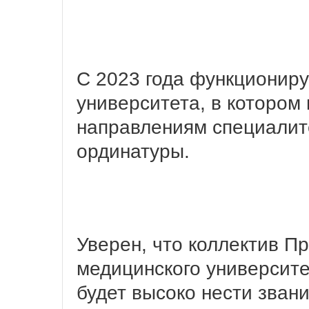
С 2023 года функционир
университета, в котором
направлениям специалит
ординатуры.
Уверен, что коллектив П
медицинского университе
будет высоко нести зван